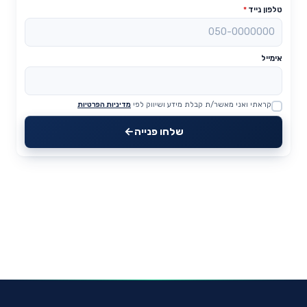
טלפון נייד
*
אימייל
קראתי ואני מאשר/ת קבלת מידע ושיווק לפי
מדיניות הפרטיות
Website
שלחו פנייה