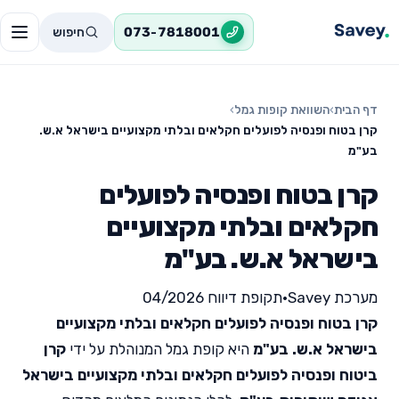
חיפוש
073-7818001
דף הבית
›
השוואת קופות גמל
›
קרן בטוח ופנסיה לפועלים חקלאים ובלתי מקצועיים בישראל א.ש.
בע"מ
קרן בטוח ופנסיה לפועלים
חקלאים ובלתי מקצועיים
בישראל א.ש. בע"מ
מערכת Savey
•
תקופת דיווח 04/2026
קרן בטוח ופנסיה לפועלים חקלאים ובלתי מקצועיים
בישראל א.ש. בע"מ
היא קופת גמל המנוהלת על ידי
קרן
ביטוח ופנסיה לפועלים חקלאים ובלתי מקצועיים בישראל