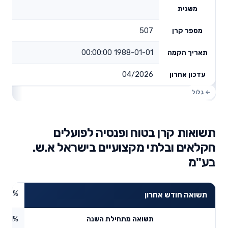
משנית
507
מספר קרן
1988-01-01 00:00:00
תאריך הקמה
04/2026
עדכון אחרון
תשואות קרן בטוח ופנסיה לפועלים
חקלאים ובלתי מקצועיים בישראל א.ש.
בע"מ
4.57%
תשואה חודש אחרון
5.21%
תשואה מתחילת השנה