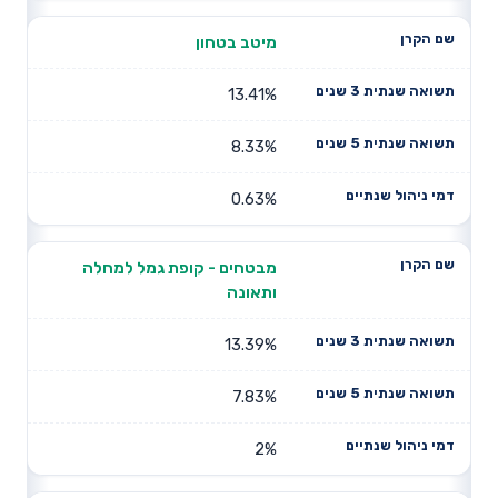
מיטב בטחון
13.41%
8.33%
0.63%
מבטחים - קופת גמל למחלה
ותאונה
13.39%
7.83%
2%