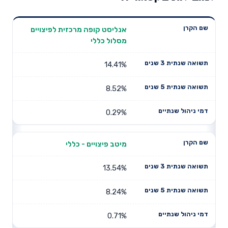
תשואה
תשואה
אנליסט קופה מרכזית לפיצויים
דמי ניהול
שם הקרן
שנתית 3
שנתית 5
מסלול כללי
שנתיים
שנים
שנים
14.41%
8.52%
0.29%
מיטב פיצויים - כללי
13.54%
8.24%
0.71%