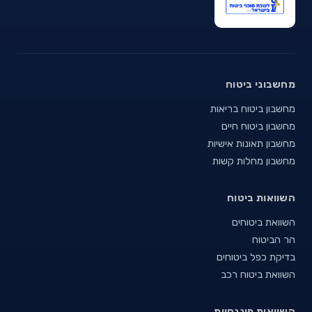
מחשבוני ביטוח
מחשבון ביטוח בריאות
מחשבון ביטוח חיים
מחשבון תאונות אישיות
מחשבון מחלות קשות
השוואות ביטוח
השוואת ביטוחים
הר הביטוח
בדיקת כפל ביטוחים
השוואת ביטוח רכב
השוואות פיננסיות