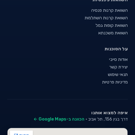
השוואת קרנות פנסיה
השוואת קרנות השתלמות
השוואת קופות גמל
השוואת משכנתא
על הסוכנות
אודות סייבי
יצירת קשר
תנאי שימוש
מדיניות פרטיות
איפה למצוא אותנו
דרך בגין 156, תל אביב ·
הכוונה ב-Google Maps ←