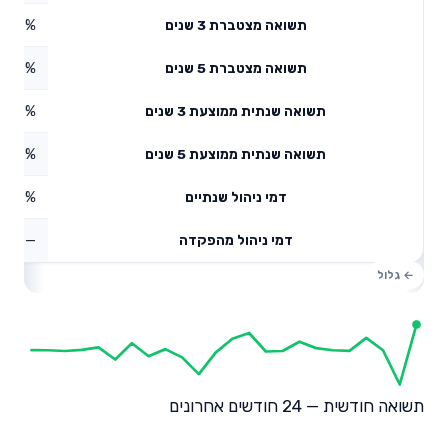
5.66%
תשואה מצטברת 3 שנים
5.38%
תשואה מצטברת 5 שנים
3.36%
תשואה שנתית ממוצעת 3 שנים
7.77%
תשואה שנתית ממוצעת 5 שנים
1.97%
דמי ניהול שנתיים
—
דמי ניהול מהפקדה
תשואה חודשית — 24 חודשים אחרונים