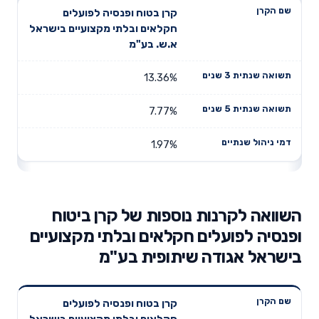
קרן בטוח ופנסיה לפועלים
חקלאים ובלתי מקצועיים בישראל
א.ש. בע"מ
13.36%
7.77%
1.97%
השוואה לקרנות נוספות של קרן ביטוח
ופנסיה לפועלים חקלאים ובלתי מקצועיים
בישראל אגודה שיתופית בע"מ
תשואה
תשואה
קרן בטוח ופנסיה לפועלים
דמי ניהול
שם הקרן
שנתית 3
שנתית 5
חקלאים ובלתי מקצועיים בישראל