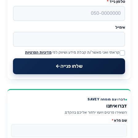
טלפון נייד
*
אימייל
קראתי ואני מאשר/ת קבלת מידע ושיווק לפי
מדיניות הפרטיות
Website
שלחו פנייה
דברו עם מומחה SAVEY
דברו איתנו
השאירו פרטים ויועץ יחזור אליכם בהקדם.
שם מלא
*