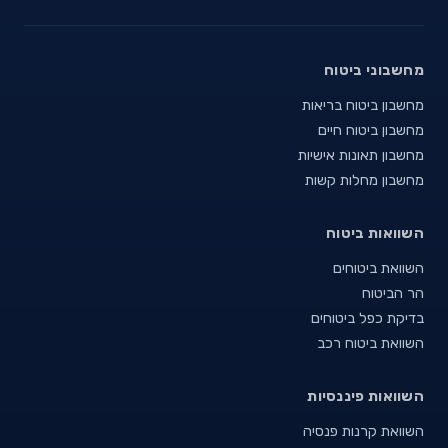
מחשבוני ביטוח
מחשבון ביטוח בריאות
מחשבון ביטוח חיים
מחשבון תאונות אישיות
מחשבון מחלות קשות
השוואות ביטוח
השוואת ביטוחים
הר הביטוח
בדיקת כפל ביטוחים
השוואת ביטוח רכב
השוואות פיננסיות
השוואת קרנות פנסיה