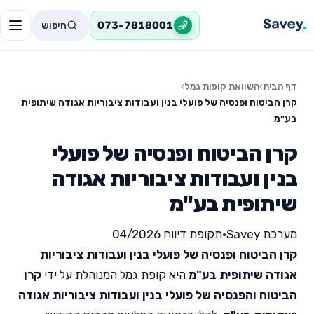
חיפוש
073-7818001
דף הבית
›
השוואת קופות גמל
›
קרן הביטוח ופנסיה של פועלי בנין ועבודות ציבוריות אגודה שיתופית
בע"מ
קרן הביטוח ופנסיה של פועלי
בנין ועבודות ציבוריות אגודה
שיתופית בע"מ
מערכת Savey
•
תקופת דיווח 04/2026
קרן הביטוח ופנסיה של פועלי בנין ועבודות ציבוריות
אגודה שיתופית בע"מ
היא קופת גמל המנוהלת על ידי
קרן
הביטוח והפנסיה של פועלי בנין ועבודות ציבוריות אגודה