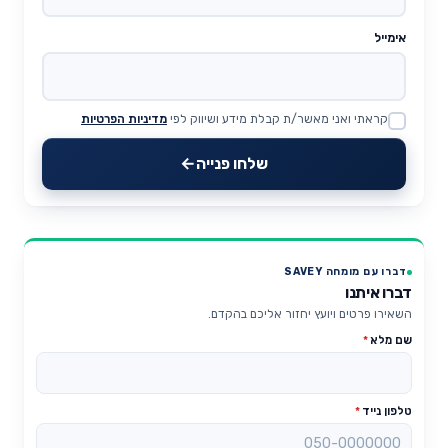
אימייל
קראתי ואני מאשר/ת קבלת מידע ושיווק לפי
מדיניות הפרטיות
Website
שלחו פנייה
דברו עם מומחה SAVEY
דברו איתנו
השאירו פרטים ויועץ יחזור אליכם בהקדם.
שם מלא
*
טלפון נייד
*