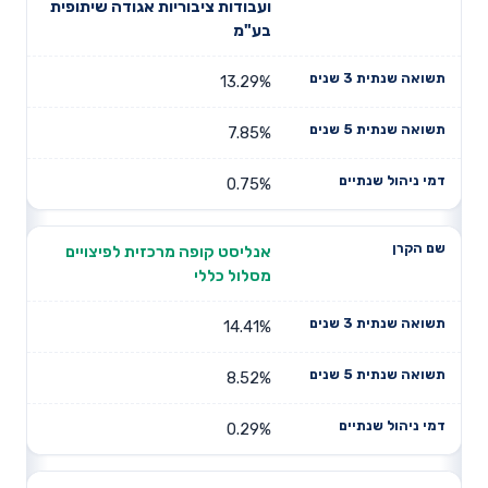
שם הקרן
שנתית 3
שנתית 5
ועבודות ציבוריות אגודה שיתופית
שנתיים
שנים
שנים
בע"מ
13.29%
7.85%
0.75%
אנליסט קופה מרכזית לפיצויים
מסלול כללי
14.41%
8.52%
0.29%