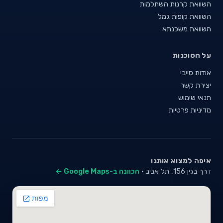
השוואת קרנות השתלמות
השוואת קופות גמל
השוואת משכנתא
על הסוכנות
אודות סייבי
יצירת קשר
תנאי שימוש
מדיניות פרטיות
איפה למצוא אותנו
דרך בגין 156, תל אביב ·
הכוונה ב-Google Maps ←