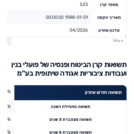
523
מספר קרן
1988-01-01 00:00:00
תאריך הקמה
04/2026
עדכון אחרון
תשואות קרן הביטוח ופנסיה של פועלי בנין
ועבודות ציבוריות אגודה שיתופית בע"מ
4.54%
תשואה חודש אחרון
5.16%
תשואה מתחילת השנה
45.4%
תשואה מצטברת 3 שנים
5.91%
תשואה מצטברת 5 שנים