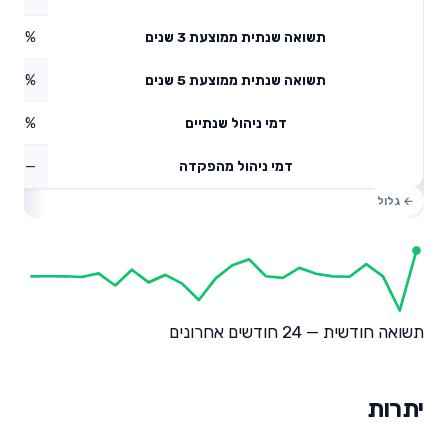
3.29%
תשואה שנתית ממוצעת 3 שנים
7.85%
תשואה שנתית ממוצעת 5 שנים
0.75%
דמי ניהול שנתיים
—
דמי ניהול מהפקדה
תשואה חודשית — 24 חודשים אחרונים
יתרות