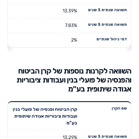
13.39%
7.83%
2%
השוואה לקרנות נוספות של קרן הביטוח
והפנסיה של פועלי בנין ועבודות ציבוריות
אגודה שיתופית בע"מ
תשואה
תשואה
קרן הביטוח ופנסיה של פועלי בנין
דמי ניהול
שם הקרן
שנתית 3
שנתית 5
ועבודות ציבוריות אגודה שיתופית
שנתיים
שנים
שנים
בע"מ
13.29%