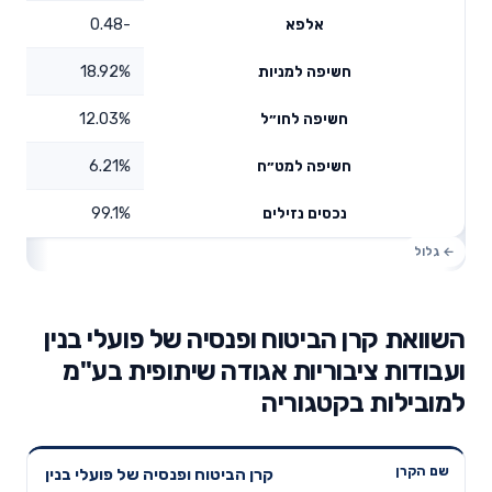
-0.48
אלפא
18.92%
חשיפה למניות
12.03%
חשיפה לחו״ל
6.21%
חשיפה למט״ח
99.1%
נכסים נזילים
השוואת קרן הביטוח ופנסיה של פועלי בנין
ועבודות ציבוריות אגודה שיתופית בע"מ
למובילות בקטגוריה
תשואה
תשואה
קרן הביטוח ופנסיה של פועלי בנין
דמי ניהול