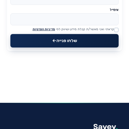
אימייל
קראתי ואני מאשר/ת קבלת מידע ושיווק לפי
מדיניות הפרטיות
Website
שלחו פנייה