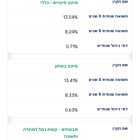
מיטב פיצויים - כללי
13.54%
8.24%
0.71%
מיטב בטחון
13.41%
8.33%
0.63%
מבטחים - קופת גמל למחלה
ותאונה