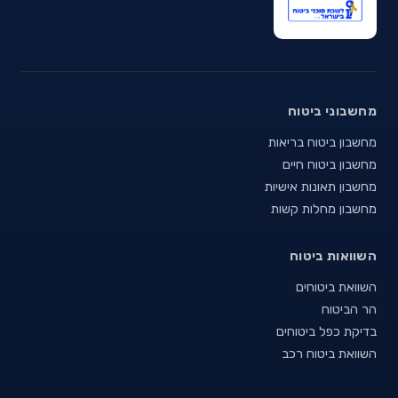
מחשבוני ביטוח
מחשבון ביטוח בריאות
מחשבון ביטוח חיים
מחשבון תאונות אישיות
מחשבון מחלות קשות
השוואות ביטוח
השוואת ביטוחים
הר הביטוח
בדיקת כפל ביטוחים
השוואת ביטוח רכב