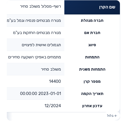
רשף-מסלול משולב סחיר
שם הקרן
מנורה מבטחים פנסיה וגמל בע"מ
חברה מנהלת
מנורה מבטחים החזקות בע"מ
חברת אם
תגמולים ואישית לפיצויים
סיווג
מתמחים באפיקי השקעה סחירים
התמחות
משולב סחיר
התמחות משנית
14400
מספר קרן
2023-01-01 00:00:00
תאריך הקמה
12/2024
עדכון אחרון