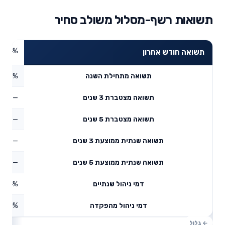
תשואות רשף-מסלול משולב סחיר
0.84%
תשואה חודש אחרון
13.13%
תשואה מתחילת השנה
—
תשואה מצטברת 3 שנים
—
תשואה מצטברת 5 שנים
—
תשואה שנתית ממוצעת 3 שנים
—
תשואה שנתית ממוצעת 5 שנים
0.24%
דמי ניהול שנתיים
0%
דמי ניהול מהפקדה