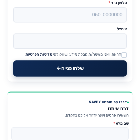
טלפון נייד
*
אימייל
קראתי ואני מאשר/ת קבלת מידע ושיווק לפי
מדיניות הפרטיות
Website
שלחו פנייה
דברו עם מומחה SAVEY
דברו איתנו
השאירו פרטים ויועץ יחזור אליכם בהקדם.
שם מלא
*