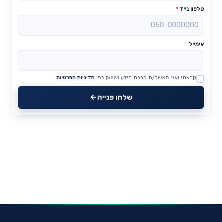
טלפון נייד
*
אימייל
קראתי ואני מאשר/ת קבלת מידע ושיווק לפי
מדיניות הפרטיות
Website
שלחו פנייה