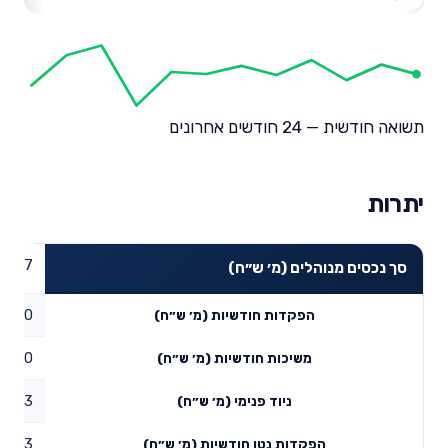
תשואה חודשית — 24 חודשים אחרונים
יתרות
0.87
סך נכסים מנוהלים (מ׳ ש״ח)
0
הפקדות חודשיות (מ׳ ש״ח)
0
משיכות חודשיות (מ׳ ש״ח)
0.03
ניוד פנימי (מ׳ ש״ח)
0.03
הפקדות נטו חודשיות (מ׳ ש״ח)