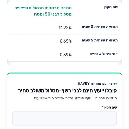
מנורה מבטחים תגמולים ופיצויים
מסלול לבני 50 ומטה
14.92%
8.65%
0.39%
דברו עם מומחה SAVEY
קיבלו ייעוץ חינם לגבי רשף-מסלול משולב סחיר
השאירו פרטים — יועץ פנסיוני יחזור אליכם תוך 24 שעות.
שם מלא
*