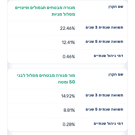
מנורה מבטחים תגמולים ופיצויים
מסלול מניות
22.46%
12.41%
0.46%
מור מנורה מבטחים מסלול לבני
50 ומטה
14.92%
8.81%
0.28%