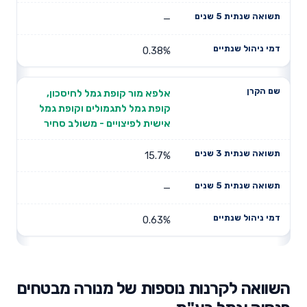
—
0.38%
אלפא מור קופת גמל לחיסכון,
קופת גמל לתגמולים וקופת גמל
אישית לפיצויים - משולב סחיר
15.7%
—
0.63%
השוואה לקרנות נוספות של מנורה מבטחים