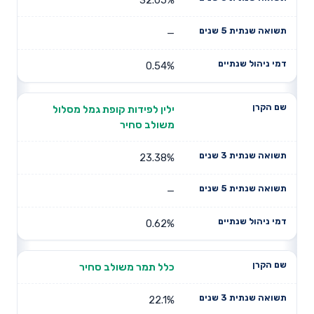
—
0.54%
ילין לפידות קופת גמל מסלול
משולב סחיר
23.38%
—
0.62%
כלל תמר משולב סחיר
22.1%