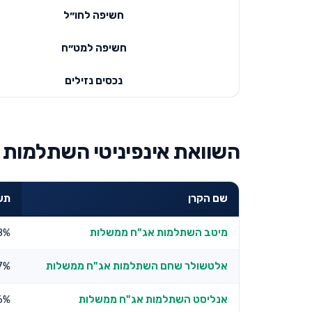
חשיפה לחו״ל
חשיפה למט״ח
נכסים נזילים
השוואת אינפיניטי השתלמות 
שם הקרן
תשו
מיטב השתלמות אג"ח ממשלות
8%
אלטשולר שחם השתלמות אג"ח ממשלות
7%
אנליסט השתלמות אג"ח ממשלות
6%