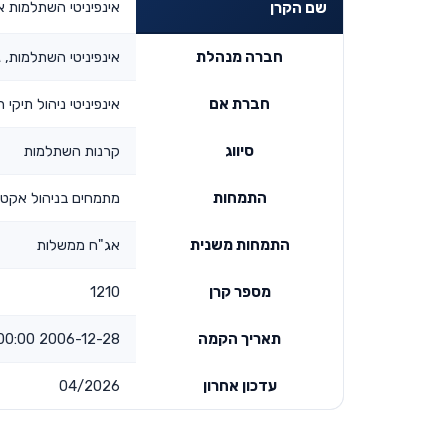
אינפיניטי השתלמות 
שם הקרן
חברה מנהלת
אינפיניטי השתלמות, 
חברת אם
אינפיניטי ניהול תיקי
סיווג
קרנות השתלמות
התמחות
מתמחים בניהול אקטי
התמחות משנית
אג"ח ממשלות
מספר קרן
1210
תאריך הקמה
2006-12-28 00:00:00
עדכון אחרון
04/2026