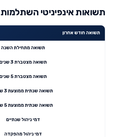
תשואות אינפיניטי השתלמות
תשואה חודש אחרון
תשואה מתחילת השנה
תשואה מצטברת 3 שנים
תשואה מצטברת 5 שנים
תשואה שנתית ממוצעת 3 שנים
תשואה שנתית ממוצעת 5 שנים
דמי ניהול שנתיים
דמי ניהול מהפקדה