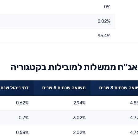
0%
0.02%
95.4%
אג"ח ממשלות למובילות בקטגוריה
אה שנתית 3 שנים
תשואה שנתית 5 שנים
דמי ניהול שנתי
0.62%
2.94%
4.8
0.7%
3.02%
4.7
0.58%
2.02%
4.7