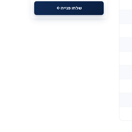
שלחו פנייה