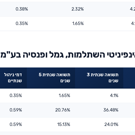
0.38%
2.32%
4.
0.35%
1.65%
4
נפיניטי השתלמות, גמל ופנסיה בע"מ
תשואה שנתית 3
תשואה שנתית 5
דמי ניהול
שנים
שנים
שנתיים
0.35%
1.65%
4.1%
0.59%
20.76%
36.48%
0.59%
15.13%
24.01%