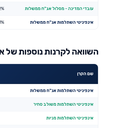
עובדי המדינה - מסלול אג"ח ממשלות
2%
אינפיניטי השתלמות אג"ח ממשלות
.1%
השוואה לקרנות נוספות של אי
שם הקרן
אינפיניטי השתלמות אג"ח ממשלות
אינפיניטי השתלמות משולב סחיר
אינפיניטי השתלמות מניות