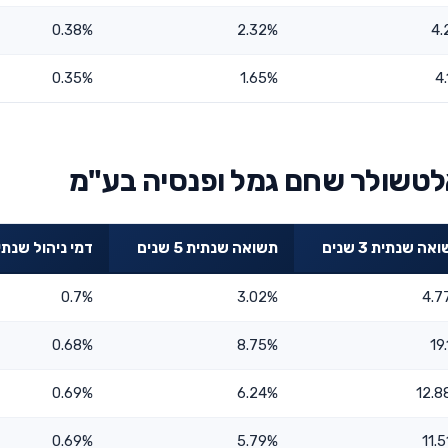
0.38%
2.32%
4.
0.35%
1.65%
4
לטשולר שחם גמל ופנסיה בע"מ
אה שנתית 3 שנים
תשואה שנתית 5 שנים
דמי ניהול שנתי
0.7%
3.02%
4.7
0.68%
8.75%
19
0.69%
6.24%
12.8
0.69%
5.79%
11.