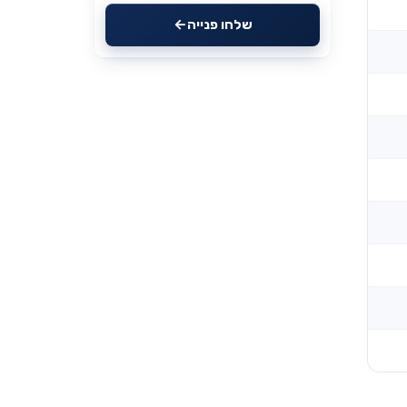
שלחו פנייה