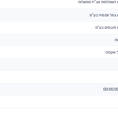
השתלמות אג"ח ממשלות
גמל ופנסיה בע"מ
פיננסים בע"מ
ת
 אקטיבי