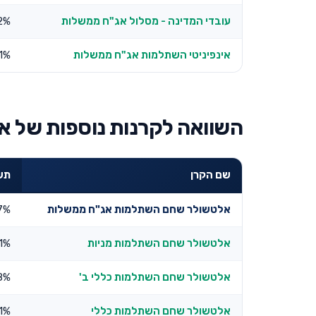
עובדי המדינה - מסלול אג"ח ממשלות
2%
אינפיניטי השתלמות אג"ח ממשלות
.1%
השוואה לקרנות נוספות של א
שם הקרן
תשו
אלטשולר שחם השתלמות אג"ח ממשלות
7%
אלטשולר שחם השתלמות מניות
.1%
אלטשולר שחם השתלמות כללי ב'
8%
אלטשולר שחם השתלמות כללי
51%