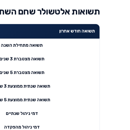
תשואות אלטשולר שחם השתל
תשואה חודש אחרון
תשואה מתחילת השנה
תשואה מצטברת 3 שנים
תשואה מצטברת 5 שנים
תשואה שנתית ממוצעת 3 שנים
תשואה שנתית ממוצעת 5 שנים
דמי ניהול שנתיים
דמי ניהול מהפקדה