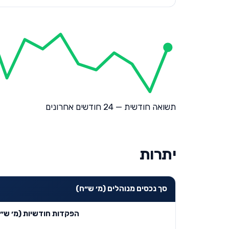
תשואה חודשית — 24 חודשים אחרונים
יתרות
סך נכסים מנוהלים (מ׳ ש״ח)
הפקדות חודשיות (מ׳ ש״