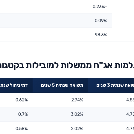
-0.23%
0.09%
98.3%
ות אג"ח ממשלות למובילות בקטגור
אה שנתית 3 שנים
תשואה שנתית 5 שנים
דמי ניהול שנתי
0.62%
2.94%
4.8
0.7%
3.02%
4.7
0.58%
2.02%
4.7