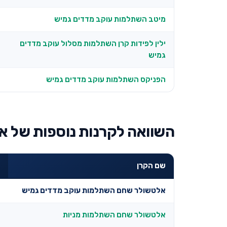
מיטב השתלמות עוקב מדדים גמיש
ילין לפידות קרן השתלמות מסלול עוקב מדדים
גמיש
הפניקס השתלמות עוקב מדדים גמיש
השוואה לקרנות נוספות של א
שם הקרן
אלטשולר שחם השתלמות עוקב מדדים גמיש
אלטשולר שחם השתלמות מניות