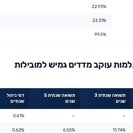
22.93%
23.31%
99.5%
ות עוקב מדדים גמיש למובילות
תשואה שנתית 3
תשואה שנתית 5
דמי ניהול
שנים
שנים
שנתיים
0.61%
—
—
0.62%
6.55%
11.74%