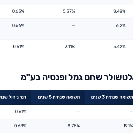
0.63%
5.37%
8.48%
0.66%
—
6.2%
0.61%
3.11%
5.42%
לטשולר שחם גמל ופנסיה בע"מ
תשואה שנתית 3 שנים
תשואה שנתית 5 שנים
דמי ניהול שנת
0.61%
—
—
0.68%
8.75%
19.1%