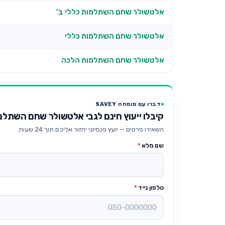
אלטשולר שחם השתלמות כללי ב'
אלטשולר שחם השתלמות כללי
אלטשולר שחם השתלמות הלכה
דברו עם מומחה SAVEY
קיבלו ייעוץ חינם לגבי אלטשולר שחם השתלמ
השאירו פרטים — יועץ פנסיוני יחזור אליכם תוך 24 שעות.
שם מלא
*
טלפון נייד
*