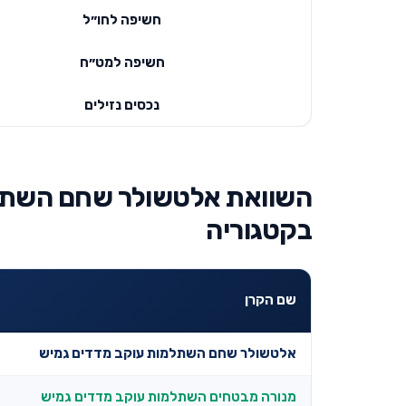
חשיפה לחו״ל
חשיפה למט״ח
נכסים נזילים
השוואת אלטשולר שחם השתלמ
בקטגוריה
שם הקרן
אלטשולר שחם השתלמות עוקב מדדים גמיש
מנורה מבטחים השתלמות עוקב מדדים גמיש