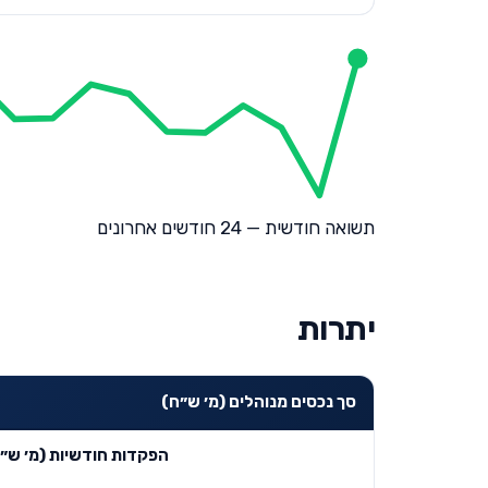
תשואה חודשית — 24 חודשים אחרונים
יתרות
סך נכסים מנוהלים (מ׳ ש״ח)
הפקדות חודשיות (מ׳ ש״