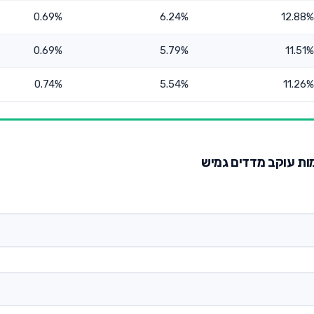
0.69%
6.24%
12.88%
0.69%
5.79%
11.51%
0.74%
5.54%
11.26%
ות עוקב מדדים גמיש