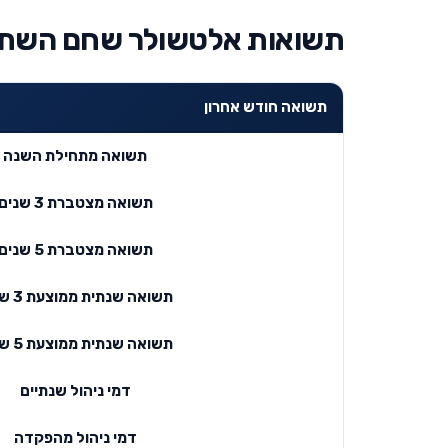
תשואות אלטשולר שחם השתל
תשואה חודש אחרון
תשואה מתחילת השנה
תשואה מצטברת 3 שנים
תשואה מצטברת 5 שנים
תשואה שנתית ממוצעת 3 שנים
תשואה שנתית ממוצעת 5 שנים
דמי ניהול שנתיים
דמי ניהול מהפקדה