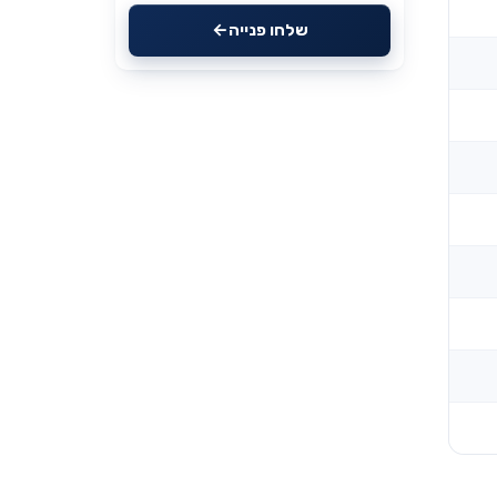
שלחו פנייה