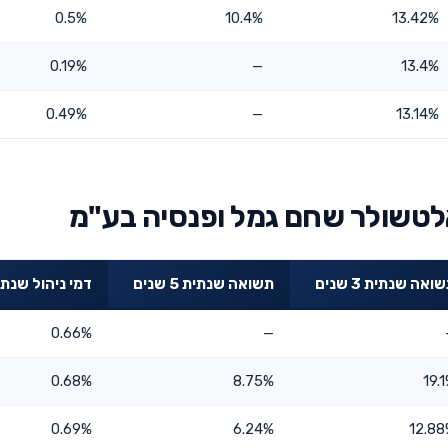
0.5%
10.4%
13.42%
0.19%
—
13.4%
0.49%
—
13.14%
לטשולר שחם גמל ופנסיה בע"מ
ואה שנתית 3 שנים
תשואה שנתית 5 שנים
דמי ניהול שנתי
0.66%
—
0.68%
8.75%
19.
0.69%
6.24%
12.8