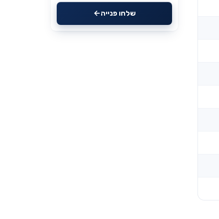
שלחו פנייה