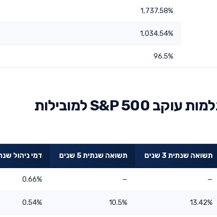
1,737.58%
1,034.54%
96.5%
השוואת אלטשולר שחם השתלמות עוקב S&P 500 למובילות
תשואה שנתית 3 שנים
תשואה שנתית 5 שנים
דמי ניהול שנת
0.66%
—
—
0.54%
10.5%
13.42%