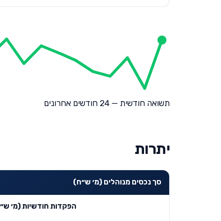
תשואה חודשית — 24 חודשים אחרונים
יתרות
סך נכסים מנוהלים (מ׳ ש״ח)
הפקדות חודשיות (מ׳ ש״