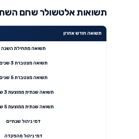
תשואות אלטשולר שחם השתלמות ע
תשואה חודש אחרון
תשואה מתחילת השנה
תשואה מצטברת 3 שנים
תשואה מצטברת 5 שנים
תשואה שנתית ממוצעת 3 שנים
תשואה שנתית ממוצעת 5 שנים
דמי ניהול שנתיים
דמי ניהול מהפקדה