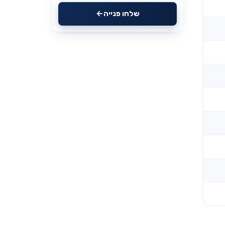
שלחו פנייה