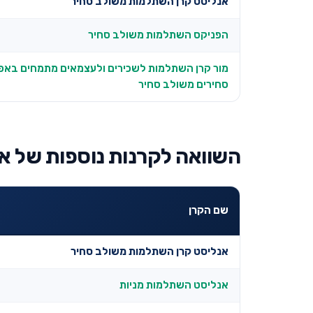
אנליסט קרן השתלמות משולב סחיר
הפניקס השתלמות משולב סחיר
מור קרן השתלמות לשכירים ולעצמאים מתמחים באפ
סחירים משולב סחיר
השוואה לקרנות נוספות של א
שם הקרן
אנליסט קרן השתלמות משולב סחיר
אנליסט השתלמות מניות