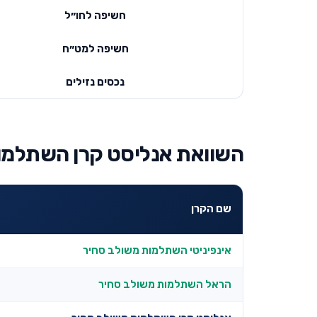
חשיפה לחו״ל
חשיפה למט״ח
נכסים נזילים
השוואת אנליסט קרן השתלמות
שם הקרן
אינפיניטי השתלמות משולב סחיר
הראל השתלמות משולב סחיר