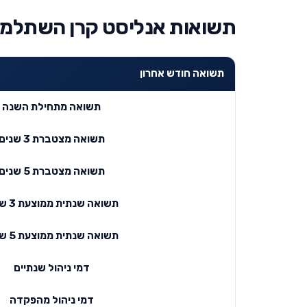
תשואות אנליסט קרן השתלמו
תשואה חודש אחרון
תשואה מתחילת השנה
תשואה מצטברת 3 שנים
תשואה מצטברת 5 שנים
תשואה שנתית ממוצעת 3 שנים
תשואה שנתית ממוצעת 5 שנים
דמי ניהול שנתיים
דמי ניהול מהפקדה