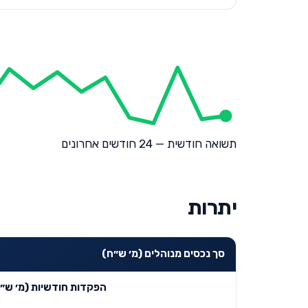
תשואה חודשית — 24 חודשים אחרונים
יתרות
סך נכסים מנוהלים (מ׳ ש״ח)
הפקדות חודשיות (מ׳ ש״