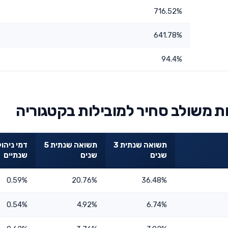
716.52%
641.78%
94.4%
 משולב סחיר למובילות בקטגוריה
תשואה שנתית 3
תשואה שנתית 5
דמי ניהול
שנים
שנים
שנתיים
0.59%
20.76%
36.48%
0.54%
4.92%
6.74%