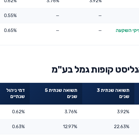
0.62%
3.76%
3.92%
0.55%
—
—
יקי השקעה
—
—
0.65%
נליסט קופות גמל בע"מ
תשואה שנתית 3
תשואה שנתית 5
דמי ניהול
שנים
שנים
שנתיים
0.62%
3.76%
3.92%
0.63%
12.97%
22.63%