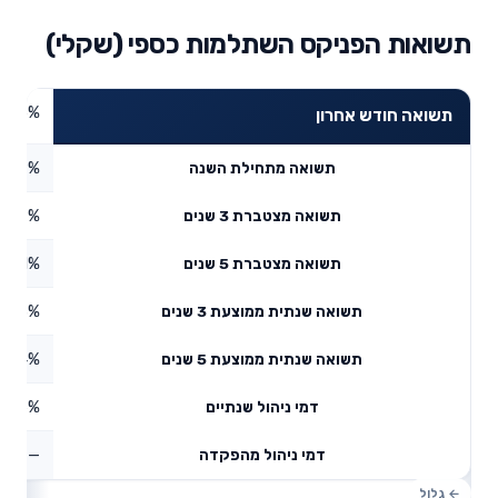
תשואות הפניקס השתלמות כספי (שקלי)
0.45%
תשואה חודש אחרון
1.29%
תשואה מתחילת השנה
13.9%
תשואה מצטברת 3 שנים
5.61%
תשואה מצטברת 5 שנים
4.43%
תשואה שנתית ממוצעת 3 שנים
2.94%
תשואה שנתית ממוצעת 5 שנים
0.6%
דמי ניהול שנתיים
—
דמי ניהול מהפקדה