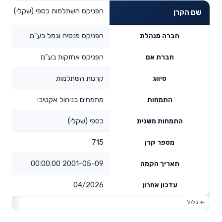
הפניקס השתלמות כספי (שקלי)
שם הקרן
הפניקס פנסיה וגמל בע"מ
חברה מנהלת
הפניקס אחזקות בע"מ
חברת אם
קרנות השתלמות
סיווג
מתמחים בניהול אקטיבי
התמחות
כספי (שקלי)
התמחות משנית
715
מספר קרן
2001-05-09 00:00:00
תאריך הקמה
04/2026
עדכון אחרון