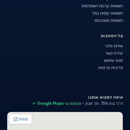
השוואת קרנות השתלמות
השוואת קופות גמל
השוואת משכנתא
על הסוכנות
אודות סייבי
יצירת קשר
תנאי שימוש
מדיניות פרטיות
איפה למצוא אותנו
דרך בגין 156, תל אביב ·
הכוונה ב-Google Maps ←