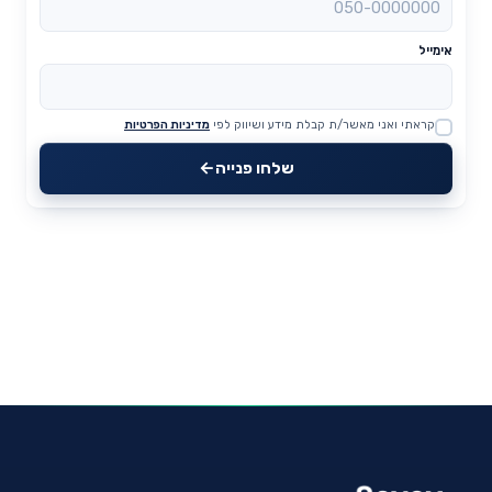
אימייל
קראתי ואני מאשר/ת קבלת מידע ושיווק לפי
מדיניות הפרטיות
Website
שלחו פנייה