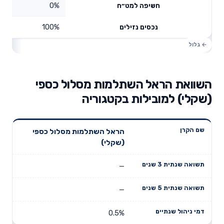
0%
חשיפה למט״ח
100%
נכסים נזילים
השוואת הראל השתלמות מסלול כספי
(שקלי) למובילות בקטגוריה
תשואה
תשואה
הראל השתלמות מסלול כספי
דמי ניהול
שם הקרן
שנתית 3
שנתית 5
(שקלי)
שנתיים
שנים
שנים
—
—
0.5%