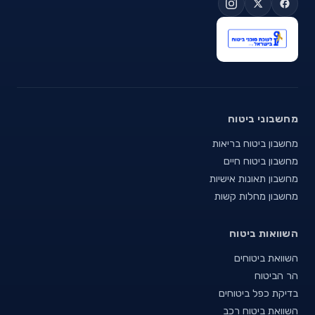
מחשבוני ביטוח
מחשבון ביטוח בריאות
מחשבון ביטוח חיים
מחשבון תאונות אישיות
מחשבון מחלות קשות
השוואות ביטוח
השוואת ביטוחים
הר הביטוח
בדיקת כפל ביטוחים
השוואת ביטוח רכב