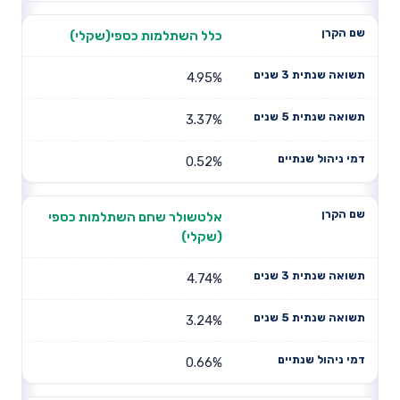
כלל השתלמות כספי(שקלי)
4.95%
3.37%
0.52%
אלטשולר שחם השתלמות כספי
(שקלי)
4.74%
3.24%
0.66%