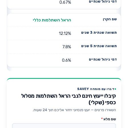
0.67%
הראל השתלמות כללי
12.12%
7.8%
0.6%
דברו עם מומחה SAVEY
קיבלו ייעוץ חינם לגבי הראל השתלמות מסלול
כספי (שקלי)
השאירו פרטים — יועץ פנסיוני יחזור אליכם תוך 24 שעות.
שם מלא
*