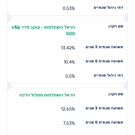
0.53%
הראל השתלמות - עוקב מדד s&p
500
13.42%
10.4%
0.5%
הראל השתלמות מסלול הלכה
12.65%
7.53%