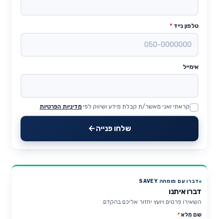
טלפון נייד
*
אימייל
קראתי ואני מאשר/ת קבלת מידע ושיווק לפי
מדיניות הפרטיות
Website
שלחו פנייה
דברו עם מומחה SAVEY
דברו איתנו
השאירו פרטים ויועץ יחזור אליכם בהקדם.
שם מלא
*