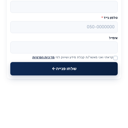
טלפון נייד
*
אימייל
קראתי ואני מאשר/ת קבלת מידע ושיווק לפי
מדיניות הפרטיות
Website
שלחו פנייה