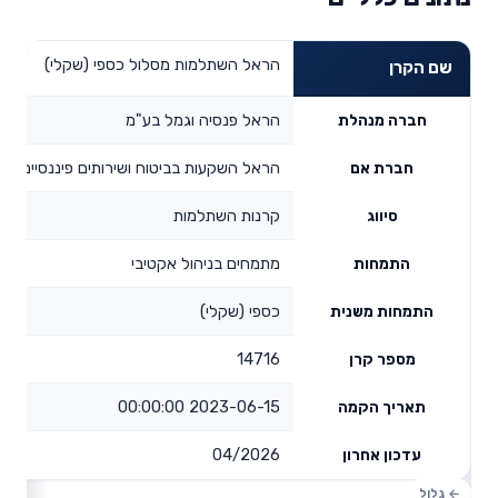
הראל השתלמות מסלול כספי (שקלי)
שם הקרן
הראל פנסיה וגמל בע"מ
חברה מנהלת
הראל השקעות בביטוח ושירותים פיננסיים בע
חברת אם
קרנות השתלמות
סיווג
מתמחים בניהול אקטיבי
התמחות
כספי (שקלי)
התמחות משנית
14716
מספר קרן
2023-06-15 00:00:00
תאריך הקמה
04/2026
עדכון אחרון