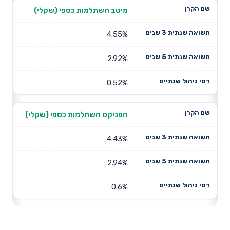
מיטב השתלמות כספי (שקלי)
4.55%
2.92%
0.52%
הפניקס השתלמות כספי (שקלי)
4.43%
2.94%
0.6%