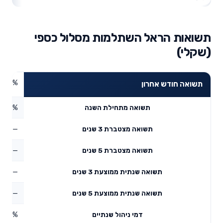
תשואות הראל השתלמות מסלול כספי
(שקלי)
0.35%
תשואה חודש אחרון
1.3%
תשואה מתחילת השנה
—
תשואה מצטברת 3 שנים
—
תשואה מצטברת 5 שנים
—
תשואה שנתית ממוצעת 3 שנים
—
תשואה שנתית ממוצעת 5 שנים
0.5%
דמי ניהול שנתיים