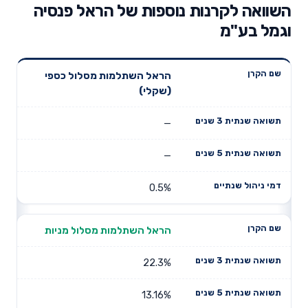
השוואה לקרנות נוספות של הראל פנסיה
וגמל בע"מ
תשואה
תשואה
הראל השתלמות מסלול כספי
דמי ניהול
שם הקרן
שנתית 3
שנתית 5
(שקלי)
שנתיים
שנים
שנים
—
—
0.5%
הראל השתלמות מסלול מניות
22.3%
13.16%