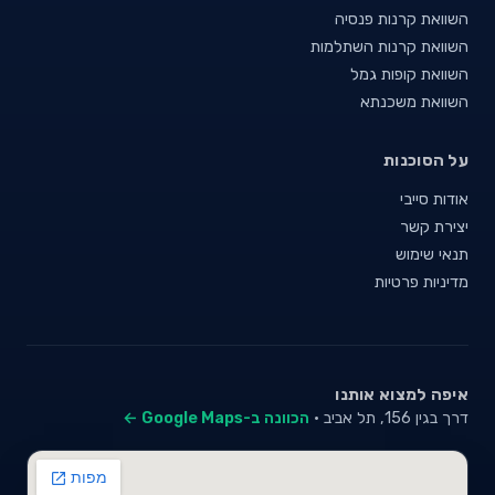
השוואת קרנות פנסיה
השוואת קרנות השתלמות
השוואת קופות גמל
השוואת משכנתא
על הסוכנות
אודות סייבי
יצירת קשר
תנאי שימוש
מדיניות פרטיות
איפה למצוא אותנו
דרך בגין 156, תל אביב ·
הכוונה ב-Google Maps ←