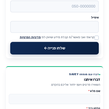
אימייל
קראתי ואני מאשר/ת קבלת מידע ושיווק לפי
מדיניות הפרטיות
Website
שלחו פנייה
דברו עם מומחה SAVEY
דברו איתנו
השאירו פרטים ויועץ יחזור אליכם בהקדם.
שם מלא
*
טלפון נייד
*