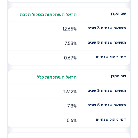
הראל השתלמות מסלול הלכה
12.65%
7.53%
0.67%
הראל השתלמות כללי
12.12%
7.8%
0.6%