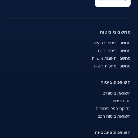
מחשבוני ביטוח
מחשבון ביטוח בריאות
מחשבון ביטוח חיים
מחשבון תאונות אישיות
מחשבון מחלות קשות
השוואות ביטוח
השוואת ביטוחים
הר הביטוח
בדיקת כפל ביטוחים
השוואת ביטוח רכב
השוואות פיננסיות