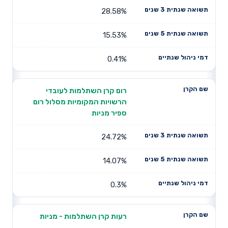
28.58%
15.53%
0.41%
רום קרן השתלמות לעובדי
הרשויות המקומיות מסלול רום
ספיר מניות
24.72%
14.07%
0.3%
רעות קרן השתלמות - מניות