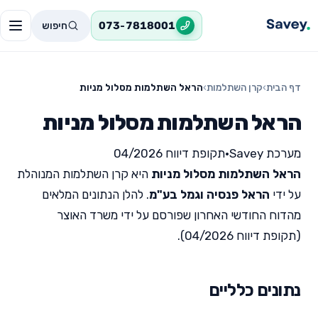
חיפוש
073-7818001
דף הבית
›
קרן השתלמות
›
הראל השתלמות מסלול מניות
הראל השתלמות מסלול מניות
מערכת Savey
•
תקופת דיווח 04/2026
הראל השתלמות מסלול מניות
היא קרן השתלמות המנוהלת
על ידי
הראל פנסיה וגמל בע"מ
. להלן הנתונים המלאים
מהדוח החודשי האחרון שפורסם על ידי משרד האוצר
(תקופת דיווח 04/2026).
נתונים כלליים