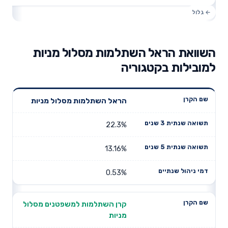
השוואת הראל השתלמות מסלול מניות
למובילות בקטגוריה
תשואה
תשואה
הראל השתלמות מסלול מניות
דמי ניהול
שם הקרן
שנתית 3
שנתית 5
שנתיים
שנים
שנים
22.3%
13.16%
0.53%
קרן השתלמות למשפטנים מסלול
מניות