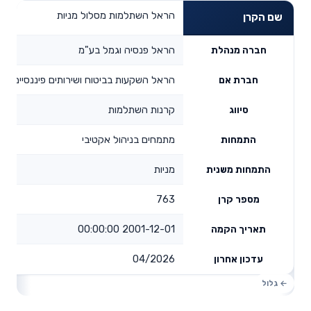
הראל השתלמות מסלול מניות
שם הקרן
הראל פנסיה וגמל בע"מ
חברה מנהלת
הראל השקעות בביטוח ושירותים פיננסיים בע
חברת אם
קרנות השתלמות
סיווג
מתמחים בניהול אקטיבי
התמחות
מניות
התמחות משנית
763
מספר קרן
2001-12-01 00:00:00
תאריך הקמה
04/2026
עדכון אחרון