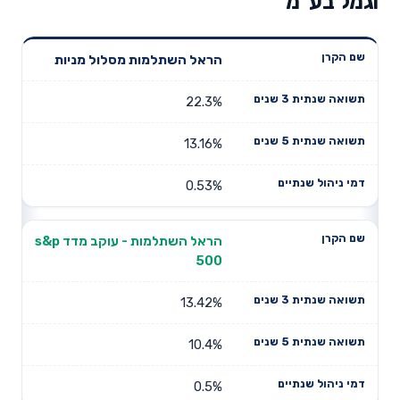
וגמל בע"מ
תשואה
תשואה
הראל השתלמות מסלול מניות
דמי ניהול
שם הקרן
שנתית 3
שנתית 5
שנתיים
שנים
שנים
22.3%
13.16%
0.53%
הראל השתלמות - עוקב מדד s&p
500
13.42%
10.4%
0.5%