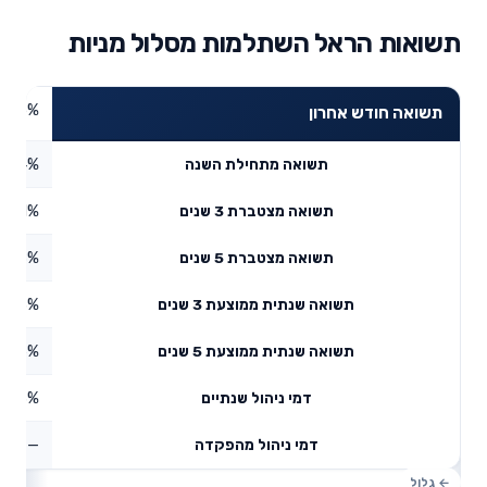
תשואות הראל השתלמות מסלול מניות
9.25%
תשואה חודש אחרון
0.44%
תשואה מתחילת השנה
2.91%
תשואה מצטברת 3 שנים
5.58%
תשואה מצטברת 5 שנים
22.3%
תשואה שנתית ממוצעת 3 שנים
13.16%
תשואה שנתית ממוצעת 5 שנים
0.53%
דמי ניהול שנתיים
—
דמי ניהול מהפקדה