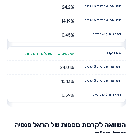
24.2%
14.19%
0.45%
אינפיניטי השתלמות מניות
24.01%
15.13%
0.59%
השוואה לקרנות נוספות של הראל פנסיה