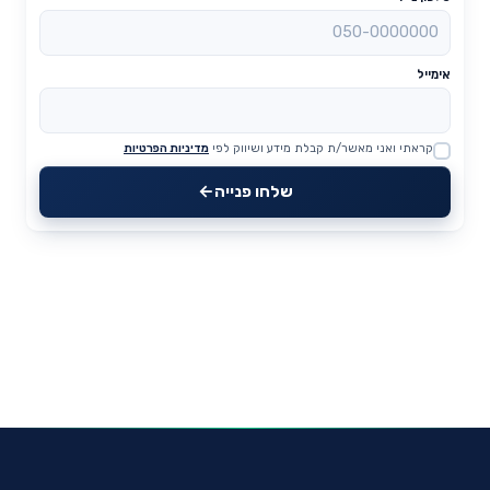
אימייל
קראתי ואני מאשר/ת קבלת מידע ושיווק לפי
מדיניות הפרטיות
Website
שלחו פנייה