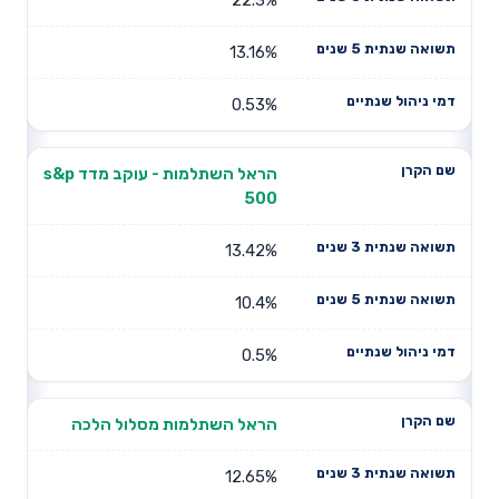
13.16%
0.53%
הראל השתלמות - עוקב מדד s&p
500
13.42%
10.4%
0.5%
הראל השתלמות מסלול הלכה
12.65%