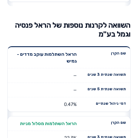
השוואה לקרנות נוספות של הראל פנסיה
וגמל בע"מ
תשואה
תשואה
הראל השתלמות עוקב מדדים -
דמי ניהול
שם הקרן
שנתית 3
שנתית 5
גמיש
שנתיים
שנים
שנים
—
—
0.47%
הראל השתלמות מסלול מניות
22.3%