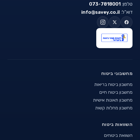
טלפון:
073-7818001
דוא"ל:
info@savey.co.il
מחשבוני ביטוח
מחשבון ביטוח בריאות
מחשבון ביטוח חיים
מחשבון תאונות אישיות
מחשבון מחלות קשות
השוואות ביטוח
השוואת ביטוחים