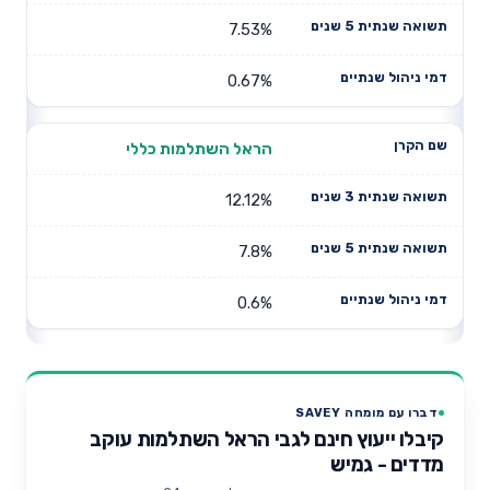
7.53%
0.67%
הראל השתלמות כללי
12.12%
7.8%
0.6%
דברו עם מומחה SAVEY
קיבלו ייעוץ חינם לגבי הראל השתלמות עוקב
מדדים - גמיש