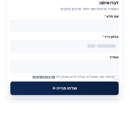
דברו איתנו
השאירו פרטים ויועץ יחזור אליכם בהקדם.
שם מלא
*
טלפון נייד
*
אימייל
קראתי ואני מאשר/ת קבלת מידע ושיווק לפי
מדיניות הפרטיות
Website
שלחו פנייה