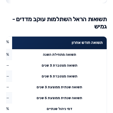
תשואות הראל השתלמות עוקב מדדים -
גמיש
4.56%
תשואה חודש אחרון
4.63%
תשואה מתחילת השנה
—
תשואה מצטברת 3 שנים
—
תשואה מצטברת 5 שנים
—
תשואה שנתית ממוצעת 3 שנים
—
תשואה שנתית ממוצעת 5 שנים
0.47%
דמי ניהול שנתיים