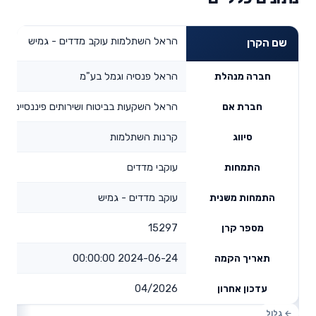
הראל השתלמות עוקב מדדים - גמיש
שם הקרן
הראל פנסיה וגמל בע"מ
חברה מנהלת
הראל השקעות בביטוח ושירותים פיננסיים בע
חברת אם
קרנות השתלמות
סיווג
עוקבי מדדים
התמחות
עוקב מדדים - גמיש
התמחות משנית
15297
מספר קרן
2024-06-24 00:00:00
תאריך הקמה
04/2026
עדכון אחרון