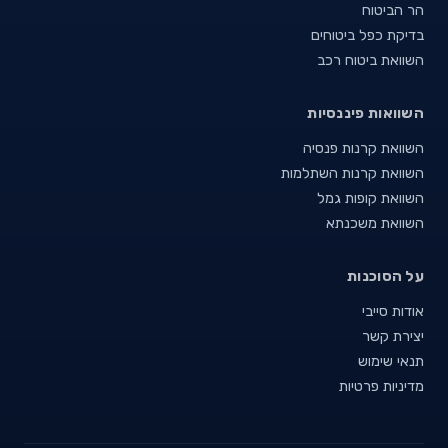
הר הביטוח
בדיקת כפל ביטוחים
השוואת ביטוח רכב
השוואות פיננסיות
השוואת קרנות פנסיה
השוואת קרנות השתלמות
השוואת קופות גמל
השוואת משכנתא
על הסוכנות
אודות סייבי
יצירת קשר
תנאי שימוש
מדיניות פרטיות