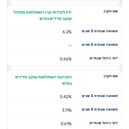
ילין לפידות קרן השתלמות מסלול
עוקב מדדים גמיש
6.2%
—
0.66%
הפניקס השתלמות עוקב מדדים
גמיש
5.42%
3.11%
0.61%