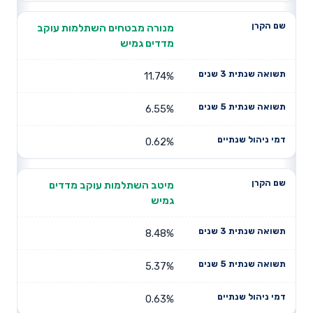
מנורה מבטחים השתלמות עוקב
מדדים גמיש
11.74%
6.55%
0.62%
מיטב השתלמות עוקב מדדים
גמיש
8.48%
5.37%
0.63%