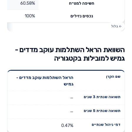
60.58%
חשיפה למט״ח
100%
נכסים נזילים
השוואת הראל השתלמות עוקב מדדים -
גמיש למובילות בקטגוריה
תשואה
תשואה
הראל השתלמות עוקב מדדים -
דמי ניהול
שם הקרן
שנתית 3
שנתית 5
גמיש
שנתיים
שנים
שנים
—
—
0.47%