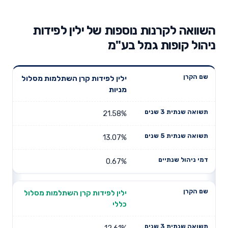
השוואה לקרנות נוספות של ילין לפידות
ניהול קופות גמל בע"מ
תשואה
תשואה
ילין לפידות קרן השתלמות מסלול
דמי ניהול
שם הקרן
שנתית 3
שנתית 5
מניות
שנתיים
שנים
שנים
21.58%
13.07%
0.67%
ילין לפידות קרן השתלמות מסלול
כללי
12.61%