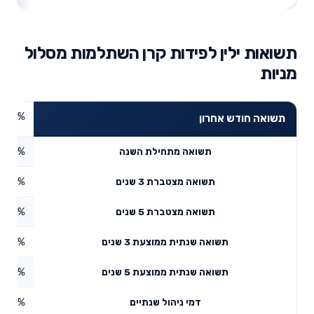
תשואות ילין לפידות קרן השתלמות מסלול
מניות
8.1%
תשואה חודש אחרון
7%
תשואה מתחילת השנה
9.72%
תשואה מצטברת 3 שנים
4.81%
תשואה מצטברת 5 שנים
1.58%
תשואה שנתית ממוצעת 3 שנים
3.07%
תשואה שנתית ממוצעת 5 שנים
0.67%
דמי ניהול שנתיים