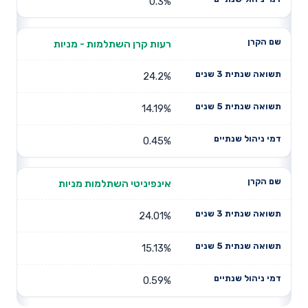
0.3%
רעות קרן השתלמות - מניות
24.2%
14.19%
0.45%
אינפיניטי השתלמות מניות
24.01%
15.13%
0.59%