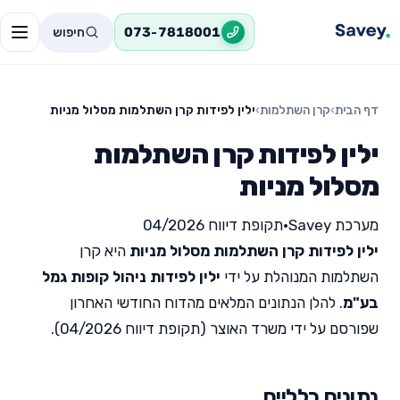
חיפוש
073-7818001
דף הבית
›
קרן השתלמות
›
ילין לפידות קרן השתלמות מסלול מניות
ילין לפידות קרן השתלמות
מסלול מניות
מערכת Savey
•
תקופת דיווח 04/2026
ילין לפידות קרן השתלמות מסלול מניות
היא קרן
השתלמות המנוהלת על ידי
ילין לפידות ניהול קופות גמל
בע"מ
. להלן הנתונים המלאים מהדוח החודשי האחרון
שפורסם על ידי משרד האוצר (תקופת דיווח 04/2026).
נתונים כלליים