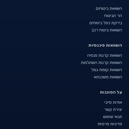
השוואת ביטוחים
הר הביטוח
בדיקת כפל ביטוחים
השוואת ביטוח רכב
השוואות פיננסיות
השוואת קרנות פנסיה
השוואת קרנות השתלמות
השוואת קופות גמל
השוואת משכנתא
על הסוכנות
אודות סייבי
יצירת קשר
תנאי שימוש
מדיניות פרטיות