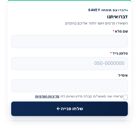
דברו עם מומחה SAVEY
דברו איתנו
השאירו פרטים ויועץ יחזור אליכם בהקדם.
שם מלא
*
טלפון נייד
*
אימייל
קראתי ואני מאשר/ת קבלת מידע ושיווק לפי
מדיניות הפרטיות
Website
שלחו פנייה