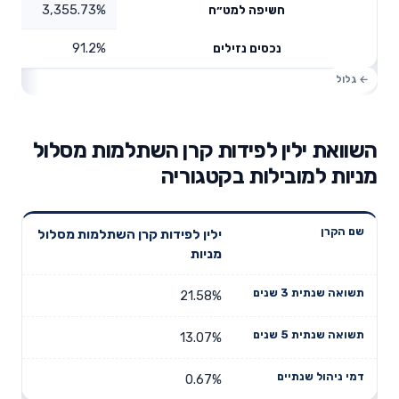
3,355.73%
חשיפה למט״ח
91.2%
נכסים נזילים
השוואת ילין לפידות קרן השתלמות מסלול
מניות למובילות בקטגוריה
תשואה
תשואה
ילין לפידות קרן השתלמות מסלול
דמי ניהול
שם הקרן
שנתית 3
שנתית 5
מניות
שנתיים
שנים
שנים
21.58%
13.07%
0.67%