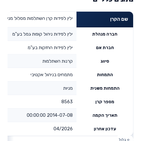
ילין לפידות קרן השתלמות מסלול מניות
שם הקרן
ילין לפידות ניהול קופות גמל בע"מ
חברה מנהלת
ילין לפידות החזקות בע"מ
חברת אם
קרנות השתלמות
סיווג
מתמחים בניהול אקטיבי
התמחות
מניות
התמחות משנית
8563
מספר קרן
2014-07-08 00:00:00
תאריך הקמה
04/2026
עדכון אחרון