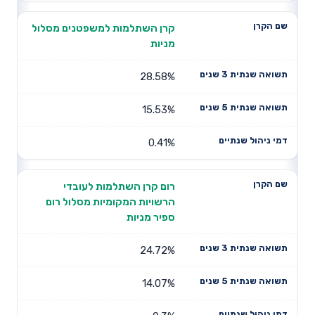
קרן השתלמות למשפטנים מסלול
מניות
28.58%
15.53%
0.41%
רום קרן השתלמות לעובדי
הרשויות המקומיות מסלול רום
ספיר מניות
24.72%
14.07%