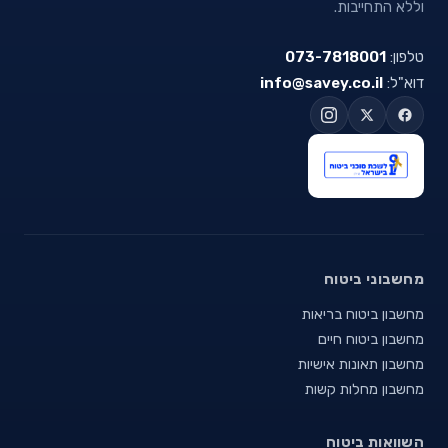
וללא התחייבות.
טלפון:
073-7818001
דוא"ל:
info@savey.co.il
מחשבוני ביטוח
מחשבון ביטוח בריאות
מחשבון ביטוח חיים
מחשבון תאונות אישיות
מחשבון מחלות קשות
השוואות ביטוח