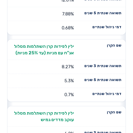
7.88%
0.68%
ילין לפידות קרן השתלמות מסלול
אג"ח עם מניות (עד 25% מניות)
8.27%
5.3%
0.7%
ילין לפידות קרן השתלמות מסלול
עוקב מדדים גמיש