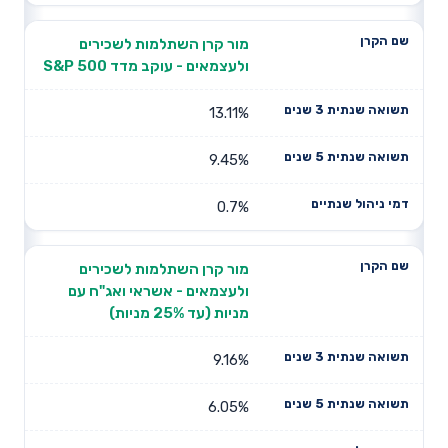
מור קרן השתלמות לשכירים
ולעצמאים - עוקב מדד S&P 500
13.11%
9.45%
0.7%
מור קרן השתלמות לשכירים
ולעצמאים - אשראי ואג"ח עם
מניות (עד 25% מניות)
9.16%
6.05%