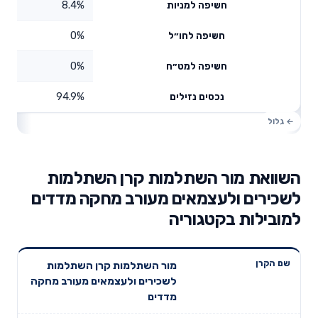
8.4%
חשיפה למניות
0%
חשיפה לחו״ל
0%
חשיפה למט״ח
94.9%
נכסים נזילים
השוואת מור השתלמות קרן השתלמות
לשכירים ולעצמאים מעורב מחקה מדדים
למובילות בקטגוריה
תשואה
תשואה
מור השתלמות קרן השתלמות
דמי ניהול
שם הקרן
שנתית 3
שנתית 5
לשכירים ולעצמאים מעורב מחקה
שנתיים
שנים
שנים
מדדים