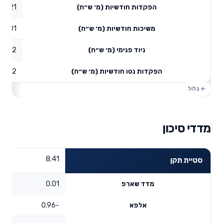
0.21
הפקדות חודשיות (מ׳ ש״ח)
0.01
משיכות חודשיות (מ׳ ש״ח)
1.12
ניוד פנימי (מ׳ ש״ח)
1.32
הפקדות נטו חודשיות (מ׳ ש״ח)
מדדי סיכון
8.41
סטיית תקן
0.01
מדד שארפ
-0.96
אלפא