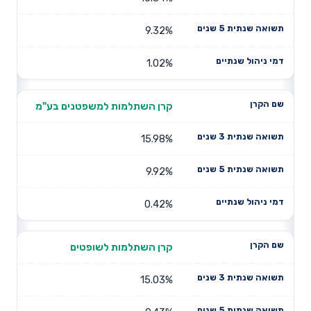
9.32%
1.02%
קרן השתלמות למשפטנים בע"מ
15.98%
9.92%
0.42%
קרן השתלמות לשופטים
15.03%