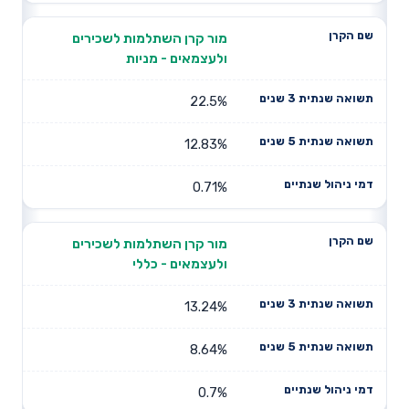
מור קרן השתלמות לשכירים
ולעצמאים - מניות
22.5%
12.83%
0.71%
מור קרן השתלמות לשכירים
ולעצמאים - כללי
13.24%
8.64%
0.7%