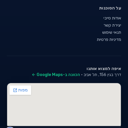
על הסוכנות
אודות סייבי
יצירת קשר
תנאי שימוש
מדיניות פרטיות
איפה למצוא אותנו
דרך בגין 156, תל אביב ·
הכוונה ב-Google Maps ←