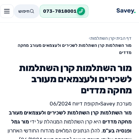
חיפוש
073-7818001
דף הבית
›
קרן השתלמות
›
מור השתלמות קרן השתלמות לשכירים ולעצמאים מעורב מחקה
מדדים
מור השתלמות קרן השתלמות
לשכירים ולעצמאים מעורב
מחקה מדדים
מערכת Savey
•
תקופת דיווח 06/2024
מור השתלמות קרן השתלמות לשכירים ולעצמאים מעורב
מחקה מדדים
היא קרן השתלמות המנוהלת על ידי
מור גמל
ופנסיה בע"מ
. להלן הנתונים המלאים מהדוח החודשי האחרון