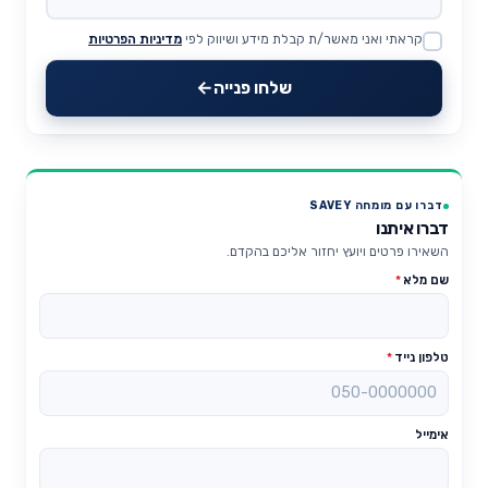
קראתי ואני מאשר/ת קבלת מידע ושיווק לפי
מדיניות הפרטיות
Website
שלחו פנייה
דברו עם מומחה SAVEY
דברו איתנו
השאירו פרטים ויועץ יחזור אליכם בהקדם.
שם מלא
*
טלפון נייד
*
אימייל