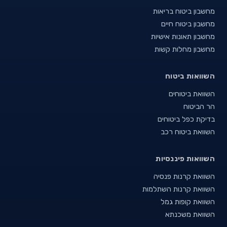
מחשבון ביטוח בריאות
מחשבון ביטוח חיים
מחשבון תאונות אישיות
מחשבון מחלות קשות
השוואות ביטוח
השוואת ביטוחים
הר הביטוח
בדיקת כפל ביטוחים
השוואת ביטוח רכב
השוואות פיננסיות
השוואת קרנות פנסיה
השוואת קרנות השתלמות
השוואת קופות גמל
השוואת משכנתא