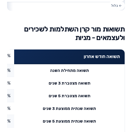
תשואות מור קרן השתלמות לשכירים
ולעצמאים - מניות
7.85%
תשואה חודש אחרון
9.4%
תשואה מתחילת השנה
3.84%
תשואה מצטברת 3 שנים
2.85%
תשואה מצטברת 5 שנים
22.5%
תשואה שנתית ממוצעת 3 שנים
2.83%
תשואה שנתית ממוצעת 5 שנים