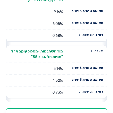
9.16%
6.05%
0.68%
מור השתלמות -מסלול עוקב מדד
"מניות תל אביב 35"
5.14%
4.52%
0.73%