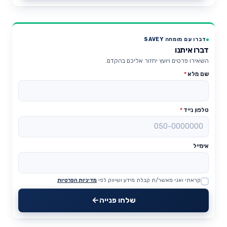
דברו עם מומחה SAVEY
דברו איתנו
השאירו פרטים ויועץ יחזור אליכם בהקדם.
שם מלא
*
טלפון נייד
*
אימייל
קראתי ואני מאשר/ת קבלת מידע ושיווק לפי
מדיניות הפרטיות
Website
שלחו פנייה