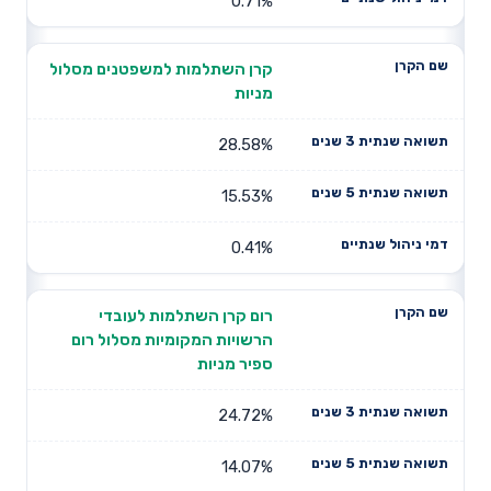
0.71%
קרן השתלמות למשפטנים מסלול
מניות
28.58%
15.53%
0.41%
רום קרן השתלמות לעובדי
הרשויות המקומיות מסלול רום
ספיר מניות
24.72%
14.07%