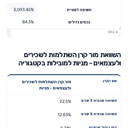
3,093.45%
חשיפה למט״ח
84.3%
נכסים נזילים
השוואת מור קרן השתלמות לשכירים
ולעצמאים - מניות למובילות בקטגוריה
תשואה
תשואה
מור קרן השתלמות לשכירים
דמי ניהול
שם הקרן
שנתית 3
שנתית 5
ולעצמאים - מניות
שנתיים
שנים
שנים
22.5%
12.83%