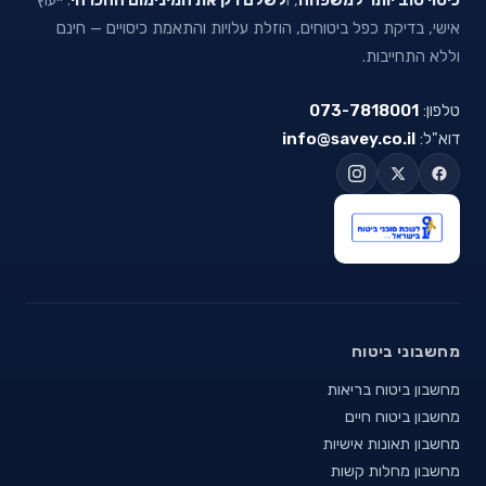
אישי, בדיקת כפל ביטוחים, הוזלת עלויות והתאמת כיסויים — חינם
וללא התחייבות.
טלפון:
073-7818001
דוא"ל:
info@savey.co.il
מחשבוני ביטוח
מחשבון ביטוח בריאות
מחשבון ביטוח חיים
מחשבון תאונות אישיות
מחשבון מחלות קשות