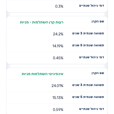
0.3%
רעות קרן השתלמות - מניות
24.2%
14.19%
0.45%
אינפיניטי השתלמות מניות
24.01%
15.13%
0.59%