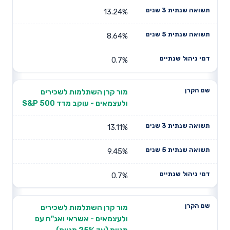
13.24%
8.64%
0.7%
מור קרן השתלמות לשכירים
ולעצמאים - עוקב מדד S&P 500
13.11%
9.45%
0.7%
מור קרן השתלמות לשכירים
ולעצמאים - אשראי ואג"ח עם
מניות (עד 25% מניות)