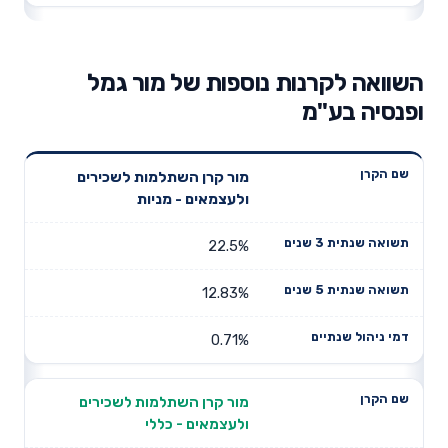
השוואה לקרנות נוספות של מור גמל
ופנסיה בע"מ
תשואה
תשואה
מור קרן השתלמות לשכירים
דמי ניהול
שם הקרן
שנתית 3
שנתית 5
ולעצמאים - מניות
שנתיים
שנים
שנים
22.5%
12.83%
0.71%
מור קרן השתלמות לשכירים
ולעצמאים - כללי