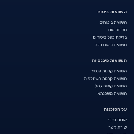
השוואות ביטוח
השוואת ביטוחים
הר הביטוח
בדיקת כפל ביטוחים
השוואת ביטוח רכב
השוואות פיננסיות
השוואת קרנות פנסיה
השוואת קרנות השתלמות
השוואת קופות גמל
השוואת משכנתא
על הסוכנות
אודות סייבי
יצירת קשר