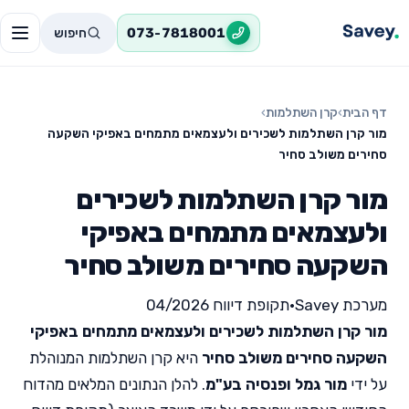
חיפוש
073-7818001
דף הבית
›
קרן השתלמות
›
מור קרן השתלמות לשכירים ולעצמאים מתמחים באפיקי השקעה
סחירים משולב סחיר
מור קרן השתלמות לשכירים
ולעצמאים מתמחים באפיקי
השקעה סחירים משולב סחיר
מערכת Savey
•
תקופת דיווח 04/2026
מור קרן השתלמות לשכירים ולעצמאים מתמחים באפיקי
השקעה סחירים משולב סחיר
היא קרן השתלמות המנוהלת
על ידי
מור גמל ופנסיה בע"מ
. להלן הנתונים המלאים מהדוח