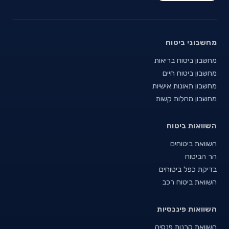
מחשבוני ביטוח
מחשבון ביטוח בריאות
מחשבון ביטוח חיים
מחשבון תאונות אישיות
מחשבון מחלות קשות
השוואות ביטוח
השוואת ביטוחים
הר הביטוח
בדיקת כפל ביטוחים
השוואת ביטוח רכב
השוואות פיננסיות
השוואת קרנות פנסיה