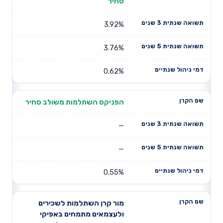
סחיר
3.92%
3.76%
0.62%
הפניקס השתלמות משולב סחיר
—
—
0.55%
מור קרן השתלמות לשכירים
ולעצמאים מתמחים באפיקי