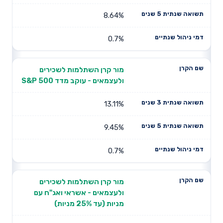
8.64%
0.7%
מור קרן השתלמות לשכירים
ולעצמאים - עוקב מדד S&P 500
13.11%
9.45%
0.7%
מור קרן השתלמות לשכירים
ולעצמאים - אשראי ואג"ח עם
מניות (עד 25% מניות)