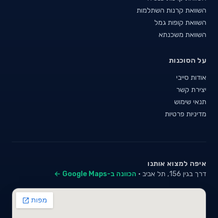
השוואת קרנות השתלמות
השוואת קופות גמל
השוואת משכנתא
על הסוכנות
אודות סייבי
יצירת קשר
תנאי שימוש
מדיניות פרטיות
איפה למצוא אותנו
דרך בגין 156, תל אביב ·
הכוונה ב-Google Maps ←