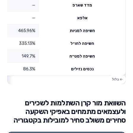
—
מדד שארפ
—
אלפא
465.96%
חשיפה למניות
335.13%
חשיפה לחו״ל
149.7%
חשיפה למט״ח
86.3%
נכסים נזילים
השוואת מור קרן השתלמות לשכירים
ולעצמאים מתמחים באפיקי השקעה
סחירים משולב סחיר למובילות בקטגוריה