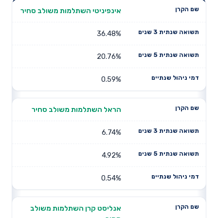
תשואה
תשואה
אינפיניטי השתלמות משולב סחיר
דמי ניהול
שם הקרן
שנתית 3
שנתית 5
שנתיים
שנים
שנים
36.48%
20.76%
0.59%
הראל השתלמות משולב סחיר
6.74%
4.92%
0.54%
אנליסט קרן השתלמות משולב