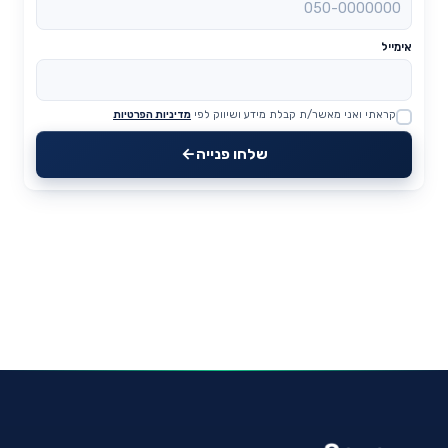
אימייל
קראתי ואני מאשר/ת קבלת מידע ושיווק לפי
מדיניות הפרטיות
Website
שלחו פנייה