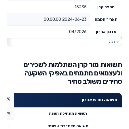
15235
מספר קרן
2024-06-23 00:00:00
תאריך הקמה
04/2026
עדכון אחרון
תשואות מור קרן השתלמות לשכירים
ולעצמאים מתמחים באפיקי השקעה
סחירים משולב סחיר
4.21%
תשואה חודש אחרון
5.33%
תשואה מתחילת השנה
—
תשואה מצטברת 3 שנים