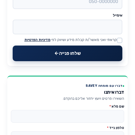
אימייל
קראתי ואני מאשר/ת קבלת מידע ושיווק לפי
מדיניות הפרטיות
Website
שלחו פנייה
דברו עם מומחה SAVEY
דברו איתנו
השאירו פרטים ויועץ יחזור אליכם בהקדם.
שם מלא
*
טלפון נייד
*