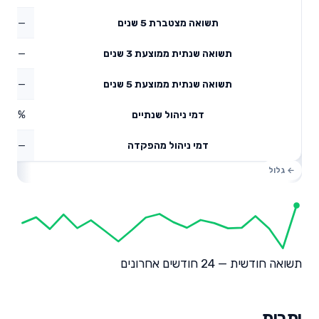
—
תשואה מצטברת 5 שנים
—
תשואה שנתית ממוצעת 3 שנים
—
תשואה שנתית ממוצעת 5 שנים
0.65%
דמי ניהול שנתיים
—
דמי ניהול מהפקדה
תשואה חודשית — 24 חודשים אחרונים
יתרות