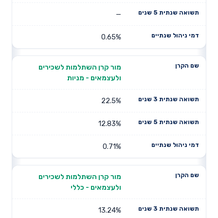
—
0.65%
מור קרן השתלמות לשכירים
ולעצמאים - מניות
22.5%
12.83%
0.71%
מור קרן השתלמות לשכירים
ולעצמאים - כללי
13.24%