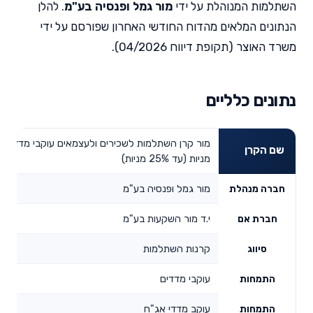
השתלמות המנוהלת על ידי
מור גמל ופנסיה בע"מ
. להלן
הנתונים המלאים מהדוח החודשי האחרון שפורסם על ידי
משרד האוצר (תקופת דיווח 04/2026).
נתונים כלליים
מור קרן השתלמות לשכירים ולעצמאים עוקבי מדדים 
שם הקרן
מניות (עד 25% מניות)
מור גמל ופנסיה בע"מ
חברה מנהלת
י.ד מור השקעות בע"מ
חברת אם
קרנות השתלמות
סיווג
עוקבי מדדים
התמחות
עוקב מדדי אג"ח
התמחות