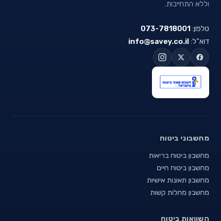
וללא התחייבות.
טלפון:
073-7818001
דוא"ל:
info@savey.co.il
מחשבוני ביטוח
מחשבון ביטוח בריאות
מחשבון ביטוח חיים
מחשבון תאונות אישיות
מחשבון מחלות קשות
השוואות ביטוח