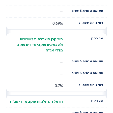
—
0.69%
מור קרן השתלמות לשכירים
ולעצמאים עוקבי מדדים עוקב
מדדי אג"ח
—
—
0.7%
הראל השתלמות עוקב מדדי אג"ח