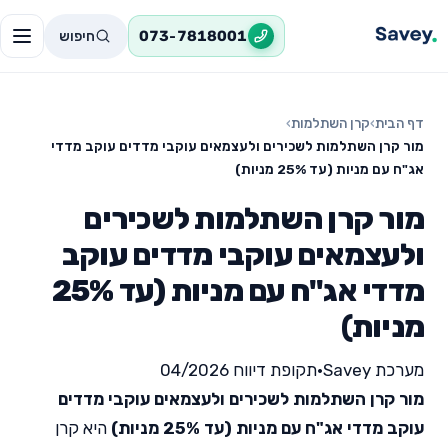
חיפוש
073-7818001
דף הבית
›
קרן השתלמות
›
מור קרן השתלמות לשכירים ולעצמאים עוקבי מדדים עוקב מדדי
אג"ח עם מניות (עד 25% מניות)
מור קרן השתלמות לשכירים
ולעצמאים עוקבי מדדים עוקב
מדדי אג"ח עם מניות (עד 25%
מניות)
מערכת Savey
•
תקופת דיווח 04/2026
מור קרן השתלמות לשכירים ולעצמאים עוקבי מדדים
עוקב מדדי אג"ח עם מניות (עד 25% מניות)
היא קרן