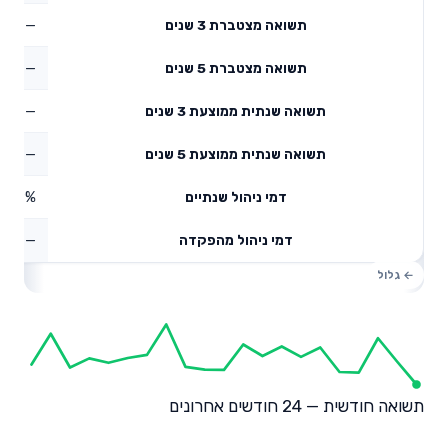
—
תשואה מצטברת 3 שנים
—
תשואה מצטברת 5 שנים
—
תשואה שנתית ממוצעת 3 שנים
—
תשואה שנתית ממוצעת 5 שנים
0.69%
דמי ניהול שנתיים
—
דמי ניהול מהפקדה
תשואה חודשית — 24 חודשים אחרונים