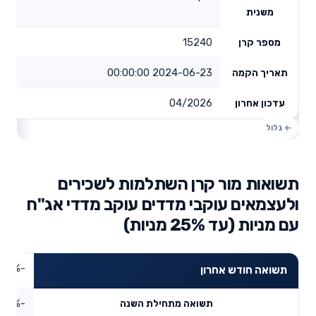
משנית
15240
מספר קרן
2024-06-23 00:00:00
תאריך הקמה
04/2026
עדכון אחרון
תשואות מור קרן השתלמות לשכירים
ולעצמאים עוקבי מדדים עוקב מדדי אג"ח
עם מניות (עד 25% מניות)
-3.78%
תשואה חודש אחרון
-5.33%
תשואה מתחילת השנה