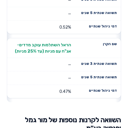
—
—
0.52%
הראל השתלמות עוקב מדדים-
אג"ח עם מניות (עד 25% מניות)
—
—
0.47%
השוואה לקרנות נוספות של מור גמל