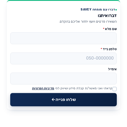
דברו עם מומחה SAVEY
דברו איתנו
השאירו פרטים ויועץ יחזור אליכם בהקדם.
שם מלא
*
טלפון נייד
*
אימייל
קראתי ואני מאשר/ת קבלת מידע ושיווק לפי
מדיניות הפרטיות
Website
שלחו פנייה