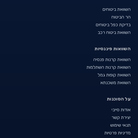
השוואת ביטוחים
הר הביטוח
בדיקת כפל ביטוחים
השוואת ביטוח רכב
השוואות פיננסיות
השוואת קרנות פנסיה
השוואת קרנות השתלמות
השוואת קופות גמל
השוואת משכנתא
על הסוכנות
אודות סייבי
יצירת קשר
תנאי שימוש
מדיניות פרטיות