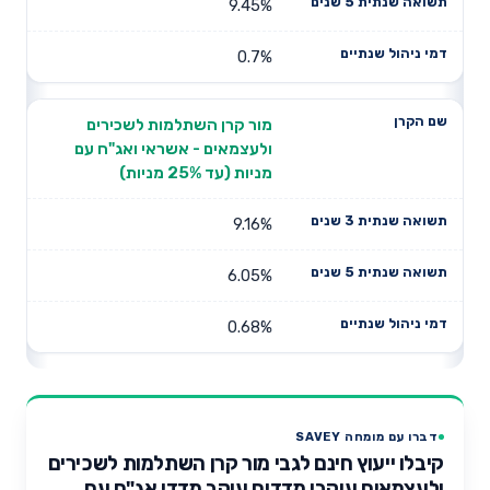
9.45%
0.7%
מור קרן השתלמות לשכירים
ולעצמאים - אשראי ואג"ח עם
מניות (עד 25% מניות)
9.16%
6.05%
0.68%
דברו עם מומחה SAVEY
קיבלו ייעוץ חינם לגבי מור קרן השתלמות לשכירים
ולעצמאים עוקבי מדדים עוקב מדדי אג"ח עם