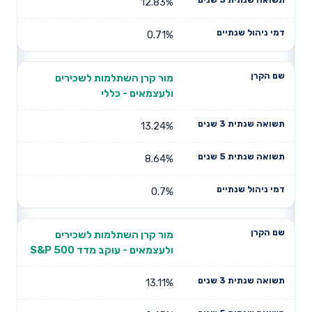
12.83%
0.71%
מור קרן השתלמות לשכירים
ולעצמאים - כללי
13.24%
8.64%
0.7%
מור קרן השתלמות לשכירים
ולעצמאים - עוקב מדד S&P 500
13.11%