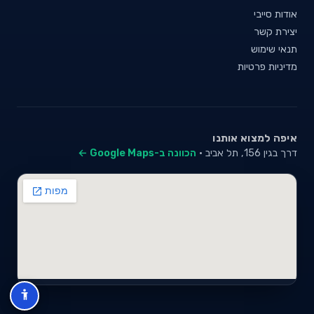
אודות סייבי
יצירת קשר
תנאי שימוש
מדיניות פרטיות
איפה למצוא אותנו
דרך בגין 156, תל אביב ·
הכוונה ב-Google Maps ←