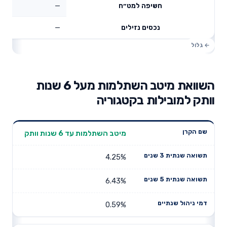
—
חשיפה למט״ח
—
נכסים נזילים
השוואת מיטב השתלמות מעל 6 שנות
וותק למובילות בקטגוריה
תשואה
תשואה
מיטב השתלמות עד 6 שנות וותק
דמי ניהול
שם הקרן
שנתית 3
שנתית 5
שנתיים
שנים
שנים
4.25%
6.43%
0.59%