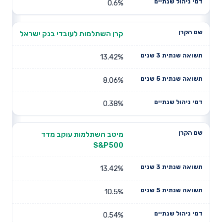
0.6%
קרן השתלמות לעובדי בנק ישראל
13.42%
8.06%
0.38%
מיטב השתלמות עוקב מדד
S&P500
13.42%
10.5%
0.54%