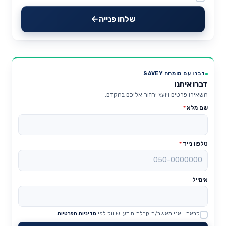
Website
שלחו פנייה
דברו עם מומחה SAVEY
דברו איתנו
השאירו פרטים ויועץ יחזור אליכם בהקדם.
שם מלא
*
טלפון נייד
*
אימייל
קראתי ואני מאשר/ת קבלת מידע ושיווק לפי
מדיניות הפרטיות
Website