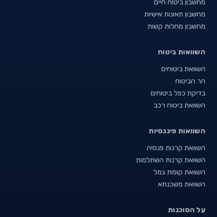
מחשבון ביטוח חיים
מחשבון תאונות אישיות
מחשבון מחלות קשות
השוואות ביטוח
השוואת ביטוחים
הר הביטוח
בדיקת כפל ביטוחים
השוואת ביטוח רכב
השוואות פיננסיות
השוואת קרנות פנסיה
השוואת קרנות השתלמות
השוואת קופות גמל
השוואת משכנתא
על הסוכנות