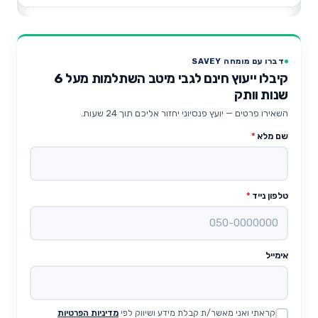
דברו עם מומחה SAVEY
קיבלו ייעוץ חינם לגבי מיטב השתלמות מעל 6
שנות וותק
השאירו פרטים — יועץ פנסיוני יחזור אליכם תוך 24 שעות.
שם מלא
*
טלפון נייד
*
אימייל
קראתי ואני מאשר/ת קבלת מידע ושיווק לפי
מדיניות הפרטיות