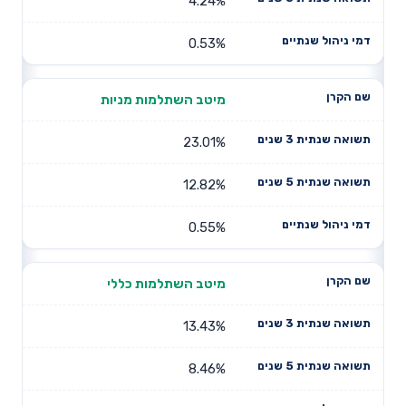
4.24%
0.53%
מיטב השתלמות מניות
23.01%
12.82%
0.55%
מיטב השתלמות כללי
13.43%
8.46%