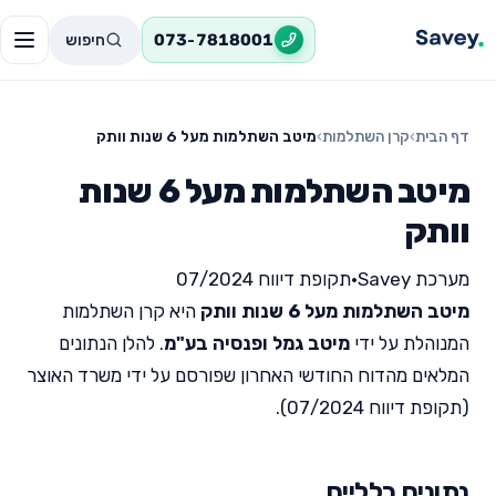
חיפוש
073-7818001
דף הבית
›
קרן השתלמות
›
מיטב השתלמות מעל 6 שנות וותק
מיטב השתלמות מעל 6 שנות
וותק
מערכת Savey
•
תקופת דיווח 07/2024
מיטב השתלמות מעל 6 שנות וותק
היא קרן השתלמות
המנוהלת על ידי
מיטב גמל ופנסיה בע"מ
. להלן הנתונים
המלאים מהדוח החודשי האחרון שפורסם על ידי משרד האוצר
(תקופת דיווח 07/2024).
נתונים כלליים