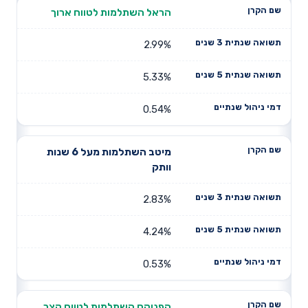
הראל השתלמות לטווח ארוך
2.99%
5.33%
0.54%
מיטב השתלמות מעל 6 שנות
וותק
2.83%
4.24%
0.53%
הפניקס השתלמות לטווח קצר