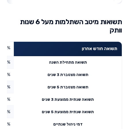
תשואות מיטב השתלמות מעל 6 שנות
וותק
0%
תשואה חודש אחרון
2.48%
תשואה מתחילת השנה
8.73%
תשואה מצטברת 3 שנים
3.05%
תשואה מצטברת 5 שנים
2.83%
תשואה שנתית ממוצעת 3 שנים
4.24%
תשואה שנתית ממוצעת 5 שנים
0.53%
דמי ניהול שנתיים