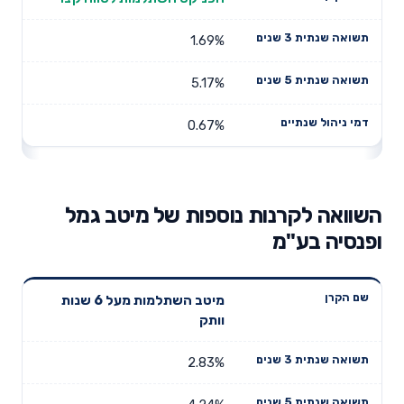
1.69%
5.17%
0.67%
השוואה לקרנות נוספות של מיטב גמל
ופנסיה בע"מ
תשואה
תשואה
מיטב השתלמות מעל 6 שנות
דמי ניהול
שם הקרן
שנתית 3
שנתית 5
וותק
שנתיים
שנים
שנים
2.83%