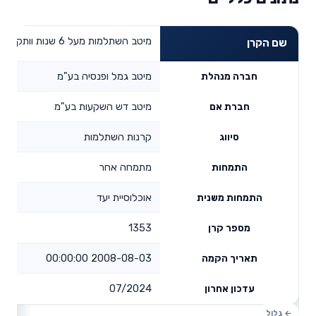
מיטב השתלמות מעל 6 שנות וותק
שם הקרן
מיטב גמל ופנסיה בע"מ
חברה מנהלת
מיטב דש השקעות בע"מ
חברת אם
קרנות השתלמות
סיווג
מתמחה אחר
התמחות
אוכלוסיית יעד
התמחות משנית
1353
מספר קרן
2008-08-03 00:00:00
תאריך הקמה
07/2024
עדכון אחרון