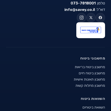
טלפון:
073-7818001
דוא"ל:
info@savey.co.il
מחשבוני ביטוח
מחשבון ביטוח בריאות
מחשבון ביטוח חיים
מחשבון תאונות אישיות
מחשבון מחלות קשות
השוואות ביטוח
השוואת ביטוחים