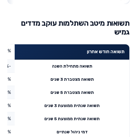
תשואות מיטב השתלמות עוקב מדדים
גמיש
2.57%
תשואה חודש אחרון
-1.35%
תשואה מתחילת השנה
7.65%
תשואה מצטברת 3 שנים
9.91%
תשואה מצטברת 5 שנים
8.48%
תשואה שנתית ממוצעת 3 שנים
5.37%
תשואה שנתית ממוצעת 5 שנים
0.63%
דמי ניהול שנתיים