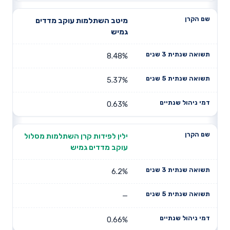
מיטב השתלמות עוקב מדדים
גמיש
8.48%
5.37%
0.63%
ילין לפידות קרן השתלמות מסלול
עוקב מדדים גמיש
6.2%
—
0.66%