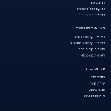
הר הביטוח
בדיקת כפל ביטוחים
השוואת ביטוח רכב
השוואות פיננסיות
השוואת קרנות פנסיה
השוואת קרנות השתלמות
השוואת קופות גמל
השוואת משכנתא
על הסוכנות
אודות סייבי
יצירת קשר
תנאי שימוש
מדיניות פרטיות