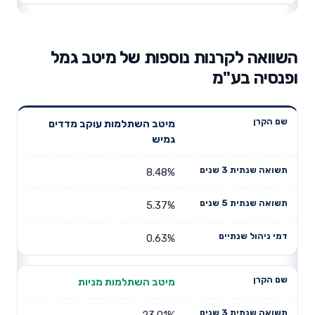
השוואה לקרנות נוספות של מיטב גמל
ופנסיה בע"מ
תשואה
תשואה
מיטב השתלמות עוקב מדדים
דמי ניהול
שם הקרן
שנתית 3
שנתית 5
גמיש
שנתיים
שנים
שנים
8.48%
5.37%
0.63%
מיטב השתלמות מניות
23.01%