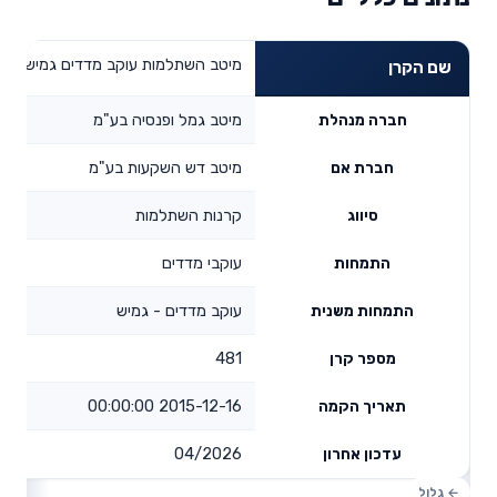
מיטב השתלמות עוקב מדדים גמיש
שם הקרן
מיטב גמל ופנסיה בע"מ
חברה מנהלת
מיטב דש השקעות בע"מ
חברת אם
קרנות השתלמות
סיווג
עוקבי מדדים
התמחות
עוקב מדדים - גמיש
התמחות משנית
481
מספר קרן
2015-12-16 00:00:00
תאריך הקמה
04/2026
עדכון אחרון