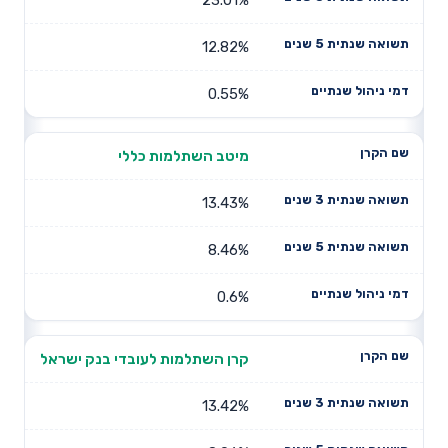
12.82%
0.55%
מיטב השתלמות כללי
13.43%
8.46%
0.6%
קרן השתלמות לעובדי בנק ישראל
13.42%