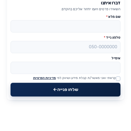
דברו איתנו
השאירו פרטים ויועץ יחזור אליכם בהקדם.
שם מלא
*
טלפון נייד
*
אימייל
קראתי ואני מאשר/ת קבלת מידע ושיווק לפי
מדיניות הפרטיות
Website
שלחו פנייה