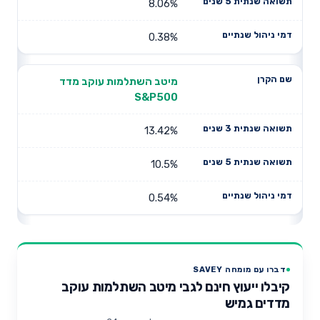
8.06%
0.38%
מיטב השתלמות עוקב מדד
S&P500
13.42%
10.5%
0.54%
דברו עם מומחה SAVEY
קיבלו ייעוץ חינם לגבי מיטב השתלמות עוקב
מדדים גמיש