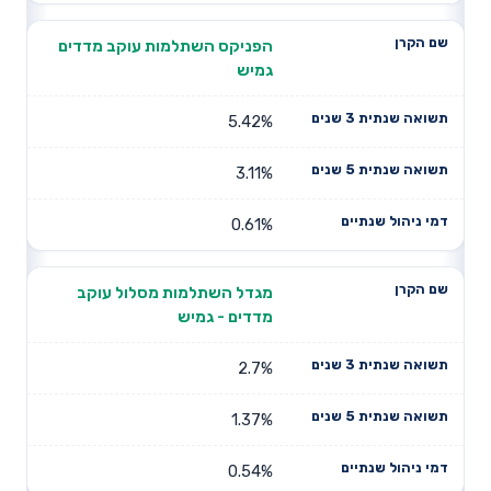
הפניקס השתלמות עוקב מדדים
גמיש
5.42%
3.11%
0.61%
מגדל השתלמות מסלול עוקב
מדדים - גמיש
2.7%
1.37%
0.54%