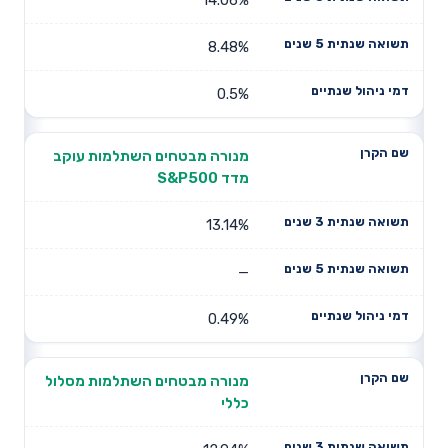
8.48%
0.5%
מנורה מבטחים השתלמות עוקב
מדד S&P500
13.14%
—
0.49%
מנורה מבטחים השתלמות מסלול
כללי