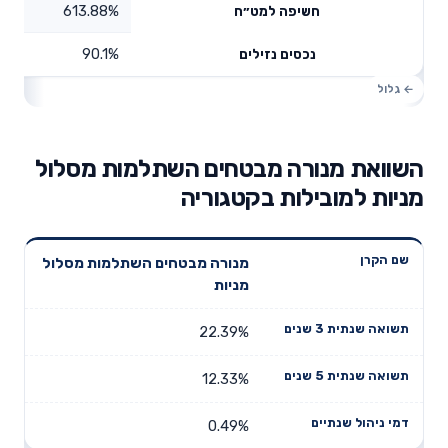
613.88%
חשיפה למט״ח
90.1%
נכסים נזילים
השוואת מנורה מבטחים השתלמות מסלול
מניות למובילות בקטגוריה
תשואה
תשואה
מנורה מבטחים השתלמות מסלול
דמי ניהול
שם הקרן
שנתית 3
שנתית 5
מניות
שנתיים
שנים
שנים
22.39%
12.33%
0.49%