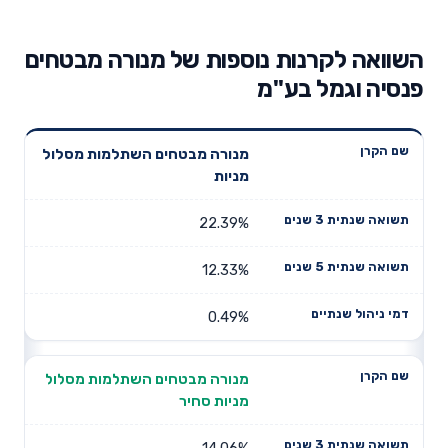
השוואה לקרנות נוספות של מנורה מבטחים
פנסיה וגמל בע"מ
תשואה
תשואה
מנורה מבטחים השתלמות מסלול
דמי ניהול
שם הקרן
שנתית 3
שנתית 5
מניות
שנתיים
שנים
שנים
22.39%
12.33%
0.49%
מנורה מבטחים השתלמות מסלול
מניות סחיר
14.06%