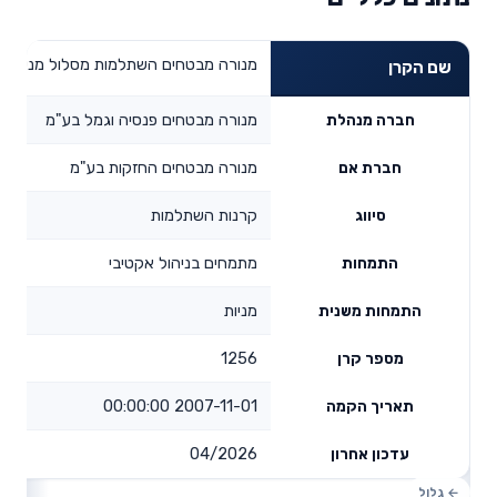
מנורה מבטחים השתלמות מסלול מניות
שם הקרן
מנורה מבטחים פנסיה וגמל בע"מ
חברה מנהלת
מנורה מבטחים החזקות בע"מ
חברת אם
קרנות השתלמות
סיווג
מתמחים בניהול אקטיבי
התמחות
מניות
התמחות משנית
1256
מספר קרן
2007-11-01 00:00:00
תאריך הקמה
04/2026
עדכון אחרון