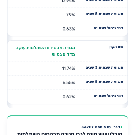
12.94%
7.9%
0.63%
מנורה מבטחים השתלמות עוקב
מדדים גמיש
11.74%
6.55%
0.62%
דברו עם מומחה SAVEY
קיבלו ייעוץ חינם לגבי מנורה מבטחים השתלמות