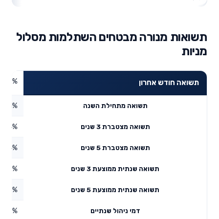
תשואות מנורה מבטחים השתלמות מסלול
מניות
7.56%
תשואה חודש אחרון
8.01%
תשואה מתחילת השנה
3.34%
תשואה מצטברת 3 שנים
8.84%
תשואה מצטברת 5 שנים
2.39%
תשואה שנתית ממוצעת 3 שנים
2.33%
תשואה שנתית ממוצעת 5 שנים
0.49%
דמי ניהול שנתיים