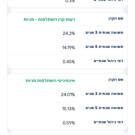
0.3%
רעות קרן השתלמות - מניות
24.2%
14.19%
0.45%
אינפיניטי השתלמות מניות
24.01%
15.13%
0.59%