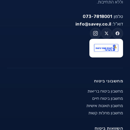
וללא התחייבות.
טלפון:
073-7818001
דוא"ל:
info@savey.co.il
מחשבוני ביטוח
מחשבון ביטוח בריאות
מחשבון ביטוח חיים
מחשבון תאונות אישיות
מחשבון מחלות קשות
השוואות ביטוח