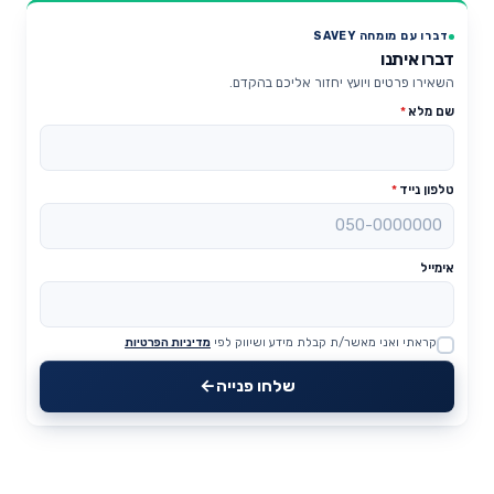
דברו עם מומחה SAVEY
דברו איתנו
השאירו פרטים ויועץ יחזור אליכם בהקדם.
שם מלא
*
טלפון נייד
*
אימייל
קראתי ואני מאשר/ת קבלת מידע ושיווק לפי
מדיניות הפרטיות
Website
שלחו פנייה