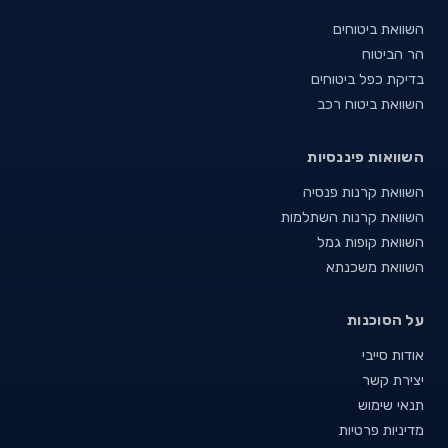
השוואת ביטוחים
הר הביטוח
בדיקת כפל ביטוחים
השוואת ביטוח רכב
השוואות פיננסיות
השוואת קרנות פנסיה
השוואת קרנות השתלמות
השוואת קופות גמל
השוואת משכנתא
על הסוכנות
אודות סייבי
יצירת קשר
תנאי שימוש
מדיניות פרטיות