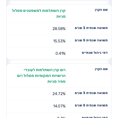
קרן השתלמות למשפטנים מסלול
מניות
28.58%
15.53%
0.41%
רום קרן השתלמות לעובדי
הרשויות המקומיות מסלול רום
ספיר מניות
24.72%
14.07%