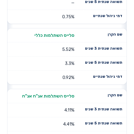
—
0.75%
סלייס השתלמות כללי
5.52%
3.3%
0.92%
סלייס השתלמות אג"ח אג"ח
4.11%
4.41%