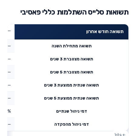
תשואות סלייס השתלמות כללי פאסיבי
—
תשואה חודש אחרון
—
תשואה מתחילת השנה
—
תשואה מצטברת 3 שנים
—
תשואה מצטברת 5 שנים
—
תשואה שנתית ממוצעת 3 שנים
—
תשואה שנתית ממוצעת 5 שנים
0%
דמי ניהול שנתיים
—
דמי ניהול מהפקדה