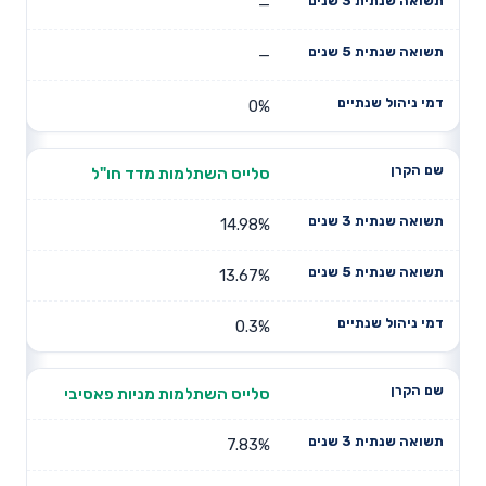
—
—
0%
סלייס השתלמות מדד חו"ל
14.98%
13.67%
0.3%
סלייס השתלמות מניות פאסיבי
7.83%