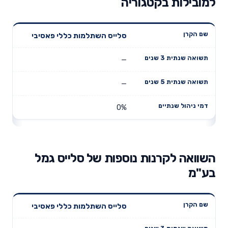
למובילות בקטגוריה
תשואה
תשואה
סלייס השתלמות כללי פאסיבי
דמי ניהול
שם הקרן
שנתית 3
שנתית 5
שנתיים
שנים
שנים
—
—
0%
השוואה לקרנות נוספות של סלייס גמל
בע"מ
תשואה
תשואה
סלייס השתלמות כללי פאסיבי
דמי ניהול
שם הקרן
שנתית 3
שנתית 5
שנתיים
שנים
שנים