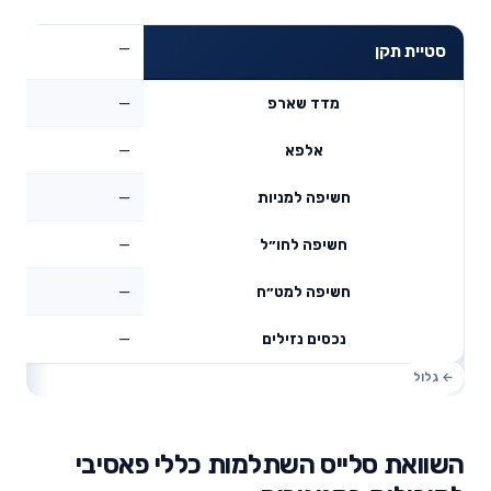
—
סטיית תקן
—
מדד שארפ
—
אלפא
—
חשיפה למניות
—
חשיפה לחו״ל
—
חשיפה למט״ח
—
נכסים נזילים
השוואת סלייס השתלמות כללי פאסיבי