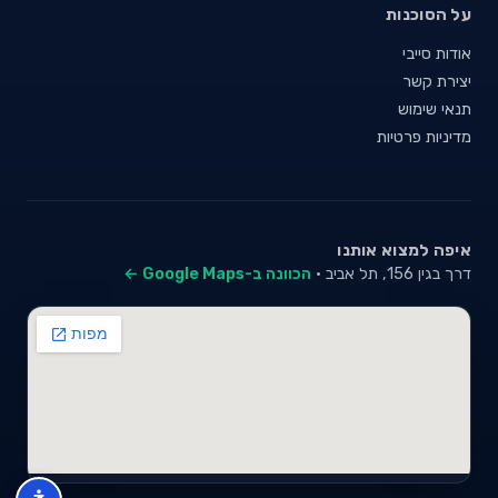
על הסוכנות
אודות סייבי
יצירת קשר
תנאי שימוש
מדיניות פרטיות
איפה למצוא אותנו
דרך בגין 156, תל אביב ·
הכוונה ב-Google Maps ←