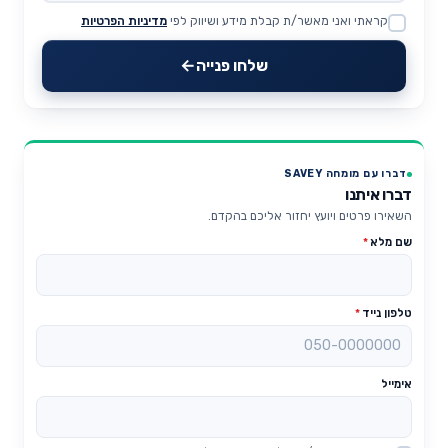
קראתי ואני מאשר/ת קבלת מידע ושיווק לפי
מדיניות הפרטיות
Website
שלחו פנייה
דברו עם מומחה SAVEY
דברו איתנו
השאירו פרטים ויועץ יחזור אליכם בהקדם.
שם מלא
*
טלפון נייד
*
אימייל