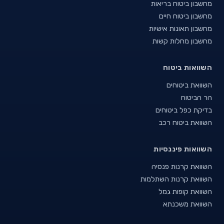
מחשבון ביטוח בריאות
מחשבון ביטוח חיים
מחשבון תאונות אישיות
מחשבון מחלות קשות
השוואות ביטוח
השוואת ביטוחים
הר הביטוח
בדיקת כפל ביטוחים
השוואת ביטוח רכב
השוואות פיננסיות
השוואת קרנות פנסיה
השוואת קרנות השתלמות
השוואת קופות גמל
השוואת משכנתא