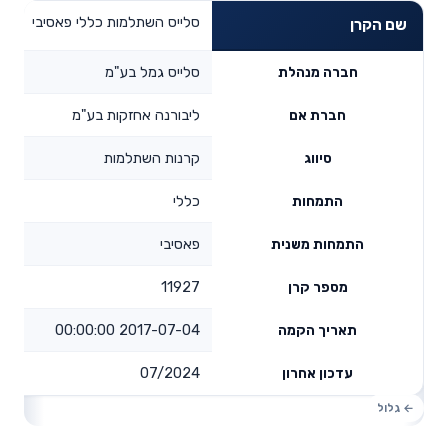
סלייס השתלמות כללי פאסיבי
שם הקרן
סלייס גמל בע"מ
חברה מנהלת
ליבורנה אחזקות בע"מ
חברת אם
קרנות השתלמות
סיווג
כללי
התמחות
פאסיבי
התמחות משנית
11927
מספר קרן
2017-07-04 00:00:00
תאריך הקמה
07/2024
עדכון אחרון