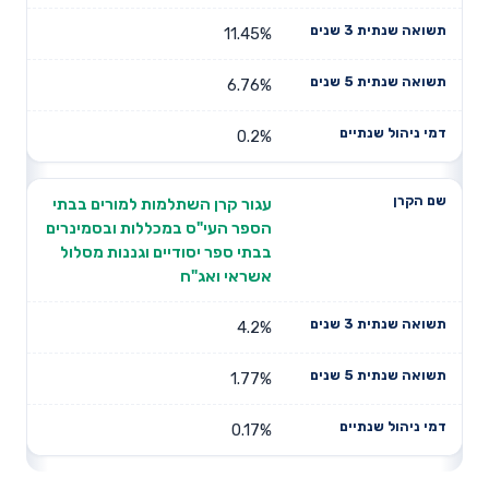
11.45%
6.76%
0.2%
עגור קרן השתלמות למורים בבתי
הספר העי"ס במכללות ובסמינרים
בבתי ספר יסודיים וגננות מסלול
אשראי ואג"ח
4.2%
1.77%
0.17%