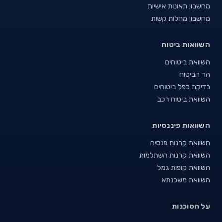
מחשבון תאונות אישיות
מחשבון מחלות קשות
השוואות ביטוח
השוואת ביטוחים
הר הביטוח
בדיקת כפל ביטוחים
השוואת ביטוח רכב
השוואות פיננסיות
השוואת קרנות פנסיה
השוואת קרנות השתלמות
השוואת קופות גמל
השוואת משכנתא
על הסוכנות