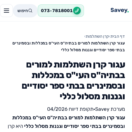
חיפוש
073-7818001
דף הבית
›
קרן השתלמות
›
עגור קרן השתלמות למורים בבתיה"ס העי"ס במכללות ובסמינרים
בבתי ספר יסודיים וגננות מסלול כללי
עגור קרן השתלמות למורים
בבתיה"ס העי"ס במכללות
ובסמינרים בבתי ספר יסודיים
וגננות מסלול כללי
מערכת Savey
•
תקופת דיווח 04/2026
עגור קרן השתלמות למורים בבתיה"ס העי"ס במכללות
ובסמינרים בבתי ספר יסודיים וגננות מסלול כללי
היא קרן