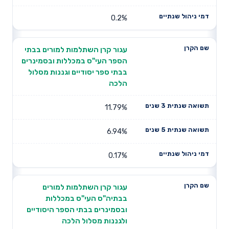
0.2%
עגור קרן השתלמות למורים בבתי
הספר העי"ס במכללות ובסמינרים
בבתי ספר יסודיים וגננות מסלול
הלכה
11.79%
6.94%
0.17%
עגור קרן השתלמות למורים
בבתיה"ס העי"ס במכללות
ובסמינרים בבתי הספר היסודיים
ולגננות מסלול הלכה