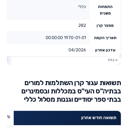
כללי
התמחות
משנית
282
מספר קרן
1970-01-01 00:00:00
תאריך הקמה
04/2026
עדכון אחרון
תשואות עגור קרן השתלמות למורים
בבתיה"ס העי"ס במכללות ובסמינרים
בבתי ספר יסודיים וגננות מסלול כללי
3.67%
תשואה חודש אחרון