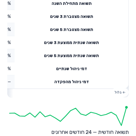
3.94%
תשואה מתחילת השנה
47.11%
תשואה מצטברת 3 שנים
3.28%
תשואה מצטברת 5 שנים
3.73%
תשואה שנתית ממוצעת 3 שנים
8.92%
תשואה שנתית ממוצעת 5 שנים
0.19%
דמי ניהול שנתיים
—
דמי ניהול מהפקדה
תשואה חודשית — 24 חודשים אחרונים