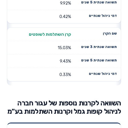
9.92%
0.42%
קרן השתלמות לשופטים
15.03%
9.43%
0.33%
השוואה לקרנות נוספות של עגור חברה
לניהול קופות גמל וקרנות השתלמות בע"מ