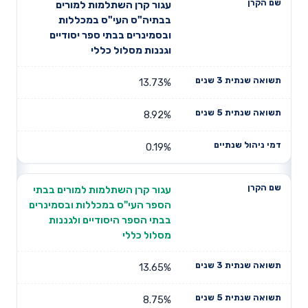
תשואה
תשואה
עגור קרן השתלמות למורים
דמי ניהול
שם הקרן
שנתית 3
שנתית 5
בבתיה"ס העי"ס במכללות
שנתיים
שנים
שנים
ובסמינרים בבתי ספר יסודיים
וגננות מסלול כללי
13.73%
8.92%
0.19%
עגור קרן השתלמות למורים בבתי
הספר העי"ס במכללות ובסמינרים
בבתי הספר היסודיים ולגננות
מסלול כללי
13.65%
8.75%