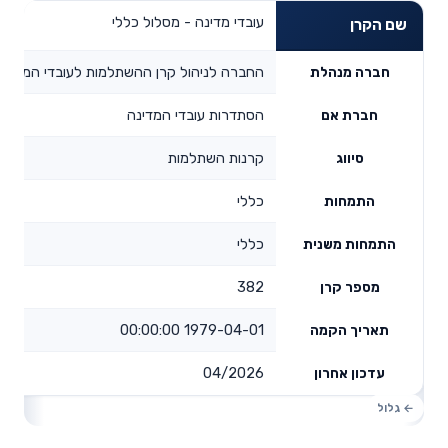
עובדי מדינה - מסלול כללי
שם הקרן
החברה לניהול קרן ההשתלמות לעובדי המדינה
חברה מנהלת
הסתדרות עובדי המדינה
חברת אם
קרנות השתלמות
סיווג
כללי
התמחות
כללי
התמחות משנית
382
מספר קרן
1979-04-01 00:00:00
תאריך הקמה
04/2026
עדכון אחרון