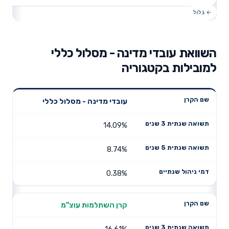
השוואת עובדי מדינה - מסלול כללי
למובילות בקטגוריה
תשואה
תשואה
עובדי מדינה - מסלול כללי
דמי ניהול
שם הקרן
שנתית 3
שנתית 5
שנתיים
שנים
שנים
14.09%
8.74%
0.38%
קרן השתלמות עוצ"מ
16.61%