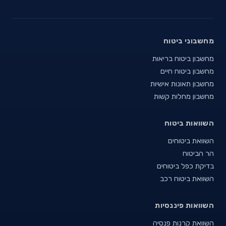
מחשבוני ביטוח
מחשבון ביטוח בריאות
מחשבון ביטוח חיים
מחשבון תאונות אישיות
מחשבון מחלות קשות
השוואות ביטוח
השוואת ביטוחים
הר הביטוח
בדיקת כפל ביטוחים
השוואת ביטוח רכב
השוואות פיננסיות
השוואת קרנות פנסיה