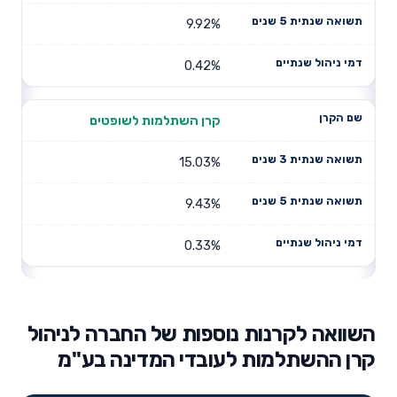
9.92%
0.42%
קרן השתלמות לשופטים
15.03%
9.43%
0.33%
השוואה לקרנות נוספות של החברה לניהול
קרן ההשתלמות לעובדי המדינה בע"מ