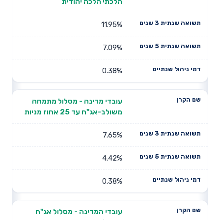
הלכתי הלכה יהודית
11.95%
7.09%
0.38%
עובדי מדינה - מסלול מתמחה
משולב-אג"ח עד 25 אחוז מניות
7.65%
4.42%
0.38%
עובדי המדינה - מסלול אג"ח