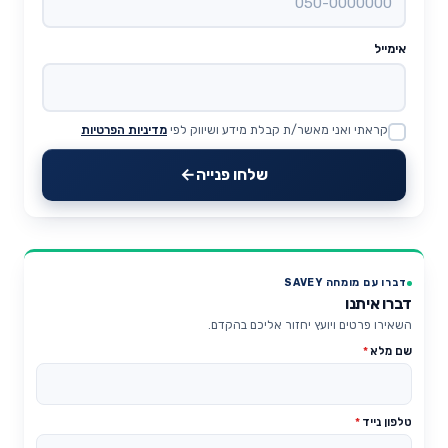
אימייל
קראתי ואני מאשר/ת קבלת מידע ושיווק לפי
מדיניות הפרטיות
Website
שלחו פנייה
דברו עם מומחה SAVEY
דברו איתנו
השאירו פרטים ויועץ יחזור אליכם בהקדם.
שם מלא
*
טלפון נייד
*