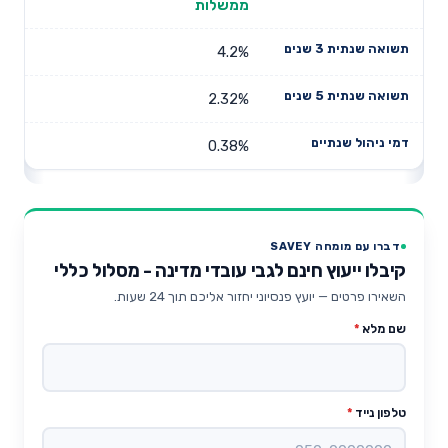
ממשלות
4.2%
2.32%
0.38%
דברו עם מומחה SAVEY
קיבלו ייעוץ חינם לגבי עובדי מדינה - מסלול כללי
השאירו פרטים — יועץ פנסיוני יחזור אליכם תוך 24 שעות.
שם מלא
*
טלפון נייד
*