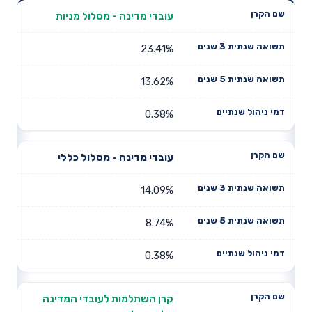
תשואה
תשואה
עובדי מדינה - מסלול מניות
דמי ניהול
שם הקרן
שנתית 3
שנתית 5
שנתיים
שנים
שנים
23.41%
13.62%
0.38%
עובדי מדינה - מסלול כללי
14.09%
8.74%
0.38%
קרן השתלמות לעובדי המדינה