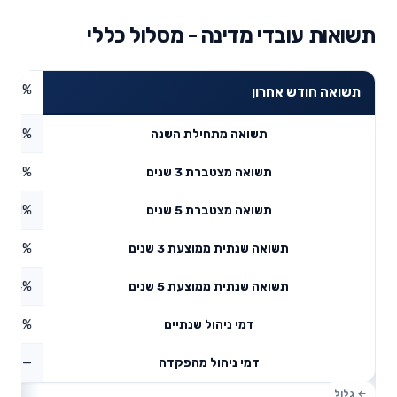
תשואות עובדי מדינה - מסלול כללי
3.78%
תשואה חודש אחרון
4.65%
תשואה מתחילת השנה
48.5%
תשואה מצטברת 3 שנים
2.01%
תשואה מצטברת 5 שנים
4.09%
תשואה שנתית ממוצעת 3 שנים
8.74%
תשואה שנתית ממוצעת 5 שנים
0.38%
דמי ניהול שנתיים
—
דמי ניהול מהפקדה