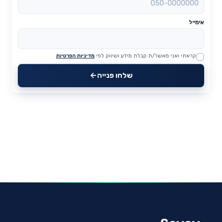
אימייל
קראתי ואני מאשר/ת קבלת מידע ושיווק לפי
מדיניות הפרטיות
Website
שלחו פנייה