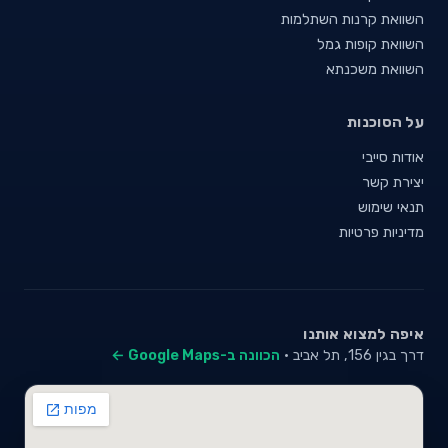
השוואת קרנות השתלמות
השוואת קופות גמל
השוואת משכנתא
על הסוכנות
אודות סייבי
יצירת קשר
תנאי שימוש
מדיניות פרטיות
איפה למצוא אותנו
דרך בגין 156, תל אביב ·
הכוונה ב-Google Maps ←