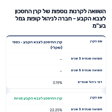
השוואה לקרנות נוספות של קרן החסכון
לצבא הקבע - חברה לניהול קופות גמל
בע"מ
תשואה
תשואה
קרן החיסכון לצבא הקבע - כספי
דמי ניהול
שם הקרן
שנתית 3
שנתית 5
(שקלי)
שנתיים
שנים
שנים
—
—
0.19%
קרן החיסכון לצבא הקבע מניות
22.25%