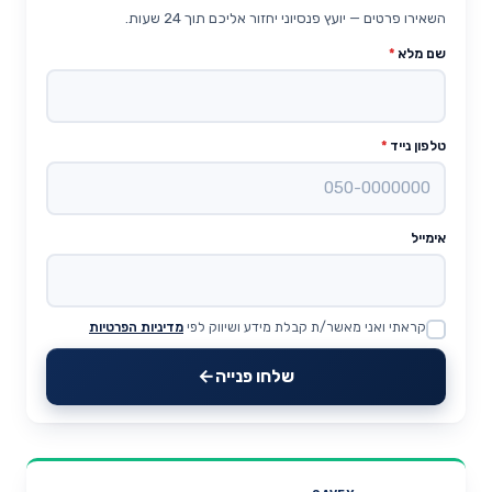
השאירו פרטים — יועץ פנסיוני יחזור אליכם תוך 24 שעות.
שם מלא
*
טלפון נייד
*
אימייל
קראתי ואני מאשר/ת קבלת מידע ושיווק לפי
מדיניות הפרטיות
Website
שלחו פנייה