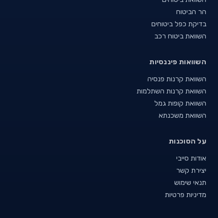
הר הביטוח
בדיקת כפל ביטוחים
השוואת ביטוח רכב
השוואות פיננסיות
השוואת קרנות פנסיה
השוואת קרנות השתלמות
השוואת קופות גמל
השוואת משכנתא
על הסוכנות
אודות סייבי
יצירת קשר
תנאי שימוש
מדיניות פרטיות