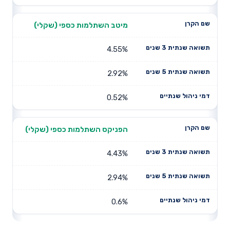
מיטב השתלמות כספי (שקלי)
4.55%
2.92%
0.52%
הפניקס השתלמות כספי (שקלי)
4.43%
2.94%
0.6%