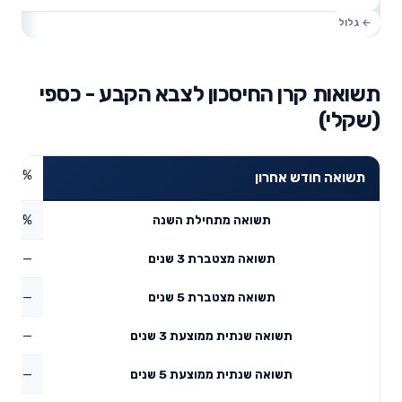
תשואות קרן החיסכון לצבא הקבע - כספי
(שקלי)
0.35%
תשואה חודש אחרון
1.3%
תשואה מתחילת השנה
—
תשואה מצטברת 3 שנים
—
תשואה מצטברת 5 שנים
—
תשואה שנתית ממוצעת 3 שנים
—
תשואה שנתית ממוצעת 5 שנים