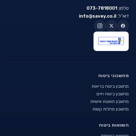
טלפון:
073-7818001
דוא"ל:
info@savey.co.il
מחשבוני ביטוח
מחשבון ביטוח בריאות
מחשבון ביטוח חיים
מחשבון תאונות אישיות
מחשבון מחלות קשות
השוואות ביטוח
השוואת ביטוחים