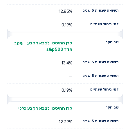
12.85%
0.19%
קרן החיסכון לצבא הקבע - עוקב
מדד s&p500
13.4%
—
0.19%
קרן החיסכון לצבא הקבע כללי
12.39%