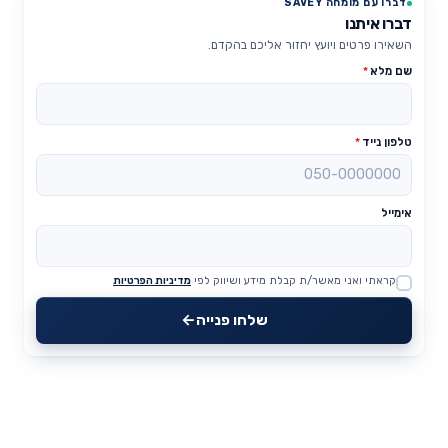
דברו עם מומחה SAVEY
דברו איתנו
השאירו פרטים ויועץ יחזור אליכם בהקדם.
שם מלא
*
טלפון נייד
*
אימייל
קראתי ואני מאשר/ת קבלת מידע ושיווק לפי
מדיניות הפרטיות
Website
שלחו פנייה