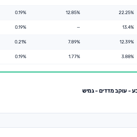
0.19%
12.85%
22.25%
0.19%
—
13.4%
0.21%
7.89%
12.39%
0.19%
1.77%
3.88%
בע - עוקב מדדים - גמיש