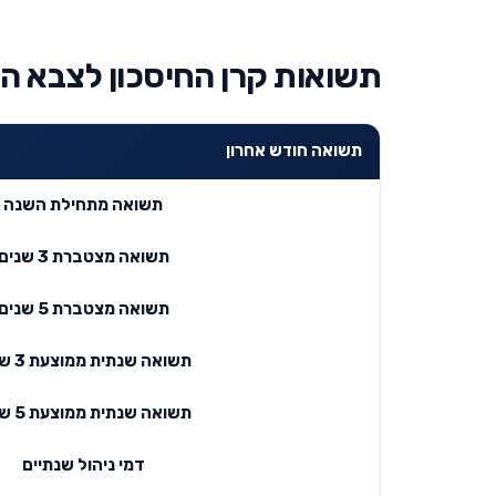
תשואות קרן החיסכון לצבא הק
תשואה חודש אחרון
תשואה מתחילת השנה
תשואה מצטברת 3 שנים
תשואה מצטברת 5 שנים
תשואה שנתית ממוצעת 3 שנים
תשואה שנתית ממוצעת 5 שנים
דמי ניהול שנתיים