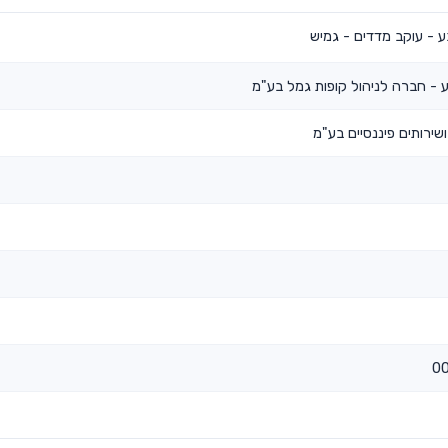
 - עוקב מדדים - גמיש
 - חברה לניהול קופות גמל בע"מ
ירותים פיננסיים בע"מ