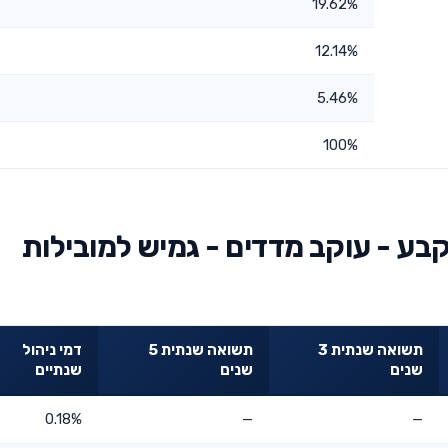
19.62%
12.14%
5.46%
100%
בע - עוקב מדדים - גמיש למובילות
תשואה שנתית 3
תשואה שנתית 5
דמי ניהול
שנים
שנים
שנתיים
0.18%
—
—