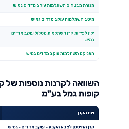
מנורה מבטחים השתלמות עוקב מדדים גמיש
מיטב השתלמות עוקב מדדים גמיש
ילין לפידות קרן השתלמות מסלול עוקב מדדים
גמיש
הפניקס השתלמות עוקב מדדים גמיש
השוואה לקרנות נוספות של קר
קופות גמל בע"מ
שם הקרן
קרן החיסכון לצבא הקבע - עוקב מדדים - גמיש