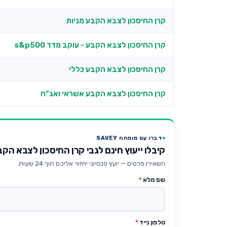
קרן החיסכון לצבא הקבע מניות
קרן החיסכון לצבא הקבע - עוקב מדד s&p500
קרן החיסכון לצבא הקבע כללי
קרן החיסכון לצבא הקבע אשראי ואג"ח
דברו עם מומחה SAVEY
קיבלו ייעוץ חינם לגבי קרן החיסכון לצבא הק
השאירו פרטים — יועץ פנסיוני יחזור אליכם תוך 24 שעות.
שם מלא
*
טלפון נייד
*