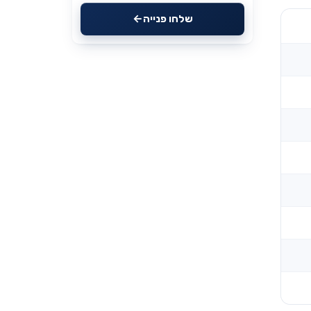
שלחו פנייה