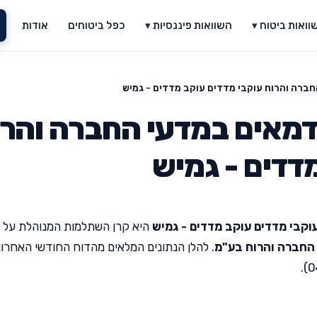
וואות ביטוח ▾
השוואות פיננסיות ▾
כפל ביטוחים
אודות
רה והרוח עוקבי מדדים עוקב מדדים - גמיש
מאים במדעי החברה והרו
דדים - גמיש
קבי מדדים עוקב מדדים - גמיש
היא קרן השתלמות המנוהלת על י
החברה והרוח בע"מ
. להלן הנתונים המלאים מהדוח החודשי האחרון