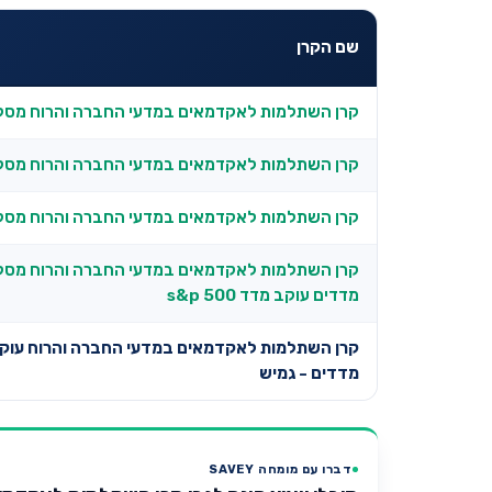
שם הקרן
קרן השתלמות לאקדמאים במדעי החברה והרוח מסלו
קרן השתלמות לאקדמאים במדעי החברה והרוח מסלו
קרן השתלמות לאקדמאים במדעי החברה והרוח מסלו
קרן השתלמות לאקדמאים במדעי החברה והרוח מסלול
מדדים עוקב מדד s&p 500
קרן השתלמות לאקדמאים במדעי החברה והרוח עוקב
מדדים - גמיש
דברו עם מומחה SAVEY