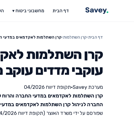
דף הבית
מחשבוני ביטוח ▾
הש
דף הבית
›
קרן השתלמות
›
קרן השתלמות לאקדמאים במדעי החב
קרן השתלמות לאקד
עוקבי מדדים עוקב מ
מערכת Savey
•
תקופת דיווח 04/2026
קרן השתלמות לאקדמאים במדעי החברה והרוח עו
החברה לניהול קרן השתלמות לאקדמאים במדעי 
שפורסם על ידי משרד האוצר (תקופת דיווח 04/2026).