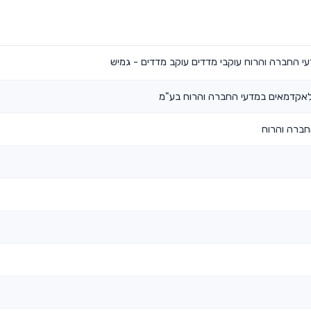
 החברה והרוח עוקבי מדדים עוקב מדדים - גמיש
לאקדמאים במדעי החברה והרוח בע"מ
ברה והרוח