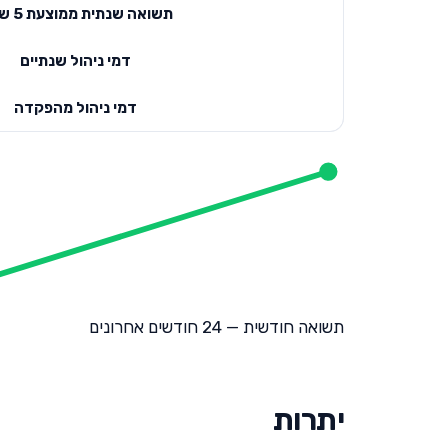
תשואה שנתית ממוצעת 5 שנים
דמי ניהול שנתיים
דמי ניהול מהפקדה
תשואה חודשית — 24 חודשים אחרונים
יתרות