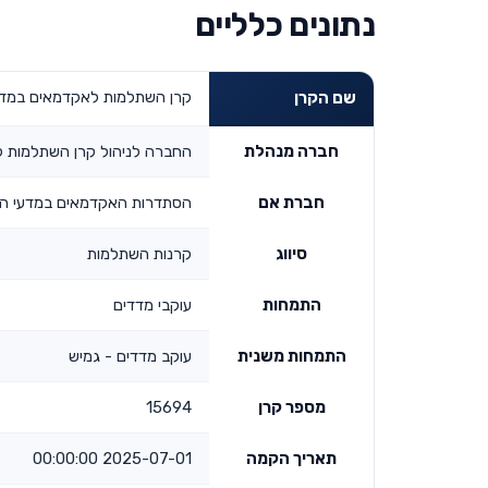
נתונים כלליים
קרן השתלמות לאקדמאים במדעי
שם הקרן
חברה מנהלת
החברה לניהול קרן השתלמות 
חברת אם
הסתדרות האקדמאים במדעי הח
סיווג
קרנות השתלמות
התמחות
עוקבי מדדים
התמחות משנית
עוקב מדדים - גמיש
מספר קרן
15694
תאריך הקמה
2025-07-01 00:00:00