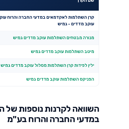
שם הקרן
קרן השתלמות לאקדמאים במדעי החברה והרוח עוקב
עוקב מדדים - גמיש
מנורה מבטחים השתלמות עוקב מדדים גמיש
מיטב השתלמות עוקב מדדים גמיש
ילין לפידות קרן השתלמות מסלול עוקב מדדים גמיש
הפניקס השתלמות עוקב מדדים גמיש
השוואה לקרנות נוספות של ה
במדעי החברה והרוח בע"מ