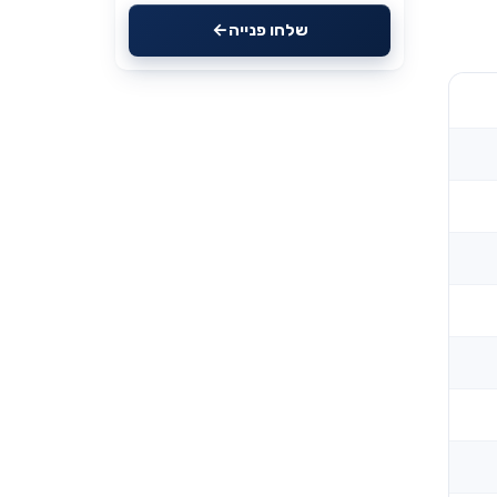
שלחו פנייה