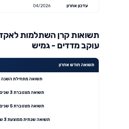
עדכון אחרון
04/2026
תשואות קרן השתלמות לאקדמ
עוקב מדדים - גמיש
תשואה חודש אחרון
תשואה מתחילת השנה
תשואה מצטברת 3 שנים
תשואה מצטברת 5 שנים
תשואה שנתית ממוצעת 3 שנים