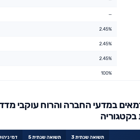
—
2.45%
2.45%
2.45%
100%
אים במדעי החברה והרוח עוקבי מדד
 בקטגוריה
תשואה שנתית 3
תשואה שנתית 5
דמי ניהול