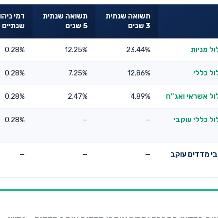
תשואה שנתית
תשואה שנתית
דמי ניהו
3 שנים
5 שנים
שנתיים
ל מניות
23.44%
12.25%
0.28%
ל כללי
12.86%
7.25%
0.28%
ל אשראי ואג"ח
4.89%
2.47%
0.28%
 כללי עוקבי
—
—
0.28%
י מדדים עוקב
—
—
—