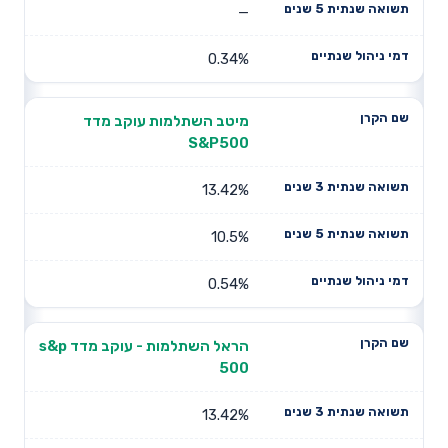
—
0.34%
מיטב השתלמות עוקב מדד
S&P500
13.42%
10.5%
0.54%
הראל השתלמות - עוקב מדד s&p
500
13.42%