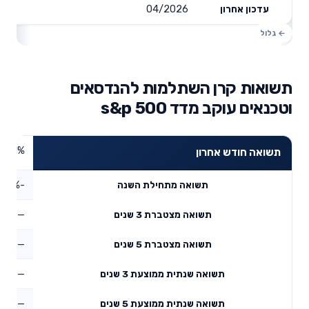
04/2026
עדכון אחרון
תשואות קרן השתלמות להנדסאים
וטכנאים עוקב מדד s&p 500
3.31%
תשואה חודש אחרון
-4%
תשואה מתחילת השנה
—
תשואה מצטברת 3 שנים
—
תשואה מצטברת 5 שנים
—
תשואה שנתית ממוצעת 3 שנים
—
תשואה שנתית ממוצעת 5 שנים