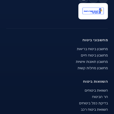
מחשבוני ביטוח
מחשבון ביטוח בריאות
מחשבון ביטוח חיים
מחשבון תאונות אישיות
מחשבון מחלות קשות
השוואות ביטוח
השוואת ביטוחים
הר הביטוח
בדיקת כפל ביטוחים
השוואת ביטוח רכב