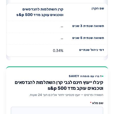
קרן השתלמות להנדסאים
וטכנאים עוקב מדד s&p 500
—
—
0.34%
דברו עם מומחה SAVEY
קיבלו ייעוץ חינם לגבי קרן השתלמות להנדסאים
וטכנאים עוקב מדד s&p 500
השאירו פרטים — יועץ פנסיוני יחזור אליכם תוך 24 שעות.
שם מלא
*