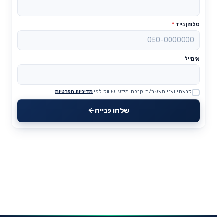
טלפון נייד
*
אימייל
קראתי ואני מאשר/ת קבלת מידע ושיווק לפי
מדיניות הפרטיות
Website
שלחו פנייה