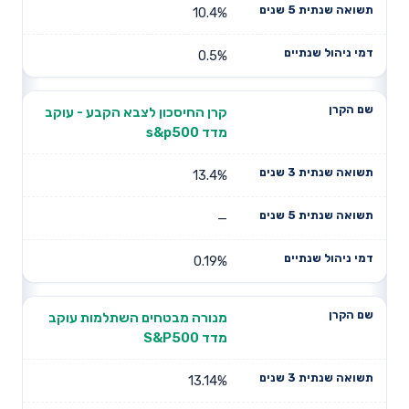
10.4%
0.5%
קרן החיסכון לצבא הקבע - עוקב
מדד s&p500
13.4%
—
0.19%
מנורה מבטחים השתלמות עוקב
מדד S&P500
13.14%