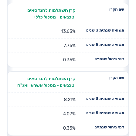
קרן השתלמות להנדסאים
וטכנאים - מסלול כללי
13.63%
7.75%
0.35%
קרן השתלמות להנדסאים
וטכנאים - מסלול אשראי ואג"ח
8.21%
4.07%
0.35%