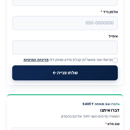
טלפון נייד
*
אימייל
קראתי ואני מאשר/ת קבלת מידע ושיווק לפי
מדיניות הפרטיות
Website
שלחו פנייה
דברו עם מומחה SAVEY
דברו איתנו
השאירו פרטים ויועץ יחזור אליכם בהקדם.
שם מלא
*