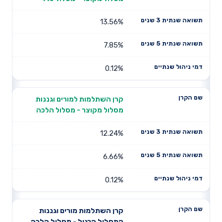
13.56%
7.85%
0.12%
קרן השתלמות למורים וגננות
מסלול מקוצר - מסלול הלכה
12.24%
6.66%
0.12%
קרן השתלמות מורים וגננות
המסלול הרגיל - מסלול הלכה