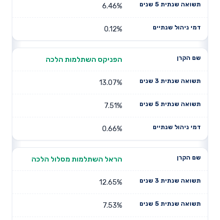
6.46%
0.12%
הפניקס השתלמות הלכה
13.07%
7.51%
0.66%
הראל השתלמות מסלול הלכה
12.65%
7.53%