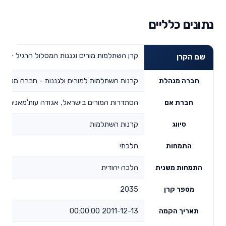
נתונים כלליים
קרן השתלמות מורים וגננות המסלול הרגיל - מס
שם הקרן
קרנות השתלמות למורים ולגננות - חברה מנהלת
חברה מנהלת
הסתדרות המורים בישראל, אגודה עות'מאנית
חברת אם
קרנות השתלמות
סיווג
הלכתי
התמחות
הלכה יהודית
התמחות משנית
2035
מספר קרן
2011-12-13 00:00:00
תאריך הקמה