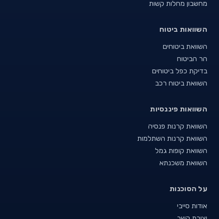
מחשבון מחלות קשות
השוואות ביטוח
השוואת ביטוחים
הר הביטוח
בדיקת כפל ביטוחים
השוואת ביטוח רכב
השוואות פיננסיות
השוואת קרנות פנסיה
השוואת קרנות השתלמות
השוואת קופות גמל
השוואת משכנתא
על הסוכנות
אודות סייבי
יצירת קשר