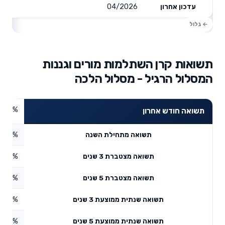
04/2026
עדכון אחרון
תשואות קרן השתלמות מורים וגננות
המסלול הרגיל - מסלול הלכה
4.1%
תשואה חודש אחרון
3.75%
תשואה מתחילת השנה
0.95%
תשואה מצטברת 3 שנים
6.72%
תשואה מצטברת 5 שנים
12.12%
תשואה שנתית ממוצעת 3 שנים
6.46%
תשואה שנתית ממוצעת 5 שנים