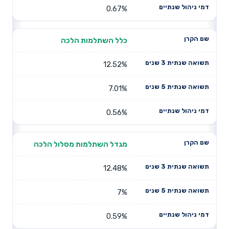
0.67%
כלל השתלמות הלכה
12.52%
7.01%
0.56%
מגדל השתלמות מסלול הלכה
12.48%
7%
0.59%