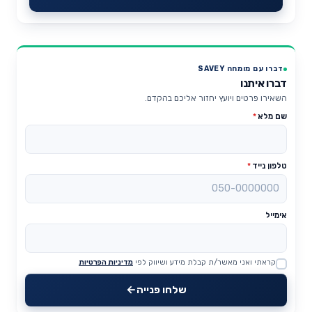
דברו עם מומחה SAVEY
דברו איתנו
השאירו פרטים ויועץ יחזור אליכם בהקדם.
שם מלא
*
טלפון נייד
*
אימייל
קראתי ואני מאשר/ת קבלת מידע ושיווק לפי
מדיניות הפרטיות
Website
שלחו פנייה