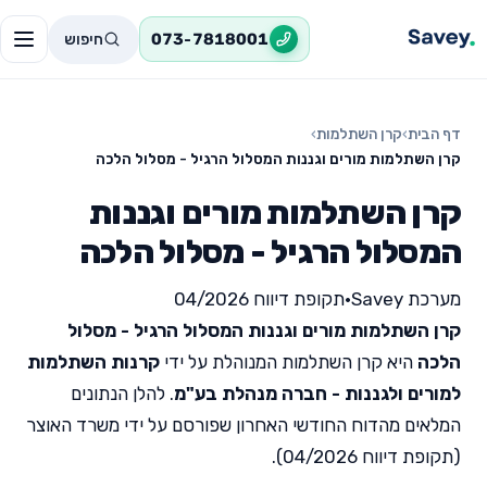
חיפוש
073-7818001
דף הבית
›
קרן השתלמות
›
קרן השתלמות מורים וגננות המסלול הרגיל - מסלול הלכה
קרן השתלמות מורים וגננות
המסלול הרגיל - מסלול הלכה
מערכת Savey
•
תקופת דיווח 04/2026
קרן השתלמות מורים וגננות המסלול הרגיל - מסלול
הלכה
היא קרן השתלמות המנוהלת על ידי
קרנות השתלמות
למורים ולגננות - חברה מנהלת בע"מ
. להלן הנתונים
המלאים מהדוח החודשי האחרון שפורסם על ידי משרד האוצר
(תקופת דיווח 04/2026).