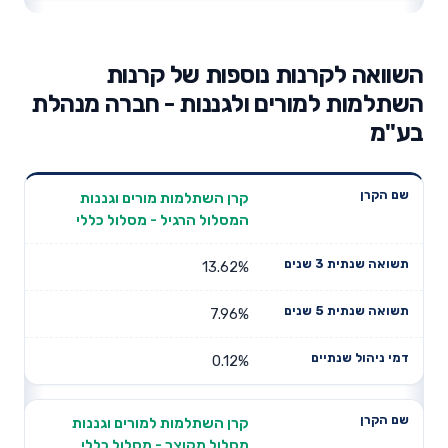
השוואה לקרנות נוספות של קרנות
השתלמות למורים ולגננות - חברה מנהלת
בע"מ
תשואה
תשואה
קרן השתלמות מורים וגננות
דמי ניהול
שם הקרן
שנתית 3
שנתית 5
המסלול הרגיל - מסלול כללי
שנתיים
שנים
שנים
13.62%
7.96%
0.12%
קרן השתלמות למורים וגננות
מסלול מקוצר - מסלול כללי