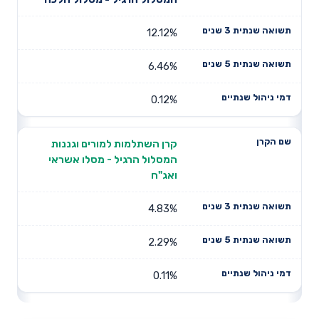
12.12%
6.46%
0.12%
קרן השתלמות למורים וגננות
המסלול הרגיל - מסלו אשראי
ואג"ח
4.83%
2.29%
0.11%