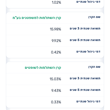
1.02%
קרן השתלמות למשפטנים בע"מ
15.98%
9.92%
0.42%
קרן השתלמות לשופטים
15.03%
9.43%
0.33%