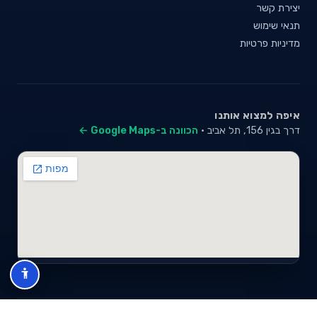
יצירת קשר
תנאי שימוש
מדיניות פרטיות
איפה למצוא אותנו
דרך בגין 156, תל אביב ·
הכוונה ב-Google Maps ←