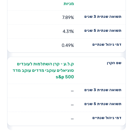
מניות
7.89%
4.31%
0.49%
ק.ל.ע - קרן השתלמות לעובדים
סוציאלים עוקבי מדדים עוקב מדד
s&p 500
—
—
—