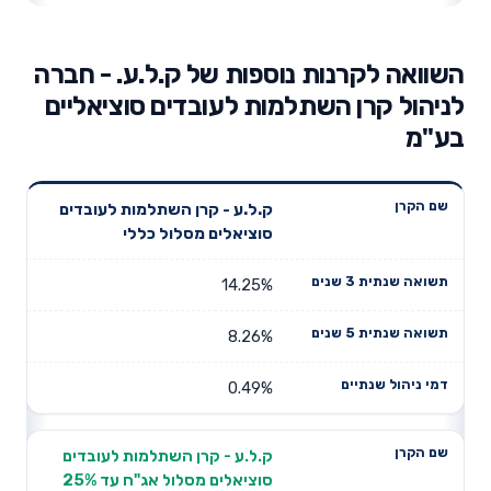
השוואה לקרנות נוספות של ק.ל.ע. - חברה
לניהול קרן השתלמות לעובדים סוציאליים
בע"מ
תשואה
תשואה
ק.ל.ע - קרן השתלמות לעובדים
דמי ניהול
שם הקרן
שנתית 3
שנתית 5
סוציאלים מסלול כללי
שנתיים
שנים
שנים
14.25%
8.26%
0.49%
ק.ל.ע - קרן השתלמות לעובדים
סוציאלים מסלול אג"ח עד 25%