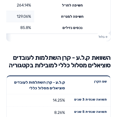
264.14%
חשיפה לחו״ל
129.06%
חשיפה למט״ח
85.8%
נכסים נזילים
השוואת ק.ל.ע - קרן השתלמות לעובדים
סוציאלים מסלול כללי למובילות בקטגוריה
תשואה
תשואה
ק.ל.ע - קרן השתלמות לעובדים
דמי ניהול
שם הקרן
שנתית 3
שנתית 5
סוציאלים מסלול כללי
שנתיים
שנים
שנים
14.25%
8.26%