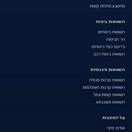
מחשבון מחלות קשות
השוואות ביטוח
השוואת ביטוחים
הר הביטוח
בדיקת כפל ביטוחים
השוואת ביטוח רכב
השוואות פיננסיות
השוואת קרנות פנסיה
השוואת קרנות השתלמות
השוואת קופות גמל
השוואת משכנתא
על הסוכנות
אודות סייבי