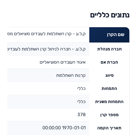
נתונים כלליים
ק.ל.ע - קרן השתלמות לעובדים סוציאלים מסלול כ
שם הקרן
ק.ל.ע. - חברה לניהול קרן השתלמות לעובדים סוצ
חברה מנהלת
איגוד העובדים הסוציאליים
חברת אם
קרנות השתלמות
סיווג
כללי
התמחות
כללי
התמחות משנית
378
מספר קרן
1970-01-01 00:00:00
תאריך הקמה