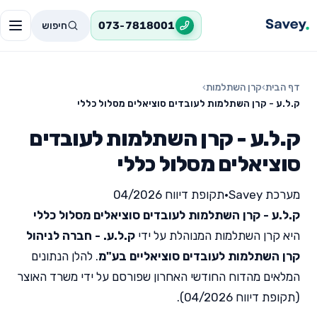
חיפוש
073-7818001
דף הבית
›
קרן השתלמות
›
ק.ל.ע - קרן השתלמות לעובדים סוציאלים מסלול כללי
ק.ל.ע - קרן השתלמות לעובדים
סוציאלים מסלול כללי
מערכת Savey
•
תקופת דיווח 04/2026
ק.ל.ע - קרן השתלמות לעובדים סוציאלים מסלול כללי
היא קרן השתלמות המנוהלת על ידי
ק.ל.ע. - חברה לניהול
קרן השתלמות לעובדים סוציאליים בע"מ
. להלן הנתונים
המלאים מהדוח החודשי האחרון שפורסם על ידי משרד האוצר
(תקופת דיווח 04/2026).