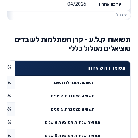
04/2026
עדכון אחרון
תשואות ק.ל.ע - קרן השתלמות לעובדים
סוציאלים מסלול כללי
3.98%
תשואה חודש אחרון
5.86%
תשואה מתחילת השנה
9.14%
תשואה מצטברת 3 שנים
8.74%
תשואה מצטברת 5 שנים
4.25%
תשואה שנתית ממוצעת 3 שנים
8.26%
תשואה שנתית ממוצעת 5 שנים