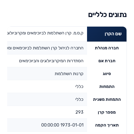
נתונים כלליים
ק.ס.מ. קרן השתלמות לביוכימאים ומקרוביולוגים ב
שם הקרן
החברה לניהול קרן השתלמות לביוכימאים ומקרובי
חברה מנהלת
הסתדרות המיקרוביולוגים והביוכימאים
חברת אם
קרנות השתלמות
סיווג
כללי
התמחות
כללי
התמחות משנית
293
מספר קרן
1973-01-01 00:00:00
תאריך הקמה