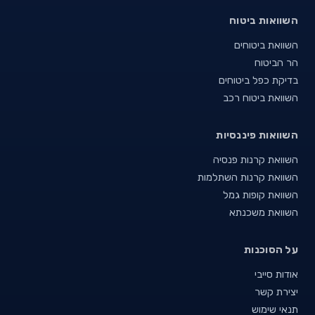
השוואות ביטוח
השוואת ביטוחים
הר הביטוח
בדיקת כפל ביטוחים
השוואת ביטוח רכב
השוואות פיננסיות
השוואת קרנות פנסיה
השוואת קרנות השתלמות
השוואת קופות גמל
השוואת משכנתא
על הסוכנות
אודות סייבי
יצירת קשר
תנאי שימוש