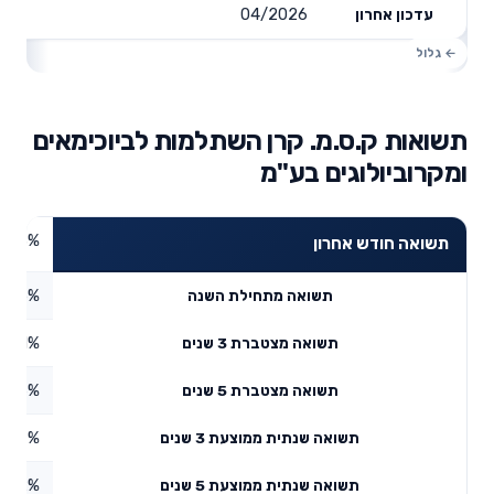
04/2026
עדכון אחרון
תשואות ק.ס.מ. קרן השתלמות לביוכימאים
ומקרוביולוגים בע"מ
4.63%
תשואה חודש אחרון
5.15%
תשואה מתחילת השנה
3.81%
תשואה מצטברת 3 שנים
1.56%
תשואה מצטברת 5 שנים
2.87%
תשואה שנתית ממוצעת 3 שנים
7.2%
תשואה שנתית ממוצעת 5 שנים