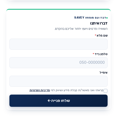
דברו עם מומחה SAVEY
דברו איתנו
השאירו פרטים ויועץ יחזור אליכם בהקדם.
שם מלא
*
טלפון נייד
*
אימייל
קראתי ואני מאשר/ת קבלת מידע ושיווק לפי
מדיניות הפרטיות
Website
שלחו פנייה