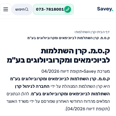
חיפוש
073-7818001
דף הבית
›
קרן השתלמות
›
ק.ס.מ. קרן השתלמות לביוכימאים ומקרוביולוגים בע"מ
ק.ס.מ. קרן השתלמות
לביוכימאים ומקרוביולוגים בע"מ
מערכת Savey
•
תקופת דיווח 04/2026
ק.ס.מ. קרן השתלמות לביוכימאים ומקרוביולוגים בע"מ
היא קרן השתלמות המנוהלת על ידי
החברה לניהול קרן
השתלמות לביוכימאים ומקרוביולוגים בע"מ
. להלן הנתונים
המלאים מהדוח החודשי האחרון שפורסם על ידי משרד האוצר
(תקופת דיווח 04/2026).