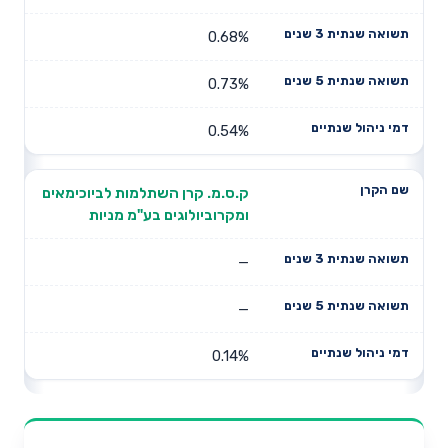
0.68%
0.73%
0.54%
ק.ס.מ. קרן השתלמות לביוכימאים
ומקרוביולוגים בע"מ מניות
—
—
0.14%