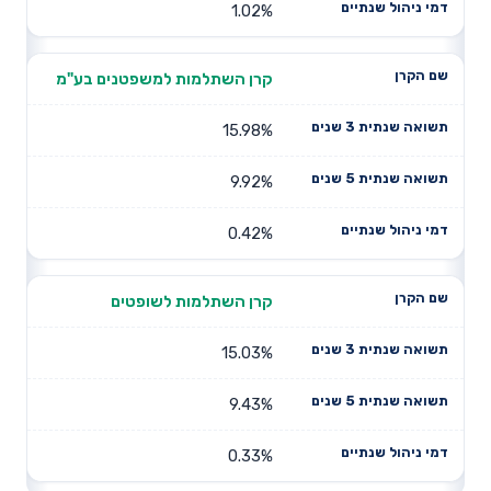
1.02%
קרן השתלמות למשפטנים בע"מ
15.98%
9.92%
0.42%
קרן השתלמות לשופטים
15.03%
9.43%
0.33%