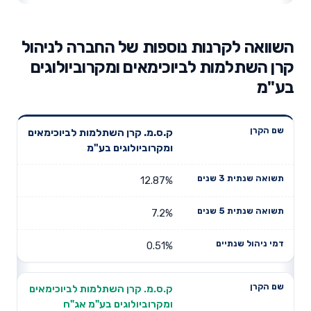
השוואה לקרנות נוספות של החברה לניהול
קרן השתלמות לביוכימאים ומקרוביולוגים
בע"מ
תשואה
תשואה
ק.ס.מ. קרן השתלמות לביוכימאים
דמי ניהול
שם הקרן
שנתית 3
שנתית 5
ומקרוביולוגים בע"מ
שנתיים
שנים
שנים
12.87%
7.2%
0.51%
ק.ס.מ. קרן השתלמות לביוכימאים
ומקרוביולוגים בע"מ אג"ח