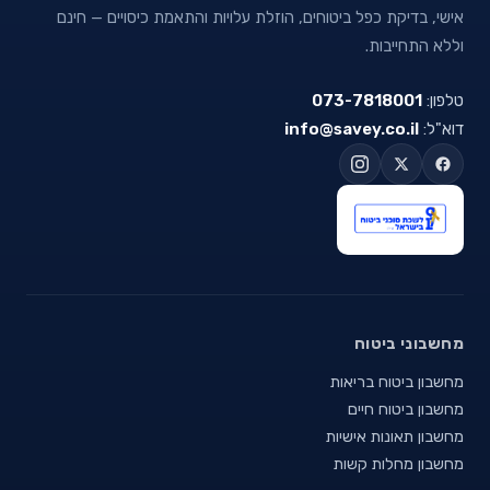
אישי, בדיקת כפל ביטוחים, הוזלת עלויות והתאמת כיסויים — חינם
וללא התחייבות.
טלפון:
073-7818001
דוא"ל:
info@savey.co.il
מחשבוני ביטוח
מחשבון ביטוח בריאות
מחשבון ביטוח חיים
מחשבון תאונות אישיות
מחשבון מחלות קשות