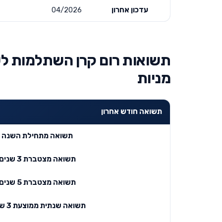
עדכון אחרון
04/2026
תשואות רום קרן השתלמות לעו
מניות
תשואה חודש אחרון
תשואה מתחילת השנה
תשואה מצטברת 3 שנים
תשואה מצטברת 5 שנים
תשואה שנתית ממוצעת 3 שנים