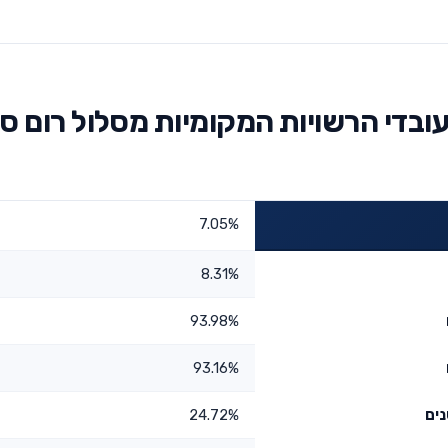
בדי הרשויות המקומיות מסלול רום ס
7.05%
8.31%
93.98%
93.16%
24.72%