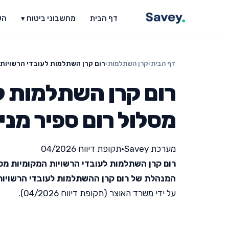
דף הבית
מחשבוני ביטוח ▾
הש
דף הבית
›
קרן השתלמות
›
רום קרן השתלמות לעובדי הרשויות 
רום קרן השתלמות ל
מסלול רום ספיר מני
מערכת Savey
•
תקופת דיווח 04/2026
רום קרן השתלמות לעובדי הרשויות המקומיות מסל
המנהלת של רום קרן ההשתלמות לעובדי הרשויות
על ידי משרד האוצר (תקופת דיווח 04/2026).