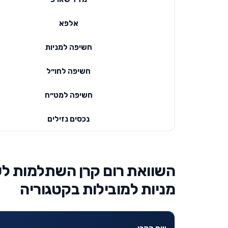
אלפא
חשיפה למניות
חשיפה לחו״ל
חשיפה למט״ח
נכסים נזילים
השוואת רום קרן השתלמות לעו
מניות למובילות בקטגוריה