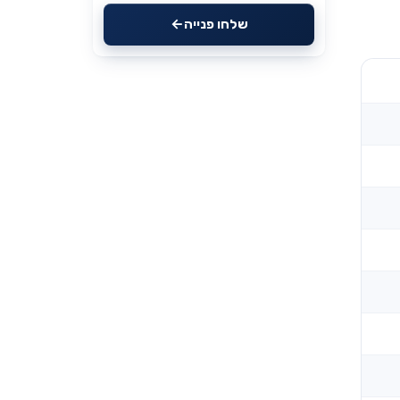
שלחו פנייה