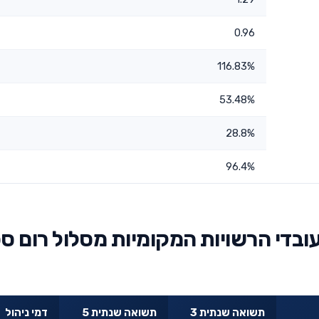
0.96
116.83%
53.48%
28.8%
96.4%
בדי הרשויות המקומיות מסלול רום ספ
תשואה שנתית 3
תשואה שנתית 5
דמי ניהול