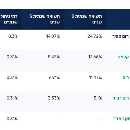
תשואה שנתית 3
תשואה שנתית 5
דמי ניהול
שנים
שנים
שנתיים
רום ספיר
24.72%
14.07%
0.3%
 קלאסי
13.66%
8.43%
0.31%
רום
11.47%
6.91%
0.31%
רום רביד
5.1%
3.33%
0.31%
עוקב מדד
—
—
0.31%