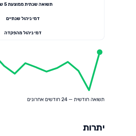
תשואה שנתית ממוצעת 5 שנים
דמי ניהול שנתיים
דמי ניהול מהפקדה
תשואה חודשית — 24 חודשים אחרונים
יתרות