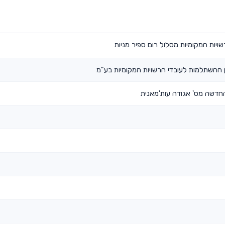
ויות המקומיות מסלול רום ספיר מניות
ההשתלמות לעובדי הרשויות המקומיות בע"מ
חדשה מס' אגודה עות'מאנית