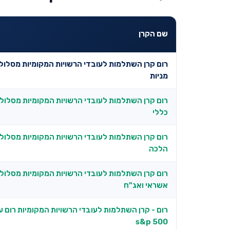
שם הקרן
רום קרן השתלמות לעובדי הרשויות המקומיות מסלול 
מניות
רום קרן השתלמות לעובדי הרשויות המקומיות מסלול
כללי
רום קרן השתלמות לעובדי הרשויות המקומיות מסלול 
הלכה
רום קרן השתלמות לעובדי הרשויות המקומיות מסלול 
אשראי ואג"ח
רום - קרן השתלמות לעובדי הרשויות המקומיות רום 
s&p 500