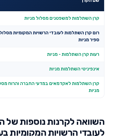
שם הקרן
קרן השתלמות למשפטנים מסלול מניות
רום קרן השתלמות לעובדי הרשויות המקומיות מסלול 
ספיר מניות
רעות קרן השתלמות - מניות
אינפיניטי השתלמות מניות
קרן השתלמות לאקדמאים במדעי החברה והרוח מסל
מניות
השוואה לקרנות נוספות של 
לעובדי הרשויות המקומיות בע