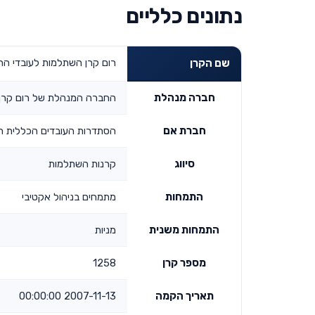
נתונים כלליים
רום קרן השתלמות לעובדי הרש
שם הקרן
חברה מנהלת
החברה המנהלת של רום קרן 
חברת אם
הסתדרות העובדים הכללית ה
סיווג
קרנות השתלמות
התמחות
מתמחים בניהול אקטיבי
התמחות משנית
מניות
מספר קרן
1258
תאריך הקמה
2007-11-13 00:00:00