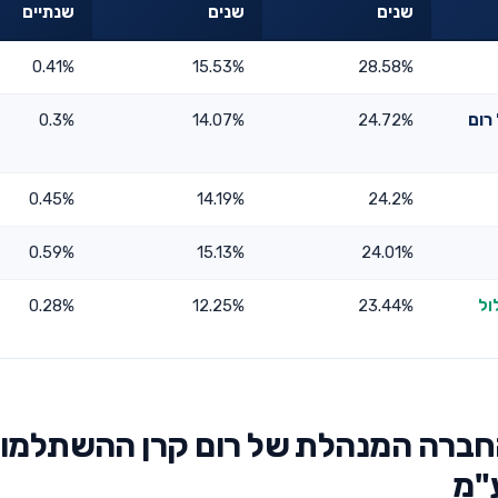
שנים
שנים
שנתיים
0.41%
15.53%
28.58%
רום
24.72%
14.07%
0.3%
0.45%
14.19%
24.2%
0.59%
15.13%
24.01%
ול
23.44%
12.25%
0.28%
החברה המנהלת של רום קרן ההשתלמו
"מ