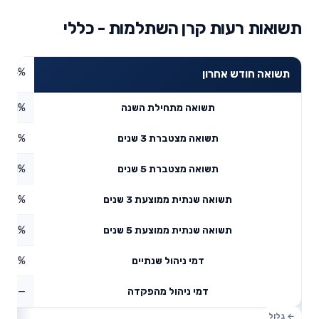
תשואות רעות קרן השתלמות - כללי
3.94%
תשואה חודש אחרון
5.1%
תשואה מתחילת השנה
5.16%
תשואה מצטברת 3 שנים
3.71%
תשואה מצטברת 5 שנים
3.23%
תשואה שנתית ממוצעת 3 שנים
7.52%
תשואה שנתית ממוצעת 5 שנים
0.46%
דמי ניהול שנתיים
—
דמי ניהול מהפקדה