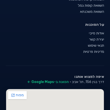
השוואת קופות גמל
השוואת משכנתא
על הסוכנות
אודות סייבי
יצירת קשר
תנאי שימוש
מדיניות פרטיות
איפה למצוא אותנו
דרך בגין 156, תל אביב ·
הכוונה ב-Google Maps ←