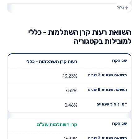
השוואת רעות קרן השתלמות - כללי
למובילות בקטגוריה
תשואה
תשואה
רעות קרן השתלמות - כללי
דמי ניהול
שם הקרן
שנתית 3
שנתית 5
שנתיים
שנים
שנים
13.23%
7.52%
0.46%
קרן השתלמות עוצ"מ
16.61%