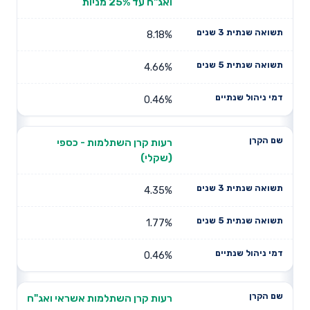
ואג"ח עד 25% מניות
8.18%
4.66%
0.46%
רעות קרן השתלמות - כספי
(שקלי)
4.35%
1.77%
0.46%
רעות קרן השתלמות אשראי ואג"ח