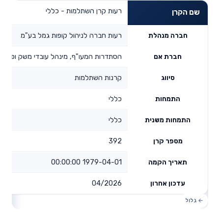
רעות קרן השתלמות - כללי
שם הקרן
רעות חברה לניהול קופות גמל בע"מ
חברה מנהלת
הסתדרות המעו"ף, מינהל עובדי משק ופקידי
חברת אם
קרנות השתלמות
סיווג
כללי
התמחות
כללי
התמחות משנית
392
מספר קרן
1979-04-01 00:00:00
תאריך הקמה
04/2026
עדכון אחרון