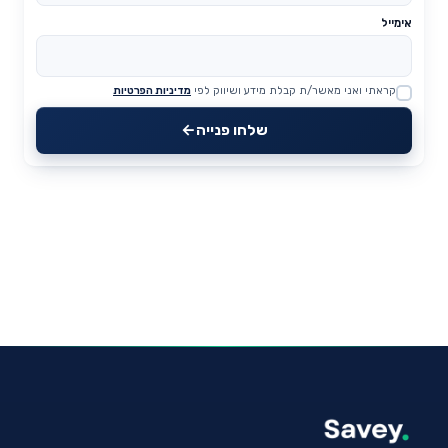
אימייל
קראתי ואני מאשר/ת קבלת מידע ושיווק לפי
מדיניות הפרטיות
Website
שלחו פנייה