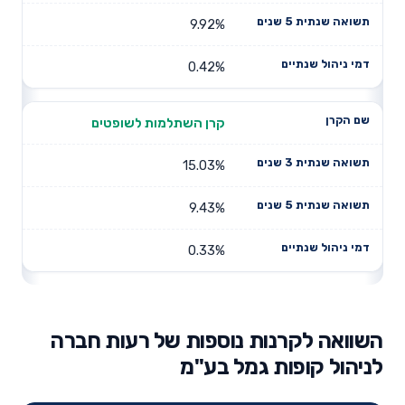
9.92%
0.42%
קרן השתלמות לשופטים
15.03%
9.43%
0.33%
השוואה לקרנות נוספות של רעות חברה
לניהול קופות גמל בע"מ