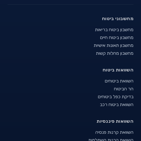
מחשבוני ביטוח
מחשבון ביטוח בריאות
מחשבון ביטוח חיים
מחשבון תאונות אישיות
מחשבון מחלות קשות
השוואות ביטוח
השוואת ביטוחים
הר הביטוח
בדיקת כפל ביטוחים
השוואת ביטוח רכב
השוואות פיננסיות
השוואת קרנות פנסיה
השוואת קרנות השתלמות