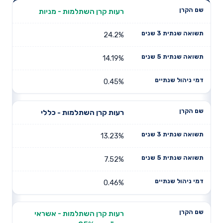
תשואה
תשואה
רעות קרן השתלמות - מניות
דמי ניהול
שם הקרן
שנתית 3
שנתית 5
שנתיים
שנים
שנים
24.2%
14.19%
0.45%
רעות קרן השתלמות - כללי
13.23%
7.52%
0.46%
רעות קרן השתלמות - אשראי