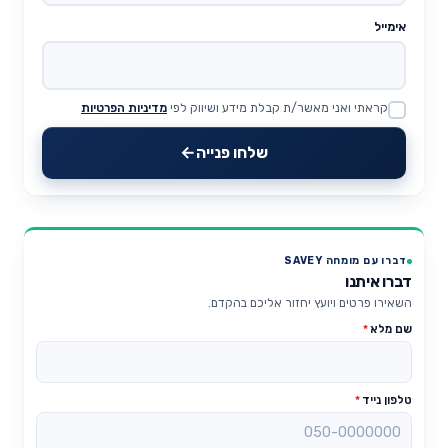
אימייל
קראתי ואני מאשר/ת קבלת מידע ושיווק לפי
מדיניות הפרטיות
Website
שלחו פנייה
דברו עם מומחה SAVEY
דברו איתנו
השאירו פרטים ויועץ יחזור אליכם בהקדם.
שם מלא
*
טלפון נייד
*