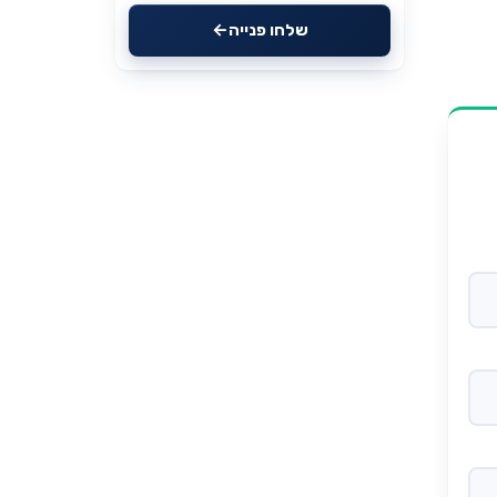
שלחו פנייה