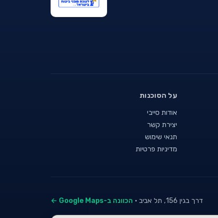
על הסוכנות
אודות סייבי
יצירת קשר
תנאי שימוש
מדיניות פרטיות
דרך בגין 156, תל אביב ·
הכוונה ב-Google Maps ←