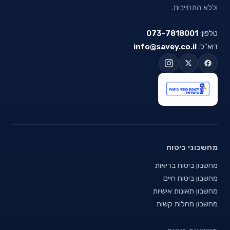
וללא התחייבות.
טלפון:
073-7818001
דוא"ל:
info@savey.co.il
מחשבוני ביטוח
מחשבון ביטוח בריאות
מחשבון ביטוח חיים
מחשבון תאונות אישיות
מחשבון מחלות קשות