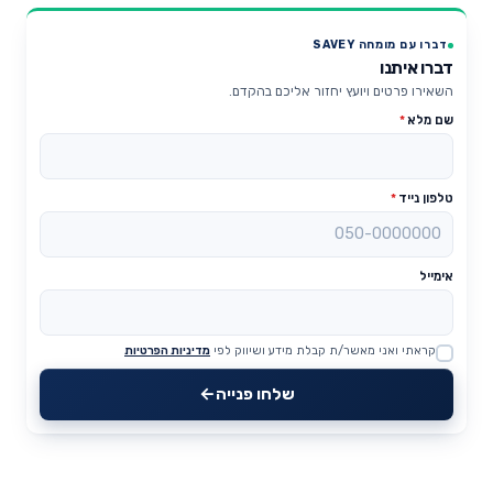
דברו עם מומחה SAVEY
דברו איתנו
השאירו פרטים ויועץ יחזור אליכם בהקדם.
שם מלא
*
טלפון נייד
*
אימייל
קראתי ואני מאשר/ת קבלת מידע ושיווק לפי
מדיניות הפרטיות
Website
שלחו פנייה