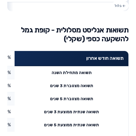
תשואות אנליסט מסלולית - קופת גמל
להשקעה כספי (שקלי)
0.35%
תשואה חודש אחרון
1.29%
תשואה מתחילת השנה
3.84%
תשואה מצטברת 3 שנים
5.35%
תשואה מצטברת 5 שנים
4.42%
תשואה שנתית ממוצעת 3 שנים
2.9%
תשואה שנתית ממוצעת 5 שנים