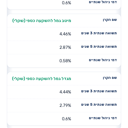
0.6%
מיטב גמל להשקעה כספי (שקלי)
4.46%
2.87%
0.58%
מגדל גמל להשקעה כספי (שקלי)
4.44%
2.79%
0.6%