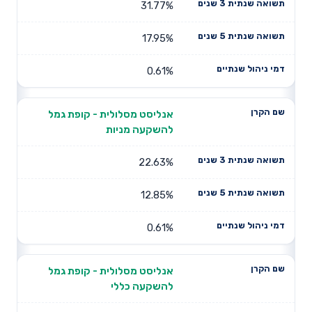
31.77%
17.95%
0.61%
אנליסט מסלולית - קופת גמל
להשקעה מניות
22.63%
12.85%
0.61%
אנליסט מסלולית - קופת גמל
להשקעה כללי