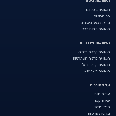
השוואות ביטוח
השוואת ביטוחים
הר הביטוח
בדיקת כפל ביטוחים
השוואת ביטוח רכב
השוואות פיננסיות
השוואת קרנות פנסיה
השוואת קרנות השתלמות
השוואת קופות גמל
השוואת משכנתא
על הסוכנות
אודות סייבי
יצירת קשר
תנאי שימוש
מדיניות פרטיות