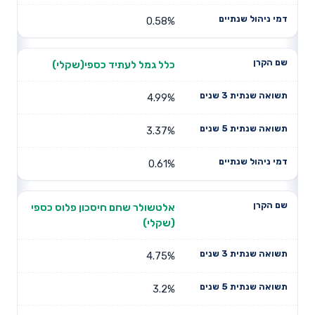
0.58%
כלל גמל לעתיד כספי(שקלי)
4.99%
3.37%
0.61%
אלטשולר שחם חיסכון פלוס כספי
(שקלי)
4.75%
3.2%