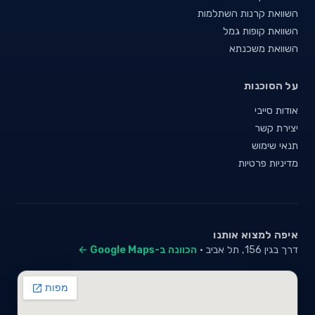
השוואת קרנות השתלמות
השוואת קופות גמל
השוואת משכנתא
על הסוכנות
אודות סייבי
יצירת קשר
תנאי שימוש
מדיניות פרטיות
איפה למצוא אותנו
דרך בגין 156, תל אביב ·
הכוונה ב-Google Maps ←