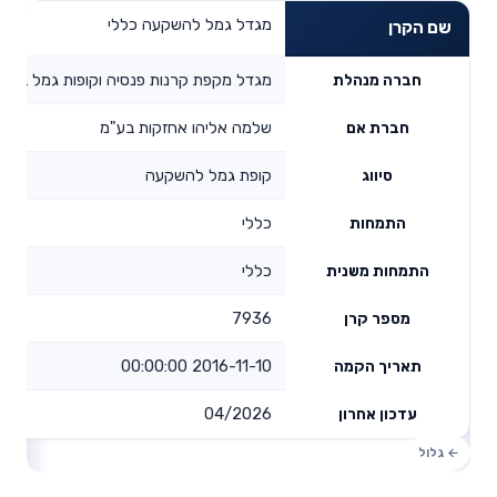
מגדל גמל להשקעה כללי
שם הקרן
מגדל מקפת קרנות פנסיה וקופות גמל בע"מ
חברה מנהלת
שלמה אליהו אחזקות בע"מ
חברת אם
קופת גמל להשקעה
סיווג
כללי
התמחות
כללי
התמחות משנית
7936
מספר קרן
2016-11-10 00:00:00
תאריך הקמה
04/2026
עדכון אחרון