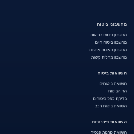
מחשבוני ביטוח
מחשבון ביטוח בריאות
מחשבון ביטוח חיים
מחשבון תאונות אישיות
מחשבון מחלות קשות
השוואות ביטוח
השוואת ביטוחים
הר הביטוח
בדיקת כפל ביטוחים
השוואת ביטוח רכב
השוואות פיננסיות
השוואת קרנות פנסיה