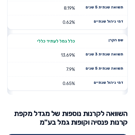
8.19%
0.62%
כלל גמל לעתיד כללי
13.69%
7.9%
0.65%
השוואה לקרנות נוספות של מגדל מקפת
קרנות פנסיה וקופות גמל בע"מ