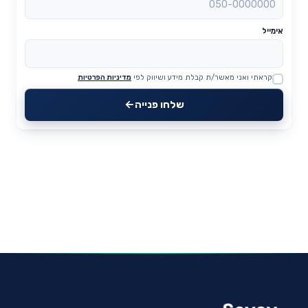
אימייל
קראתי ואני מאשר/ת קבלת מידע ושיווק לפי
מדיניות הפרטיות
Website
שלחו פנייה