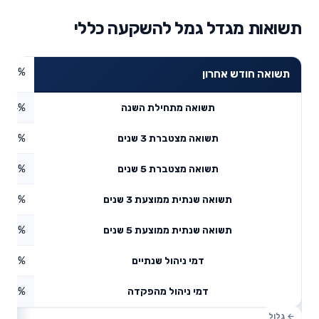
תשואות מגדל גמל להשקעה כללי
4.28%
תשואה חודש אחרון
4.94%
תשואה מתחילת השנה
6.95%
תשואה מצטברת 3 שנים
8.26%
תשואה מצטברת 5 שנים
3.69%
תשואה שנתית ממוצעת 3 שנים
8.19%
תשואה שנתית ממוצעת 5 שנים
0.62%
דמי ניהול שנתיים
0%
דמי ניהול מהפקדה