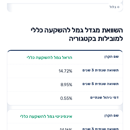
השוואת מגדל גמל להשקעה כללי
למובילות בקטגוריה
תשואה
תשואה
הראל גמל להשקעה כללי
דמי ניהול
שם הקרן
שנתית 3
שנתית 5
שנתיים
שנים
שנים
14.72%
8.95%
0.55%
אינפיניטי גמל להשקעה כללי
14.16%