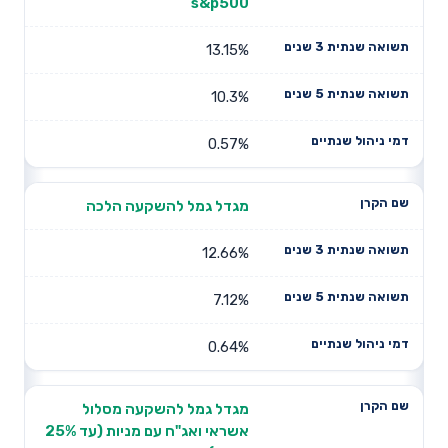
s&p500
13.15%
10.3%
0.57%
מגדל גמל להשקעה הלכה
12.66%
7.12%
0.64%
מגדל גמל להשקעה מסלול
אשראי ואג"ח עם מניות (עד 25%