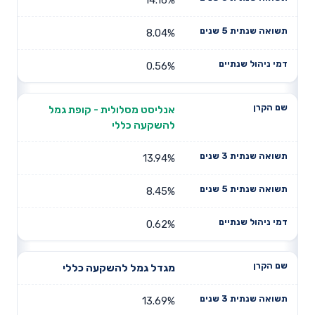
8.04%
0.56%
אנליסט מסלולית - קופת גמל
להשקעה כללי
13.94%
8.45%
0.62%
מגדל גמל להשקעה כללי
13.69%