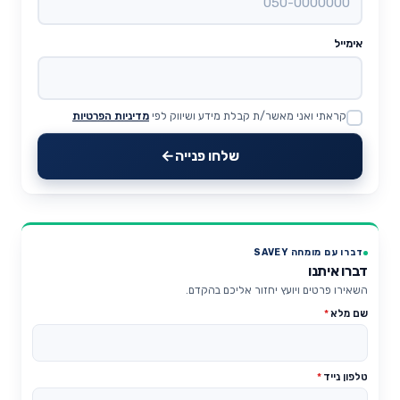
אימייל
קראתי ואני מאשר/ת קבלת מידע ושיווק לפי
מדיניות הפרטיות
Website
שלחו פנייה
דברו עם מומחה SAVEY
דברו איתנו
השאירו פרטים ויועץ יחזור אליכם בהקדם.
שם מלא
*
טלפון נייד
*