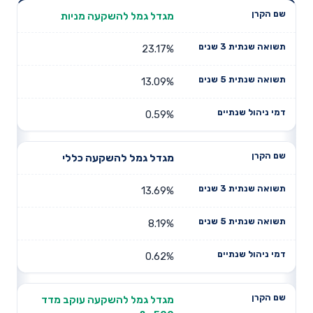
תשואה
תשואה
מגדל גמל להשקעה מניות
דמי ניהול
שם הקרן
שנתית 3
שנתית 5
שנתיים
שנים
שנים
23.17%
13.09%
0.59%
מגדל גמל להשקעה כללי
13.69%
8.19%
0.62%
מגדל גמל להשקעה עוקב מדד