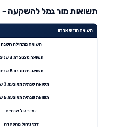
תשואות מור גמל להשקעה - כ
תשואה חודש אחרון
תשואה מתחילת השנה
תשואה מצטברת 3 שנים
תשואה מצטברת 5 שנים
תשואה שנתית ממוצעת 3 שנים
תשואה שנתית ממוצעת 5 שנים
דמי ניהול שנתיים
דמי ניהול מהפקדה