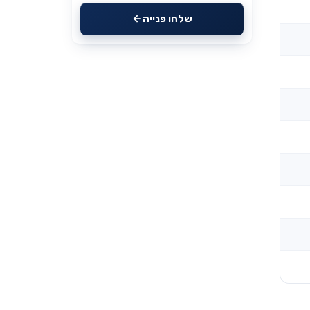
שלחו פנייה