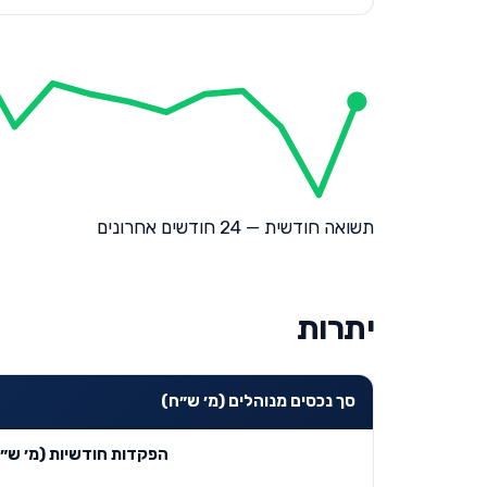
תשואה חודשית — 24 חודשים אחרונים
יתרות
סך נכסים מנוהלים (מ׳ ש״ח)
הפקדות חודשיות (מ׳ ש״