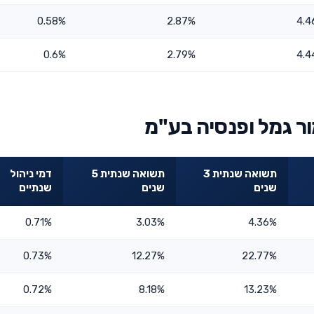
0.58%
2.87%
4.4
0.6%
2.79%
4.4
ר גמל ופנסיה בע"מ
תשואה שנתית 3
תשואה שנתית 5
דמי ניהול
שנים
שנים
שנתיים
0.71%
3.03%
4.36%
0.73%
12.27%
22.77%
0.72%
8.18%
13.23%