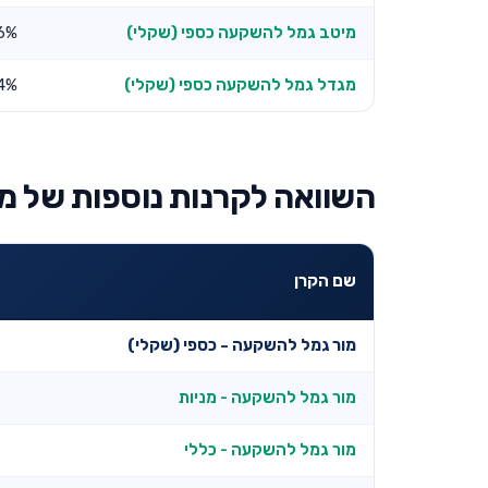
מיטב גמל להשקעה כספי (שקלי)
6%
מגדל גמל להשקעה כספי (שקלי)
4%
השוואה לקרנות נוספות של מו
שם הקרן
מור גמל להשקעה - כספי (שקלי)
מור גמל להשקעה - מניות
מור גמל להשקעה - כללי