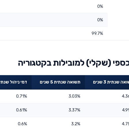
0%
0%
99.7%
ספי (שקלי) למובילות בקטגוריה
ה שנתית 3 שנים
תשואה שנתית 5 שנים
דמי ניהול שנתי
0.71%
3.03%
4.3
0.61%
3.37%
4.9
0.6%
3.2%
4.7