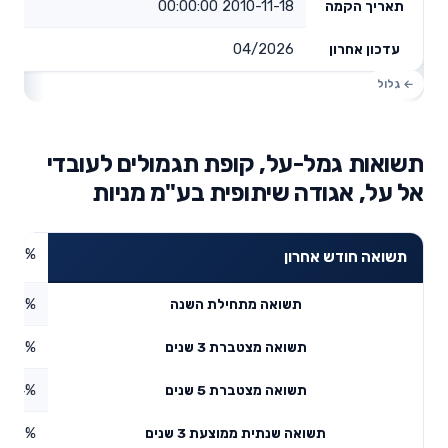
2010-11-18 00:00:00
תאריך הקמה
04/2026
עדכון אחרון
תשואות גמל-על, קופת תגמולים לעובדי
אל על, אגודה שיתופית בע"מ מניות
8.8%
תשואה חודש אחרון
8.39%
תשואה מתחילת השנה
85.5%
תשואה מצטברת 3 שנים
8.44%
תשואה מצטברת 5 שנים
2.87%
תשואה שנתית ממוצעת 3 שנים