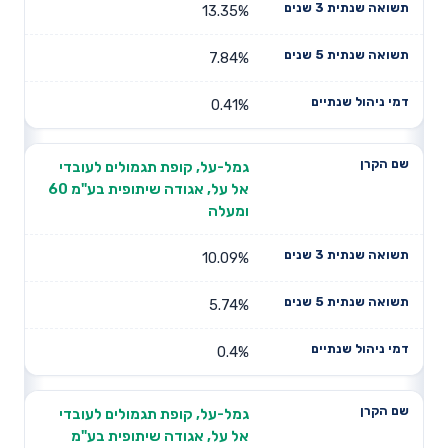
13.35%
7.84%
0.41%
גמל-על, קופת תגמולים לעובדי
אל על, אגודה שיתופית בע"מ 60
ומעלה
10.09%
5.74%
0.4%
גמל-על, קופת תגמולים לעובדי
אל על, אגודה שיתופית בע"מ