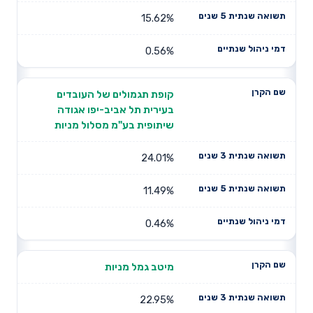
15.62%
0.56%
קופת תגמולים של העובדים
בעירית תל אביב-יפו אגודה
שיתופית בע"מ מסלול מניות
24.01%
11.49%
0.46%
מיטב גמל מניות
22.95%