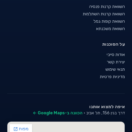
השוואת קרנות פנסיה
השוואת קרנות השתלמות
השוואת קופות גמל
השוואת משכנתא
על הסוכנות
אודות סייבי
יצירת קשר
תנאי שימוש
מדיניות פרטיות
איפה למצוא אותנו
דרך בגין 156, תל אביב ·
הכוונה ב-Google Maps ←