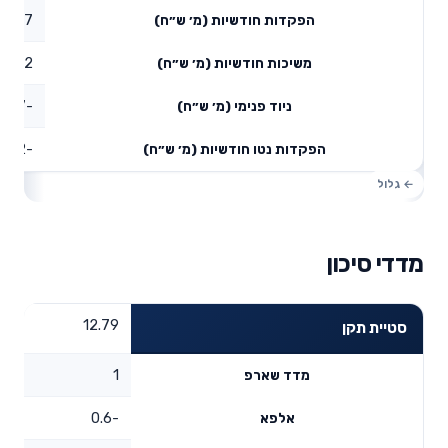
0.27
הפקדות חודשיות (מ׳ ש״ח)
0.02
משיכות חודשיות (מ׳ ש״ח)
-0.37
ניוד פנימי (מ׳ ש״ח)
-0.12
הפקדות נטו חודשיות (מ׳ ש״ח)
מדדי סיכון
12.79
סטיית תקן
1
מדד שארפ
-0.6
אלפא