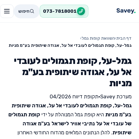
חיפוש
073-7818001
דף הבית
›
השוואת קופות גמל
›
גמל-על, קופת תגמולים לעובדי אל על, אגודה שיתופית בע"מ מניות
גמל-על, קופת תגמולים לעובדי
אל על, אגודה שיתופית בע"מ
מניות
מערכת Savey
•
תקופת דיווח 04/2026
גמל-על, קופת תגמולים לעובדי אל על, אגודה שיתופית
בע"מ מניות
היא קופת גמל המנוהלת על ידי
קופת תגמולים
של עובדי אל על נתיבי אוויר לישראל בע"מ אגודה
שיתופית
. להלן הנתונים המלאים מהדוח החודשי האחרון