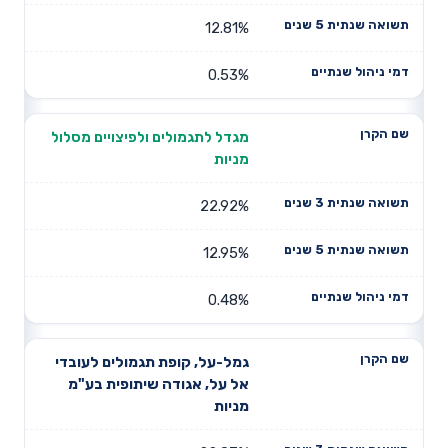
12.81%
0.53%
מגדל לתגמולים ולפיצויים מסלול
מניות
22.92%
12.95%
0.48%
גמל-על, קופת תגמולים לעובדי
אל על, אגודה שיתופית בע"מ
מניות