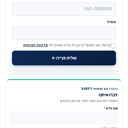
אימייל
קראתי ואני מאשר/ת קבלת מידע ושיווק לפי
מדיניות הפרטיות
Website
שלחו פנייה
דברו עם מומחה SAVEY
דברו איתנו
השאירו פרטים ויועץ יחזור אליכם בהקדם.
שם מלא
*