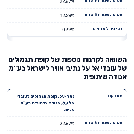
22.87%
12.28%
0.39%
השוואה לקרנות נוספות של קופת תגמולים
של עובדי אל על נתיבי אוויר לישראל בע"מ
אגודה שיתופית
תשואה
תשואה
גמל-על, קופת תגמולים לעובדי
דמי ניהול
שם הקרן
שנתית 3
שנתית 5
אל על, אגודה שיתופית בע"מ
שנתיים
שנים
שנים
מניות
22.87%