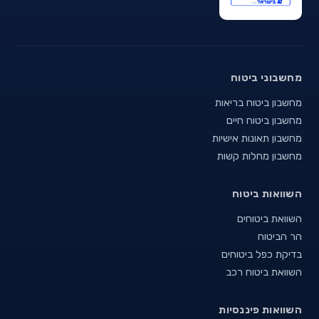
מחשבוני ביטוח
מחשבון ביטוח בריאות
מחשבון ביטוח חיים
מחשבון תאונות אישיות
מחשבון מחלות קשות
השוואות ביטוח
השוואת ביטוחים
הר הביטוח
בדיקת כפל ביטוחים
השוואת ביטוח רכב
השוואות פיננסיות