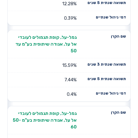
12.28%
0.39%
גמל-על, קופת תגמולים לעובדי
אל על, אגודה שיתופית בע"מ עד
50
15.59%
7.44%
0.4%
גמל-על, קופת תגמולים לעובדי
אל על, אגודה שיתופית בע"מ 50-
60