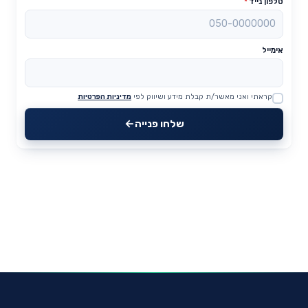
טלפון נייד
*
אימייל
קראתי ואני מאשר/ת קבלת מידע ושיווק לפי
מדיניות הפרטיות
Website
שלחו פנייה