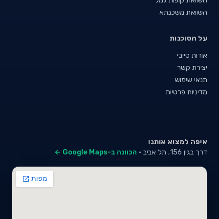
השוואת משכנתא
על הסוכנות
אודות סייבי
יצירת קשר
תנאי שימוש
מדיניות פרטיות
איפה למצוא אותנו
דרך בגין 156, תל אביב ·
הכוונה ב-Google Maps ←