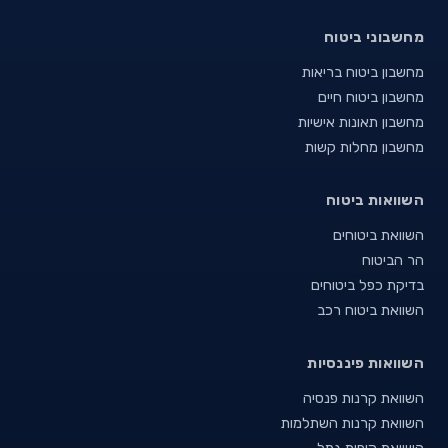
מחשבוני ביטוח
מחשבון ביטוח בריאות
מחשבון ביטוח חיים
מחשבון תאונות אישיות
מחשבון מחלות קשות
השוואות ביטוח
השוואת ביטוחים
הר הביטוח
בדיקת כפל ביטוחים
השוואת ביטוח רכב
השוואות פיננסיות
השוואת קרנות פנסיה
השוואת קרנות השתלמות
השוואת קופות גמל