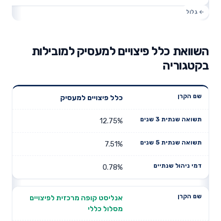
השוואת כלל פיצויים למעסיק למובילות
בקטגוריה
תשואה
תשואה
כלל פיצויים למעסיק
דמי ניהול
שם הקרן
שנתית 3
שנתית 5
שנתיים
שנים
שנים
12.75%
7.51%
0.78%
אנליסט קופה מרכזית לפיצויים
מסלול כללי