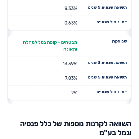
8.33%
0.63%
מבטחים - קופת גמל למחלה
ותאונה
13.39%
7.83%
2%
השוואה לקרנות נוספות של כלל פנסיה
וגמל בע"מ