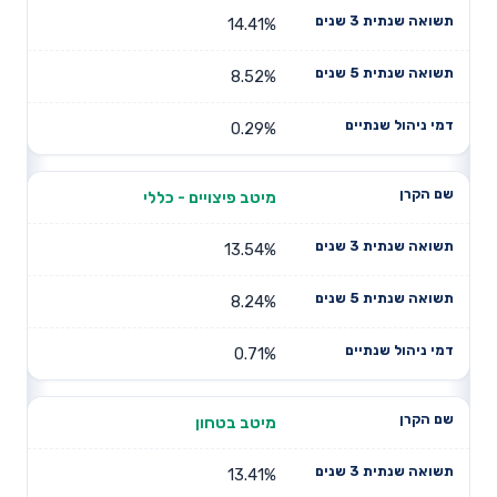
14.41%
8.52%
0.29%
מיטב פיצויים - כללי
13.54%
8.24%
0.71%
מיטב בטחון
13.41%