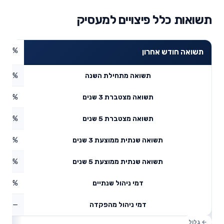
תשואות כלל פיצויים למעסיק
3.88%
תשואה חודש אחרון
4.92%
תשואה מתחילת השנה
3.33%
תשואה מצטברת 3 שנים
3.65%
תשואה מצטברת 5 שנים
2.75%
תשואה שנתית ממוצעת 3 שנים
7.51%
תשואה שנתית ממוצעת 5 שנים
0.78%
דמי ניהול שנתיים
—
דמי ניהול מהפקדה