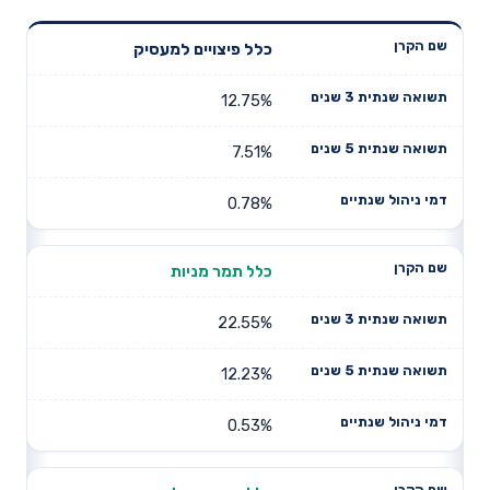
תשואה
תשואה
כלל פיצויים למעסיק
דמי ניהול
שם הקרן
שנתית 3
שנתית 5
שנתיים
שנים
שנים
12.75%
7.51%
0.78%
כלל תמר מניות
22.55%
12.23%
0.53%