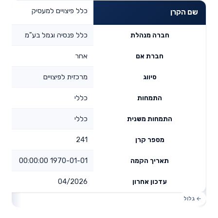
כלל פיצויים למעסיק
שם הקרן
כלל פנסיה וגמל בע"מ
חברה מנהלת
אחר
חברת אם
מרכזית לפיצויים
סיווג
כללי
התמחות
כללי
התמחות משנית
241
מספר קרן
1970-01-01 00:00:00
תאריך הקמה
04/2026
עדכון אחרון