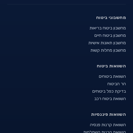
מחשבוני ביטוח
מחשבון ביטוח בריאות
מחשבון ביטוח חיים
מחשבון תאונות אישיות
מחשבון מחלות קשות
השוואות ביטוח
השוואת ביטוחים
הר הביטוח
בדיקת כפל ביטוחים
השוואת ביטוח רכב
השוואות פיננסיות
השוואת קרנות פנסיה
השוואת קרנות השתלמות