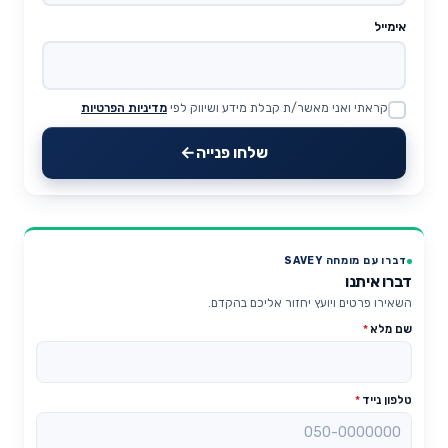
אימייל
קראתי ואני מאשר/ת קבלת מידע ושיווק לפי
מדיניות הפרטיות
Website
שלחו פנייה
דברו עם מומחה SAVEY
דברו איתנו
השאירו פרטים ויועץ יחזור אליכם בהקדם.
שם מלא
*
טלפון נייד
*