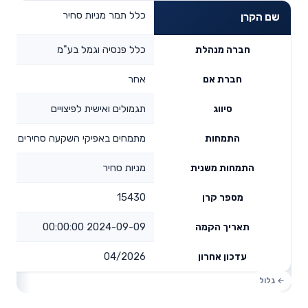
כלל תמר מניות סחיר
שם הקרן
כלל פנסיה וגמל בע"מ
חברה מנהלת
אחר
חברת אם
תגמולים ואישית לפיצויים
סיווג
מתמחים באפיקי השקעה סחירים
התמחות
מניות סחיר
התמחות משנית
15430
מספר קרן
2024-09-09 00:00:00
תאריך הקמה
04/2026
עדכון אחרון