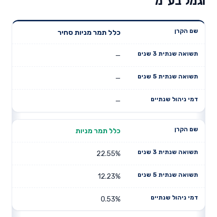
וגמל בע"מ
תשואה
תשואה
כלל תמר מניות סחיר
דמי ניהול
שם הקרן
שנתית 3
שנתית 5
שנתיים
שנים
שנים
—
—
—
כלל תמר מניות
22.55%
12.23%
0.53%