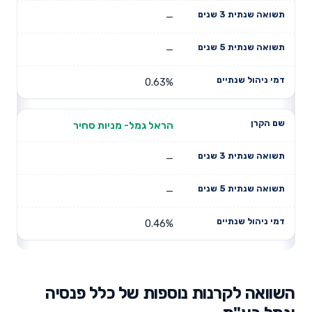
—
—
0.63%
הראל גמל- מניות סחיר
—
—
0.46%
השוואה לקרנות נוספות של כלל פנסיה