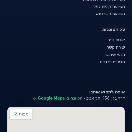
השוואת קופות גמל
השוואת משכנתא
על הסוכנות
אודות סייבי
יצירת קשר
תנאי שימוש
מדיניות פרטיות
איפה למצוא אותנו
דרך בגין 156, תל אביב ·
הכוונה ב-Google Maps ←