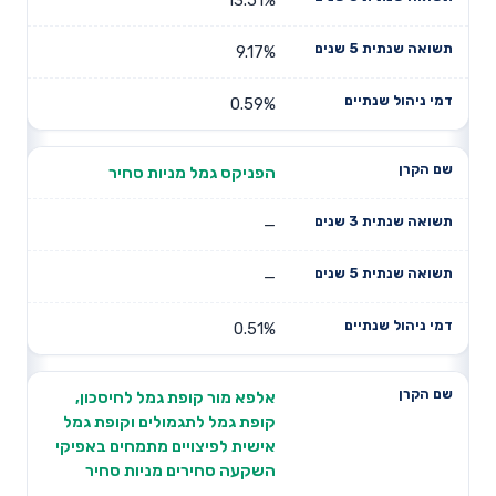
9.17%
0.59%
הפניקס גמל מניות סחיר
—
—
0.51%
אלפא מור קופת גמל לחיסכון,
קופת גמל לתגמולים וקופת גמל
אישית לפיצויים מתמחים באפיקי
השקעה סחירים מניות סחיר