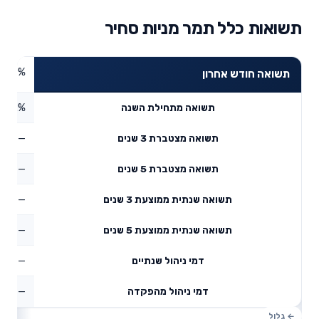
תשואות כלל תמר מניות סחיר
8.79%
תשואה חודש אחרון
9.02%
תשואה מתחילת השנה
—
תשואה מצטברת 3 שנים
—
תשואה מצטברת 5 שנים
—
תשואה שנתית ממוצעת 3 שנים
—
תשואה שנתית ממוצעת 5 שנים
—
דמי ניהול שנתיים
—
דמי ניהול מהפקדה