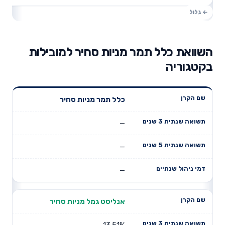
השוואת כלל תמר מניות סחיר למובילות
בקטגוריה
תשואה
תשואה
כלל תמר מניות סחיר
דמי ניהול
שם הקרן
שנתית 3
שנתית 5
שנתיים
שנים
שנים
—
—
—
אנליסט גמל מניות סחיר
13.51%