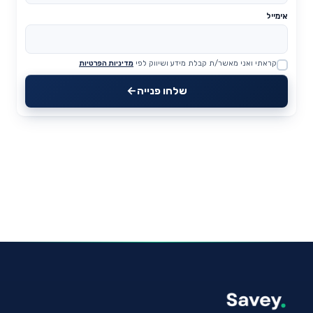
אימייל
קראתי ואני מאשר/ת קבלת מידע ושיווק לפי
מדיניות הפרטיות
Website
שלחו פנייה