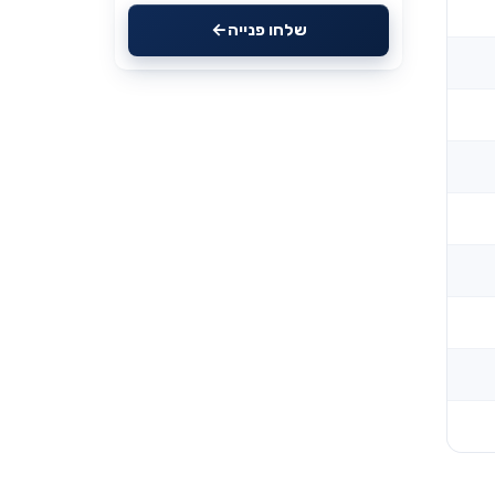
שלחו פנייה