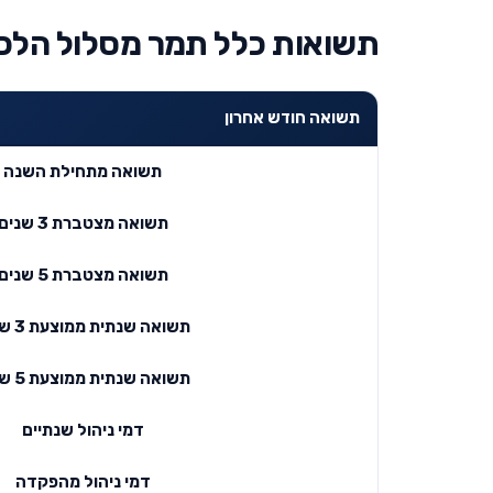
תשואות כלל תמר מסלול הלכת
תשואה חודש אחרון
תשואה מתחילת השנה
תשואה מצטברת 3 שנים
תשואה מצטברת 5 שנים
תשואה שנתית ממוצעת 3 שנים
תשואה שנתית ממוצעת 5 שנים
דמי ניהול שנתיים
דמי ניהול מהפקדה