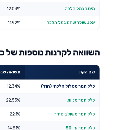
מיטב גמל הלכה
12.04%
אלטשולר שחם גמל הלכה
11.92%
השוואה לקרנות נוספות של כל
שם הקרן
תשואה שנתית 3 
כלל תמר מסלול הלכתי (הוד)
12.34%
כלל תמר מניות
22.55%
כלל תמר משולב סחיר
22.1%
כלל תמר עד 50
14.81%