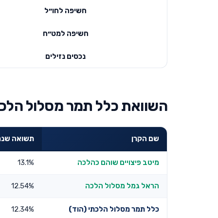
חשיפה לחו״ל
חשיפה למט״ח
נכסים נזילים
השוואת כלל תמר מסלול הלכתי
שם הקרן
תשואה שנתית 3 
מיטב פיצויים שוהם כהלכה
13.1%
הראל גמל מסלול הלכה
12.54%
כלל תמר מסלול הלכתי (הוד)
12.34%