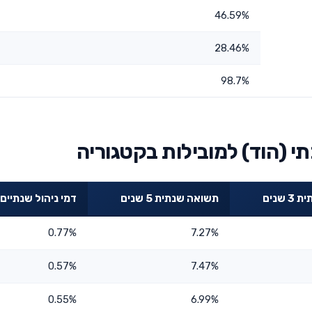
46.59%
28.46%
98.7%
 (הוד) למובילות בקטגוריה
שנים
תשואה שנתית 5 שנים
דמי ניהול שנתיים
0.77%
7.27%
0.57%
7.47%
0.55%
6.99%