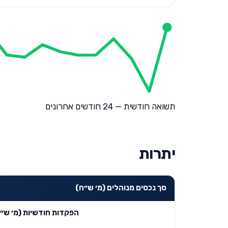
תשואה חודשית — 24 חודשים אחרונים
יתרות
סך נכסים מנוהלים (מ׳ ש״ח)
הפקדות חודשיות (מ׳ ש״