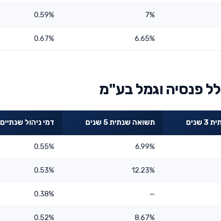
0.59%
7%
0.67%
6.65%
ל פנסיה וגמל בע"מ
שנים
תשואה שנתית 5 שנים
דמי ניהול שנתיים
0.55%
6.99%
0.53%
12.23%
0.38%
—
0.52%
8.67%