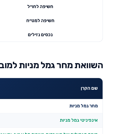
חשיפה לחו״ל
חשיפה למט״ח
נכסים נזילים
השוואת מחר גמל מניות למובי
שם הקרן
מחר גמל מניות
אינפיניטי גמל מניות