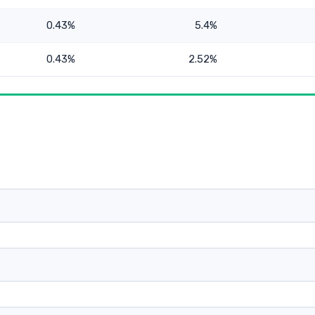
0.43%
5.4%
0.43%
2.52%