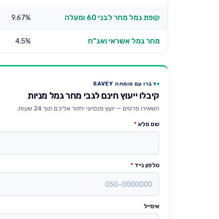
קופת גמל מחר לבני 60 ומעלה
9.67%
מחר גמל אשראי ואג"ח
4.5%
דברו עם מומחה SAVEY
קיבלו ייעוץ חינם לגבי מחר גמל מניות
השאירו פרטים — יועץ פנסיוני יחזור אליכם תוך 24 שעות.
שם מלא
*
טלפון נייד
*
אימייל