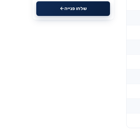
שלחו פנייה