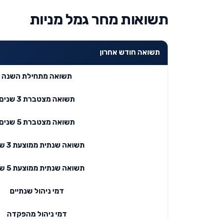
תשואות מחר גמל מניות
תשואה חודש אחרון
תשואה מתחילת השנה
תשואה מצטברת 3 שנים
תשואה מצטברת 5 שנים
תשואה שנתית ממוצעת 3 שנים
תשואה שנתית ממוצעת 5 שנים
דמי ניהול שנתיים
דמי ניהול מהפקדה