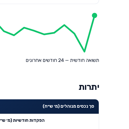
תשואה חודשית — 24 חודשים אחרונים
יתרות
סך נכסים מנוהלים (מ׳ ש״ח)
הפקדות חודשיות (מ׳ ש״