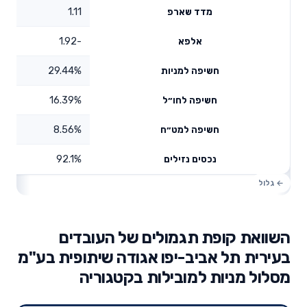
1.11
מדד שארפ
-1.92
אלפא
29.44%
חשיפה למניות
16.39%
חשיפה לחו״ל
8.56%
חשיפה למט״ח
92.1%
נכסים נזילים
השוואת קופת תגמולים של העובדים
בעירית תל אביב-יפו אגודה שיתופית בע"מ
מסלול מניות למובילות בקטגוריה