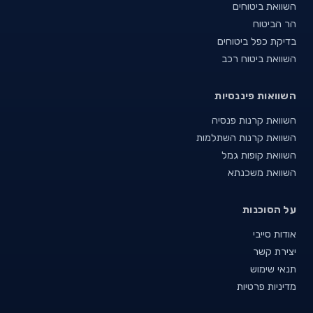
השוואת ביטוחים
הר הביטוח
בדיקת כפל ביטוחים
השוואת ביטוח רכב
השוואות פיננסיות
השוואת קרנות פנסיה
השוואת קרנות השתלמות
השוואת קופות גמל
השוואת משכנתא
על הסוכנות
אודות סייבי
יצירת קשר
תנאי שימוש
מדיניות פרטיות