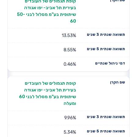
קופת תגמולים של העובדים
בעירית תל אביב- יפו אגודה
שיתופית בע"מ מסלול לבני 50-
60
13.53%
8.55%
0.46%
קופת תגמולים של העובדים
בעירית תל אביב- יפו אגודה
שיתופית בע"מ מסלול לבני 60
ומעלה
9.96%
5.34%