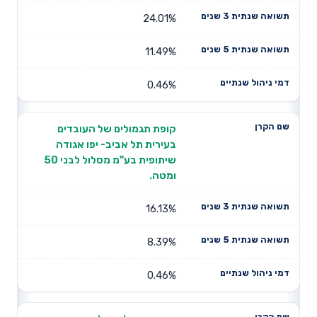
24.01%
11.49%
0.46%
קופת תגמולים של העובדים
בעירית תל אביב- יפו אגודה
שיתופית בע"מ מסלול לבני 50
ומטה.
16.13%
8.39%
0.46%