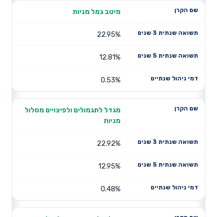
מיטב גמל מניות
22.95%
12.81%
0.53%
מגדל לתגמולים ולפיצויים מסלול
מניות
22.92%
12.95%
0.48%