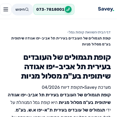
חיפוש
073-7818001
דף הבית
›
השוואת קופות גמל
›
קופת תגמולים של העובדים בעירית תל אביב-יפו אגודה שיתופית
בע"מ מסלול מניות
קופת תגמולים של העובדים
בעירית תל אביב-יפו אגודה
שיתופית בע"מ מסלול מניות
מערכת Savey
•
תקופת דיווח 04/2026
קופת תגמולים של העובדים בעירית תל אביב-יפו אגודה
שיתופית בע"מ מסלול מניות
היא קופת גמל המנוהלת על
ידי
תגמולים של עובדים בעירית ת"א-יפו א.ש. בע"מ
.