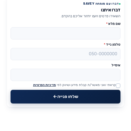
דברו עם מומחה SAVEY
דברו איתנו
השאירו פרטים ויועץ יחזור אליכם בהקדם.
שם מלא
*
טלפון נייד
*
אימייל
קראתי ואני מאשר/ת קבלת מידע ושיווק לפי
מדיניות הפרטיות
Website
שלחו פנייה