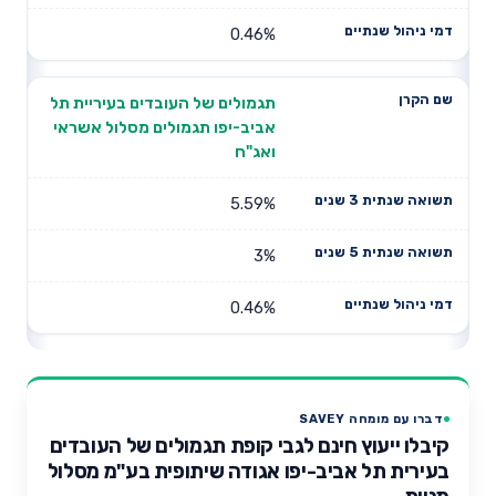
0.46%
תגמולים של העובדים בעיריית תל
אביב-יפו תגמולים מסלול אשראי
ואג"ח
5.59%
3%
0.46%
דברו עם מומחה SAVEY
קיבלו ייעוץ חינם לגבי קופת תגמולים של העובדים
בעירית תל אביב-יפו אגודה שיתופית בע"מ מסלול