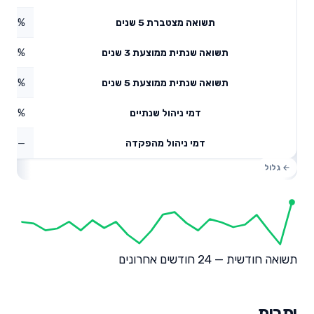
2.27%
תשואה מצטברת 5 שנים
4.01%
תשואה שנתית ממוצעת 3 שנים
1.49%
תשואה שנתית ממוצעת 5 שנים
0.46%
דמי ניהול שנתיים
—
דמי ניהול מהפקדה
תשואה חודשית — 24 חודשים אחרונים
יתרות