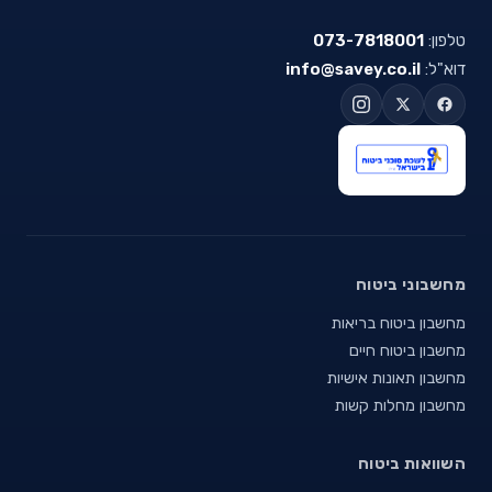
טלפון:
073-7818001
דוא"ל:
info@savey.co.il
מחשבוני ביטוח
מחשבון ביטוח בריאות
מחשבון ביטוח חיים
מחשבון תאונות אישיות
מחשבון מחלות קשות
השוואות ביטוח