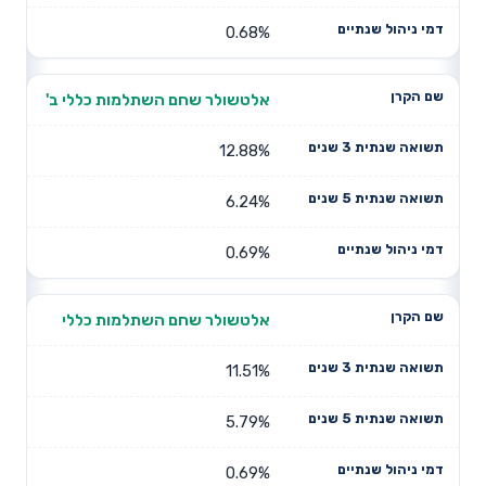
0.68%
אלטשולר שחם השתלמות כללי ב'
12.88%
6.24%
0.69%
אלטשולר שחם השתלמות כללי
11.51%
5.79%
0.69%