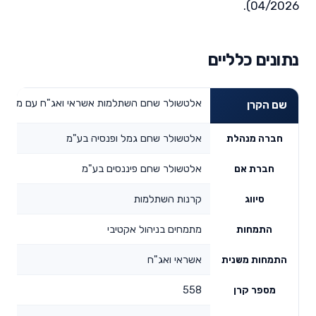
04/2026).
נתונים כלליים
אלטשולר שחם השתלמות אשראי ואג"ח עם מניות (עד 25% מנ
שם הקרן
אלטשולר שחם גמל ופנסיה בע"מ
חברה מנהלת
אלטשולר שחם פיננסים בע"מ
חברת אם
קרנות השתלמות
סיווג
מתמחים בניהול אקטיבי
התמחות
אשראי ואג"ח
התמחות משנית
558
מספר קרן