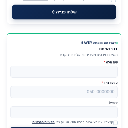
Website
שלחו פנייה
דברו עם מומחה SAVEY
דברו איתנו
השאירו פרטים ויועץ יחזור אליכם בהקדם.
שם מלא
*
טלפון נייד
*
אימייל
קראתי ואני מאשר/ת קבלת מידע ושיווק לפי
מדיניות הפרטיות
Website