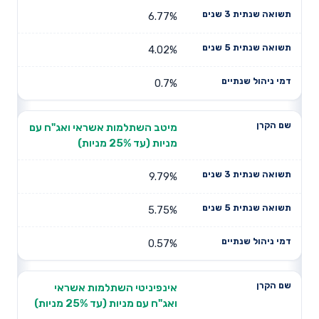
6.77%
4.02%
0.7%
מיטב השתלמות אשראי ואג"ח עם
מניות (עד 25% מניות)
9.79%
5.75%
0.57%
אינפיניטי השתלמות אשראי
ואג"ח עם מניות (עד 25% מניות)