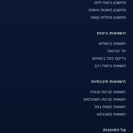
מחשבון ביטוח חיים
מחשבון תאונות אישיות
מחשבון מחלות קשות
השוואות ביטוח
השוואת ביטוחים
הר הביטוח
בדיקת כפל ביטוחים
השוואת ביטוח רכב
השוואות פיננסיות
השוואת קרנות פנסיה
השוואת קרנות השתלמות
השוואת קופות גמל
השוואת משכנתא
על הסוכנות