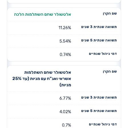
אלטשולר שחם השתלמות הלכה
11.26%
5.54%
0.74%
אלטשולר שחם השתלמות
אשראי ואג"ח עם מניות (עד 25%
מניות)
6.77%
4.02%
0.7%