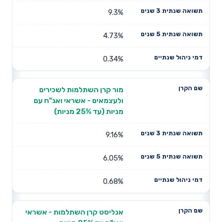
9.3%
4.73%
0.34%
מור קרן השתלמות לשכירים
ולעצמאים - אשראי ואג"ח עם
מניות (עד 25% מניות)
9.16%
6.05%
0.68%
אנליסט קרן השתלמות - אשראי