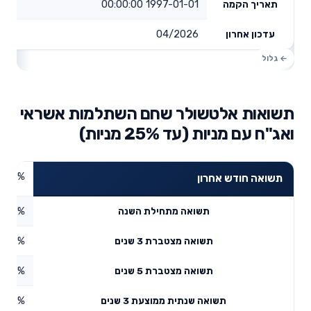
1997-01-01 00:00:00
תאריך הקמה
04/2026
עדכון אחרון
תשואות אלטשולר שחם השתלמות אשראי
ואג"ח עם מניות (עד 25% מניות)
1.55%
תשואה חודש אחרון
1.46%
תשואה מתחילת השנה
21.7%
תשואה מצטברת 3 שנים
1.77%
תשואה מצטברת 5 שנים
6.77%
תשואה שנתית ממוצעת 3 שנים