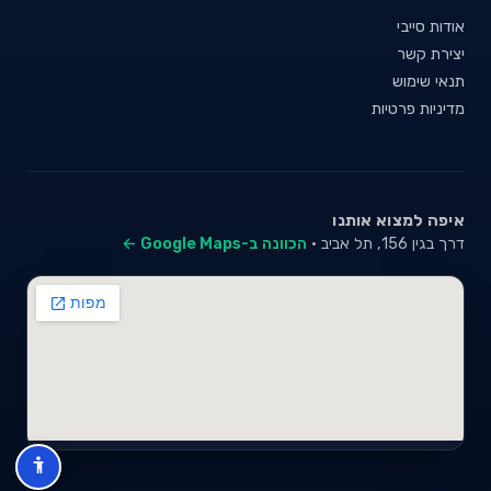
אודות סייבי
יצירת קשר
תנאי שימוש
מדיניות פרטיות
איפה למצוא אותנו
דרך בגין 156, תל אביב ·
הכוונה ב-Google Maps ←