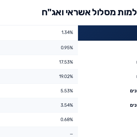
למות מסלול אשראי ואג"ח
1.34%
0.95%
17.53%
19.02%
5.53%
3.54%
0.68%
—