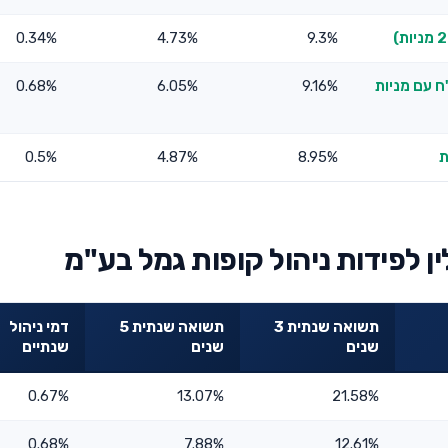
0.34%
4.73%
9.3%
ח עם מניות
9.16%
6.05%
0.68%
0.5%
4.87%
8.95%
ן לפידות ניהול קופות גמל בע"מ
תשואה שנתית 3
תשואה שנתית 5
דמי ניהול
שנים
שנים
שנתיים
0.67%
13.07%
21.58%
0.68%
7.88%
12.61%