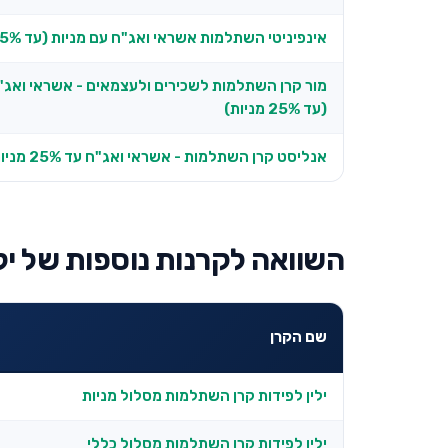
אינפיניטי השתלמות אשראי ואג"ח עם מניות (עד 25% מניות)
מור קרן השתלמות לשכירים ולעצמאים - אשראי ואג"
(עד 25% מניות)
אנליסט קרן השתלמות - אשראי ואג"ח עד 25% מניות
השוואה לקרנות נוספות של ילי
שם הקרן
ילין לפידות קרן השתלמות מסלול מניות
ילין לפידות קרן השתלמות מסלול כללי