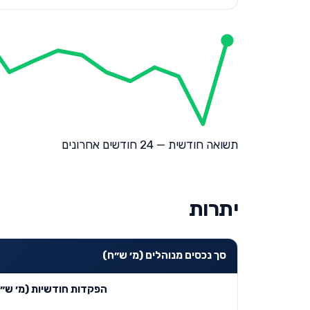
תשואה חודשית — 24 חודשים אחרונים
יתרות
סך נכסים מנוהלים (מ׳ ש״ח)
הפקדות חודשיות (מ׳ ש״