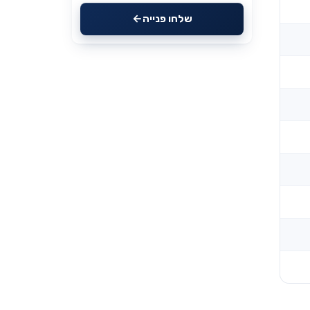
שלחו פנייה