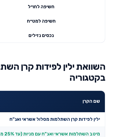
חשיפה לחו״ל
חשיפה למט״ח
נכסים נזילים
השוואת ילין לפידות קרן השת
בקטגוריה
שם הקרן
ילין לפידות קרן השתלמות מסלול אשראי ואג"ח
מיטב השתלמות אשראי ואג"ח עם מניות (עד 25% מניות)