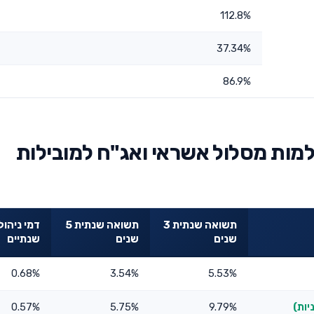
112.8%
37.34%
86.9%
למות מסלול אשראי ואג"ח למובילות
תשואה שנתית 3
תשואה שנתית 5
דמי ניהול
שנים
שנים
שנתיים
0.68%
3.54%
5.53%
0.57%
5.75%
9.79%