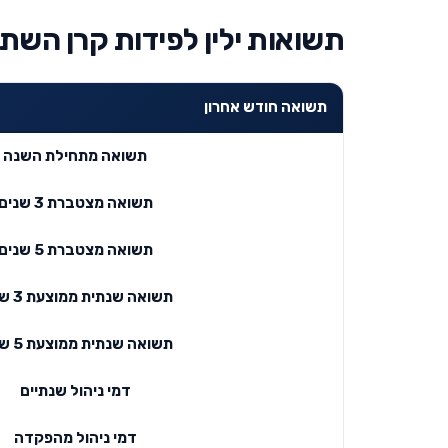
תשואות ילין לפידות קרן השת
תשואה חודש אחרון
תשואה מתחילת השנה
תשואה מצטברת 3 שנים
תשואה מצטברת 5 שנים
תשואה שנתית ממוצעת 3 שנים
תשואה שנתית ממוצעת 5 שנים
דמי ניהול שנתיים
דמי ניהול מהפקדה