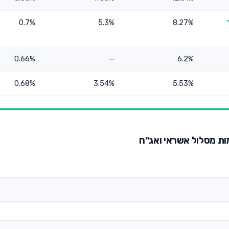
0.7%
5.3%
8.27%
0.66%
—
6.2%
0.68%
3.54%
5.53%
למות מסלול אשראי ואג"ח