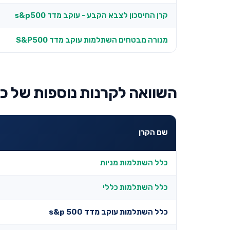
קרן החיסכון לצבא הקבע - עוקב מדד s&p500
מנורה מבטחים השתלמות עוקב מדד S&P500
השוואה לקרנות נוספות של כל
שם הקרן
כלל השתלמות מניות
כלל השתלמות כללי
כלל השתלמות עוקב מדד s&p 500