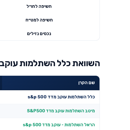
חשיפה לחו״ל
חשיפה למט״ח
נכסים נזילים
השוואת כלל השתלמות עוקב מדד s&p 500 למובילות 
שם הקרן
כלל השתלמות עוקב מדד s&p 500
מיטב השתלמות עוקב מדד S&P500
הראל השתלמות - עוקב מדד s&p 500