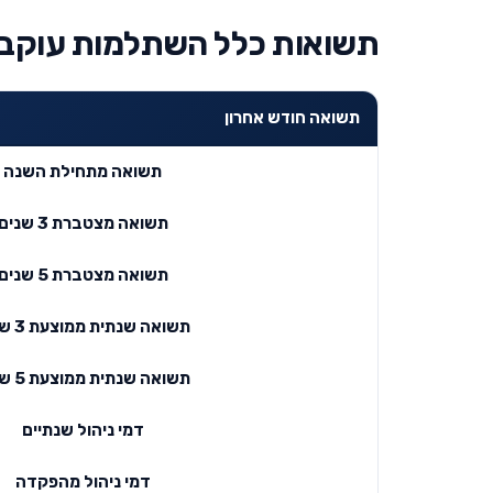
תשואות כלל השתלמות עוקב מדד 00
תשואה חודש אחרון
תשואה מתחילת השנה
תשואה מצטברת 3 שנים
תשואה מצטברת 5 שנים
תשואה שנתית ממוצעת 3 שנים
תשואה שנתית ממוצעת 5 שנים
דמי ניהול שנתיים
דמי ניהול מהפקדה