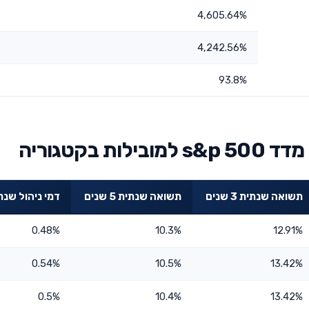
4,605.64%
4,242.56%
93.8%
בקטגוריה
תשואה שנתית 3 שנים
תשואה שנתית 5 שנים
דמי ניהול שנת
0.48%
10.3%
12.91%
0.54%
10.5%
13.42%
0.5%
10.4%
13.42%