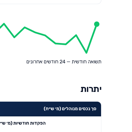
תשואה חודשית — 24 חודשים אחרונים
יתרות
סך נכסים מנוהלים (מ׳ ש״ח)
הפקדות חודשיות (מ׳ ש״