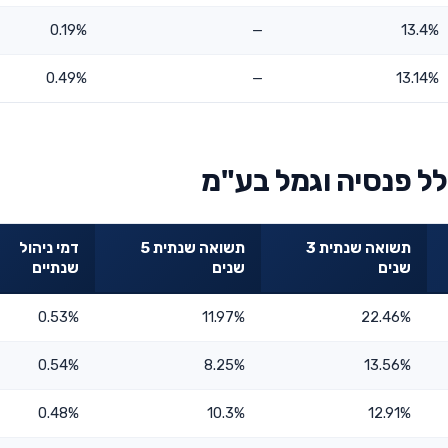
0.19%
—
13.4%
0.49%
—
13.14%
ל פנסיה וגמל בע"מ
תשואה שנתית 3
תשואה שנתית 5
דמי ניהול
שנים
שנים
שנתיים
0.53%
11.97%
22.46%
0.54%
8.25%
13.56%
0.48%
10.3%
12.91%