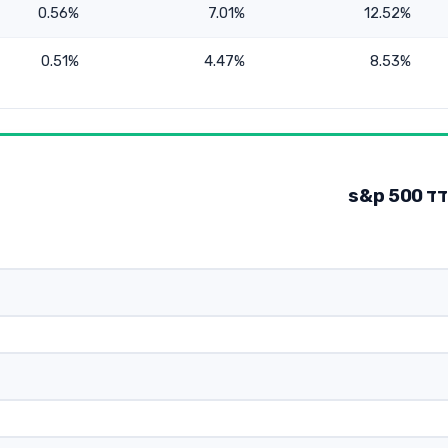
0.56%
7.01%
12.52%
0.51%
4.47%
8.53%
s&p