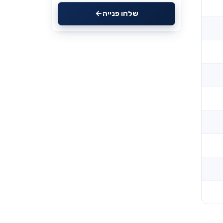
שלחו פנייה