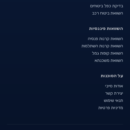
בדיקת כפל ביטוחים
השוואת ביטוח רכב
השוואות פיננסיות
השוואת קרנות פנסיה
השוואת קרנות השתלמות
השוואת קופות גמל
השוואת משכנתא
על הסוכנות
אודות סייבי
יצירת קשר
תנאי שימוש
מדיניות פרטיות