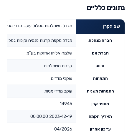
נתונים כלליים
מגדל השתלמות מסלול עוקב מדדי מניות
שם הקרן
מגדל מקפת קרנות פנסיה וקופות גמל בע"מ
חברה מנהלת
שלמה אליהו אחזקות בע"מ
חברת אם
קרנות השתלמות
סיווג
עוקבי מדדים
התמחות
עוקב מדדי מניות
התמחות משנית
14945
מספר קרן
2023-12-19 00:00:00
תאריך הקמה
04/2026
עדכון אחרון