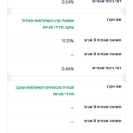
0.54%
אומגה קרן השתלמות מסלול
עוקב מדדי מניות
11.31%
—
0.46%
מנורה מבטחים השתלמות עוקב
מדדי מניות
—
—