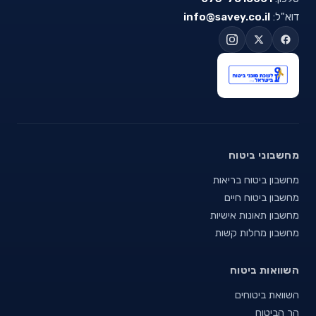
דוא"ל:
info@savey.co.il
מחשבוני ביטוח
מחשבון ביטוח בריאות
מחשבון ביטוח חיים
מחשבון תאונות אישיות
מחשבון מחלות קשות
השוואות ביטוח
השוואת ביטוחים
הר הביטוח