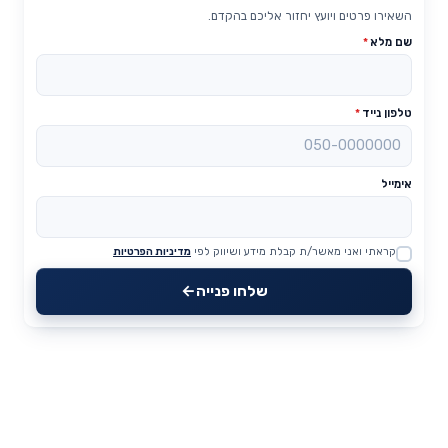
השאירו פרטים ויועץ יחזור אליכם בהקדם.
שם מלא
*
טלפון נייד
*
אימייל
קראתי ואני מאשר/ת קבלת מידע ושיווק לפי
מדיניות הפרטיות
Website
שלחו פנייה