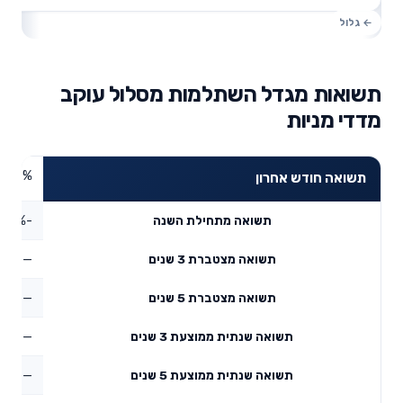
תשואות מגדל השתלמות מסלול עוקב
מדדי מניות
7.07%
תשואה חודש אחרון
-3.08%
תשואה מתחילת השנה
—
תשואה מצטברת 3 שנים
—
תשואה מצטברת 5 שנים
—
תשואה שנתית ממוצעת 3 שנים
—
תשואה שנתית ממוצעת 5 שנים