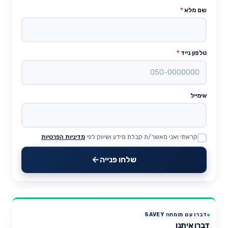
שם מלא
*
טלפון נייד
*
אימייל
קראתי ואני מאשר/ת קבלת מידע ושיווק לפי
מדיניות הפרטיות
Website
שלחו פנייה
דברו עם מומחה SAVEY
דברו איתנו