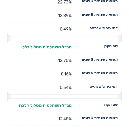
22.73%
12.89%
0.49%
מגדל השתלמות מסלול כללי
12.75%
8.16%
0.54%
מגדל השתלמות מסלול הלכה
12.48%