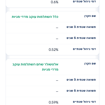
0.6%
כלל השתלמות עוקב מדדי מניות
—
—
0.52%
אלטשולר שחם השתלמות עוקב
מדדי מניות
—
—
0.59%