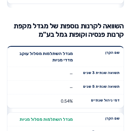
השוואה לקרנות נוספות של מגדל מקפת
קרנות פנסיה וקופות גמל בע"מ
תשואה
תשואה
מגדל השתלמות מסלול עוקב
דמי ניהול
שם הקרן
שנתית 3
שנתית 5
מדדי מניות
שנתיים
שנים
שנים
—
—
0.54%
מגדל השתלמות מסלול מניות