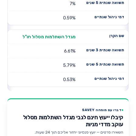
7%
0.59%
מגדל השתלמות מסלול חו"ל
6.61%
5.79%
0.53%
דברו עם מומחה SAVEY
קיבלו ייעוץ חינם לגבי מגדל השתלמות מסלול
עוקב מדדי מניות
השאירו פרטים — יועץ פנסיוני יחזור אליכם תוך 24 שעות.