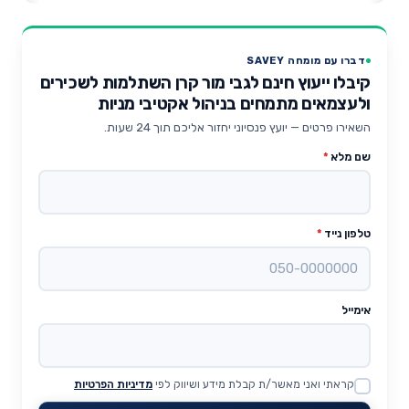
דברו עם מומחה SAVEY
קיבלו ייעוץ חינם לגבי מור קרן השתלמות לשכירים
ולעצמאים מתמחים בניהול אקטיבי מניות
השאירו פרטים — יועץ פנסיוני יחזור אליכם תוך 24 שעות.
שם מלא
*
טלפון נייד
*
אימייל
קראתי ואני מאשר/ת קבלת מידע ושיווק לפי
מדיניות הפרטיות
Website