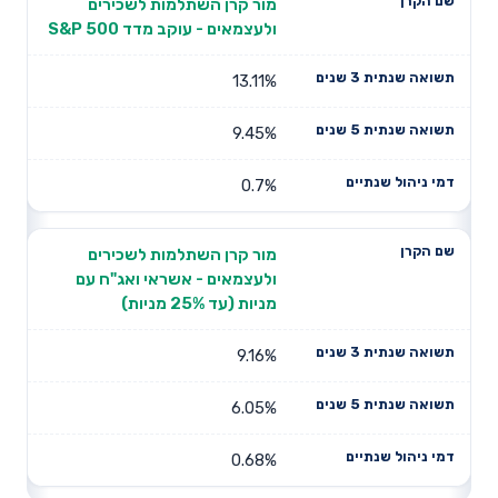
מור קרן השתלמות לשכירים
ולעצמאים - עוקב מדד S&P 500
13.11%
9.45%
0.7%
מור קרן השתלמות לשכירים
ולעצמאים - אשראי ואג"ח עם
מניות (עד 25% מניות)
9.16%
6.05%
0.68%