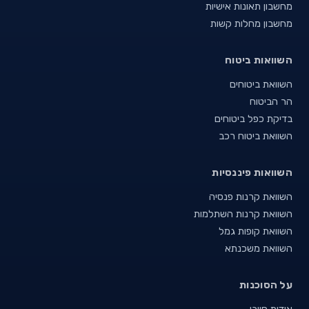
מחשבון תאונות אישיות
מחשבון מחלות קשות
השוואות ביטוח
השוואת ביטוחים
הר הביטוח
בדיקת כפל ביטוחים
השוואת ביטוח רכב
השוואות פיננסיות
השוואת קרנות פנסיה
השוואת קרנות השתלמות
השוואת קופות גמל
השוואת משכנתא
על הסוכנות
אודות סייבי