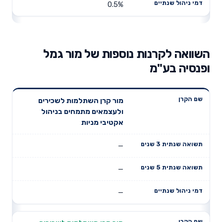
0.5%
השוואה לקרנות נוספות של מור גמל
ופנסיה בע"מ
תשואה
תשואה
מור קרן השתלמות לשכירים
דמי ניהול
שם הקרן
שנתית 3
שנתית 5
ולעצמאים מתמחים בניהול
שנתיים
שנים
שנים
אקטיבי מניות
—
—
—