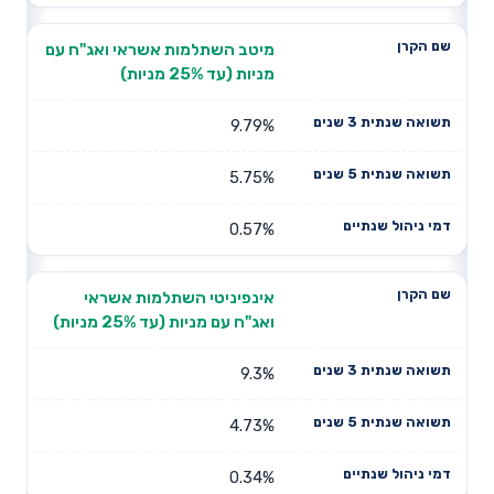
מיטב השתלמות אשראי ואג"ח עם
מניות (עד 25% מניות)
9.79%
5.75%
0.57%
אינפיניטי השתלמות אשראי
ואג"ח עם מניות (עד 25% מניות)
9.3%
4.73%
0.34%