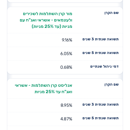
מור קרן השתלמות לשכירים
ולעצמאים - אשראי ואג"ח עם
מניות (עד 25% מניות)
9.16%
6.05%
0.68%
אנליסט קרן השתלמות - אשראי
ואג"ח עד 25% מניות
8.95%
4.87%