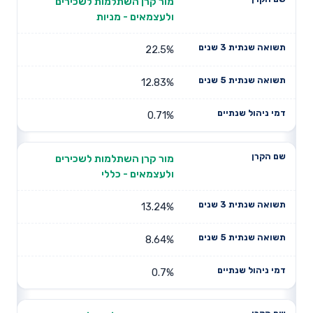
מור קרן השתלמות לשכירים
ולעצמאים - מניות
22.5%
12.83%
0.71%
מור קרן השתלמות לשכירים
ולעצמאים - כללי
13.24%
8.64%
0.7%