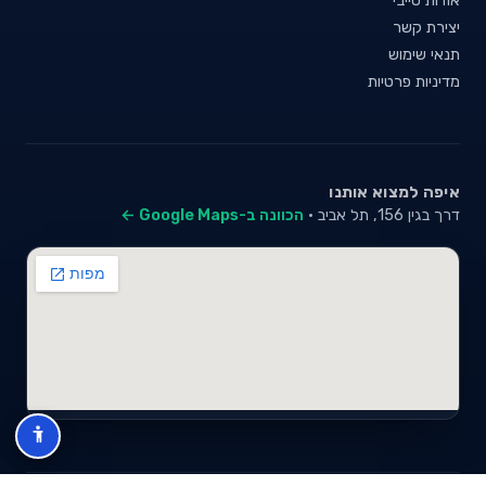
יצירת קשר
תנאי שימוש
מדיניות פרטיות
איפה למצוא אותנו
דרך בגין 156, תל אביב ·
הכוונה ב-Google Maps ←