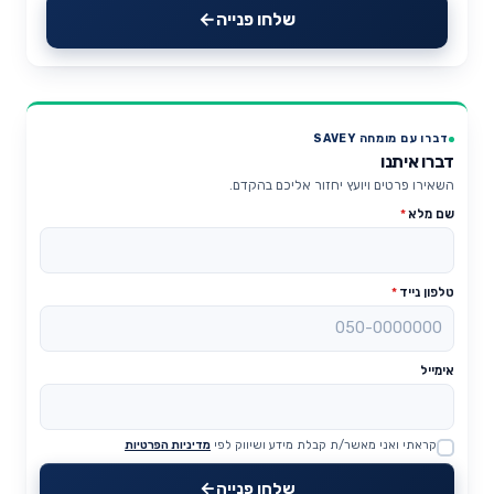
שלחו פנייה
דברו עם מומחה SAVEY
דברו איתנו
השאירו פרטים ויועץ יחזור אליכם בהקדם.
שם מלא
*
טלפון נייד
*
אימייל
קראתי ואני מאשר/ת קבלת מידע ושיווק לפי
מדיניות הפרטיות
Website
שלחו פנייה