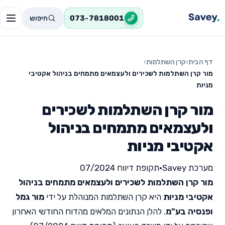
חיפוש
073-7818001
דף הבית
›
קרן השתלמות
›
מור קרן השתלמות לשכירים ולעצמאים מתמחים בניהול אקטיבי
מניות
מור קרן השתלמות לשכירים
ולעצמאים מתמחים בניהול
אקטיבי מניות
מערכת Savey
•
תקופת דיווח 07/2024
מור קרן השתלמות לשכירים ולעצמאים מתמחים בניהול
אקטיבי מניות
היא קרן השתלמות המנוהלת על ידי
מור גמל
ופנסיה בע"מ
. להלן הנתונים המלאים מהדוח החודשי האחרון