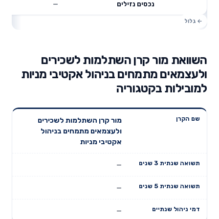
—
נכסים נזילים
השוואת מור קרן השתלמות לשכירים
ולעצמאים מתמחים בניהול אקטיבי מניות
למובילות בקטגוריה
תשואה
תשואה
מור קרן השתלמות לשכירים
דמי ניהול
שם הקרן
שנתית 3
שנתית 5
ולעצמאים מתמחים בניהול
שנתיים
שנים
שנים
אקטיבי מניות
—
—
—