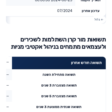
07/2024
עדכון אחרון
תשואות מור קרן השתלמות לשכירים
ולעצמאים מתמחים בניהול אקטיבי מניות
—
תשואה חודש אחרון
—
תשואה מתחילת השנה
—
תשואה מצטברת 3 שנים
—
תשואה מצטברת 5 שנים
—
תשואה שנתית ממוצעת 3 שנים