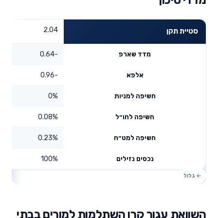
2.04
סטיית תקן
-0.64
מדד שארפ
-0.96
אלפא
0%
חשיפה למניות
0.08%
חשיפה לחו״ל
0.23%
חשיפה למט״ח
100%
נכסים נזילים
השוואת עגור קרן השתלמות למורים בבתי