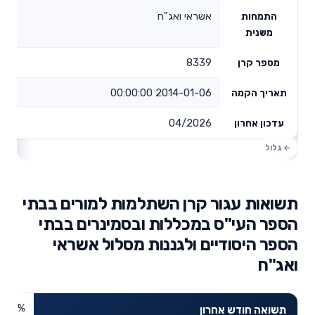
אשראי ואג"ח
התמחות
משנית
8339
מספר קרן
2014-01-06 00:00:00
תאריך הקמה
04/2026
עדכון אחרון
תשואות עגור קרן השתלמות למורים בבתי
הספר העי"ס במכללות ובסמינרים בבתי
הספר היסודיים ולגננות מסלול אשראי
ואג"ח
0.6%
תשואה חודש אחרון