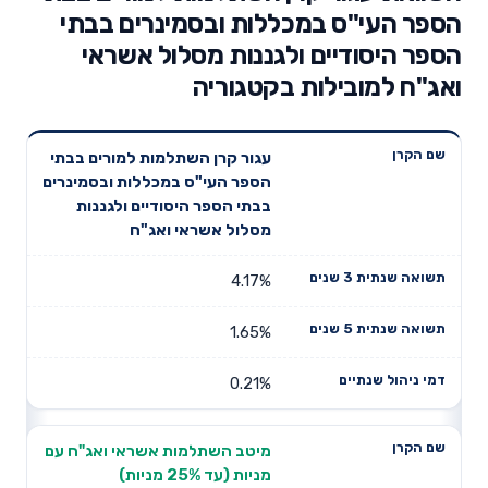
הספר העי"ס במכללות ובסמינרים בבתי
הספר היסודיים ולגננות מסלול אשראי
ואג"ח למובילות בקטגוריה
תשואה
תשואה
עגור קרן השתלמות למורים בבתי
דמי ניהול
שם הקרן
שנתית 3
שנתית 5
הספר העי"ס במכללות ובסמינרים
שנתיים
שנים
שנים
בבתי הספר היסודיים ולגננות
מסלול אשראי ואג"ח
4.17%
1.65%
0.21%
מיטב השתלמות אשראי ואג"ח עם
מניות (עד 25% מניות)