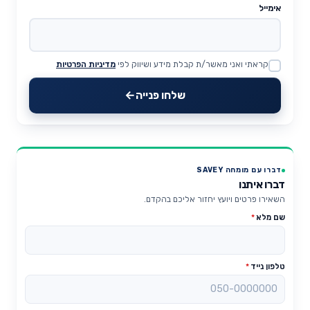
אימייל
קראתי ואני מאשר/ת קבלת מידע ושיווק לפי
מדיניות הפרטיות
Website
שלחו פנייה
דברו עם מומחה SAVEY
דברו איתנו
השאירו פרטים ויועץ יחזור אליכם בהקדם.
שם מלא
*
טלפון נייד
*