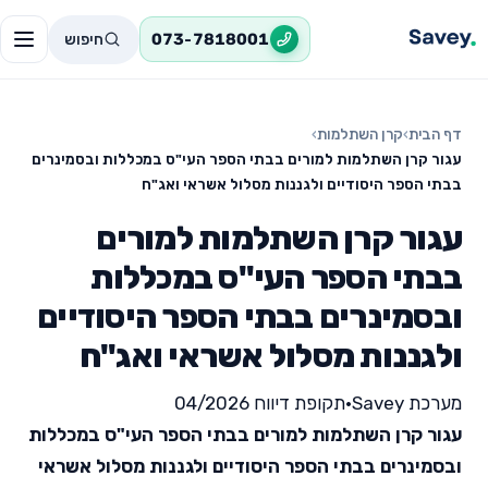
חיפוש
073-7818001
דף הבית
›
קרן השתלמות
›
עגור קרן השתלמות למורים בבתי הספר העי"ס במכללות ובסמינרים
בבתי הספר היסודיים ולגננות מסלול אשראי ואג"ח
עגור קרן השתלמות למורים
בבתי הספר העי"ס במכללות
ובסמינרים בבתי הספר היסודיים
ולגננות מסלול אשראי ואג"ח
מערכת Savey
•
תקופת דיווח 04/2026
עגור קרן השתלמות למורים בבתי הספר העי"ס במכללות
ובסמינרים בבתי הספר היסודיים ולגננות מסלול אשראי