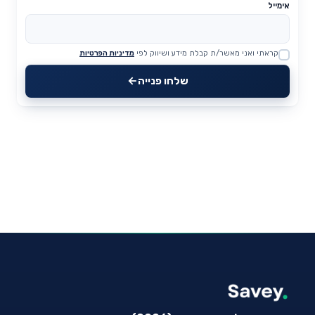
אימייל
קראתי ואני מאשר/ת קבלת מידע ושיווק לפי
מדיניות הפרטיות
Website
שלחו פנייה