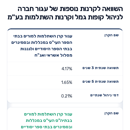
השוואה לקרנות נוספות של עגור חברה
לניהול קופות גמל וקרנות השתלמות בע"מ
תשואה
תשואה
עגור קרן השתלמות למורים בבתי
דמי ניהול
שם הקרן
שנתית 3
שנתית 5
הספר העי"ס במכללות ובסמינרים
שנתיים
שנים
שנים
בבתי הספר היסודיים ולגננות
מסלול אשראי ואג"ח
4.17%
1.65%
0.21%
עגור קרן השתלמות למורים
בבתיה"ס העי"ס במכללות
ובסמינרים בבתי ספר יסודיים