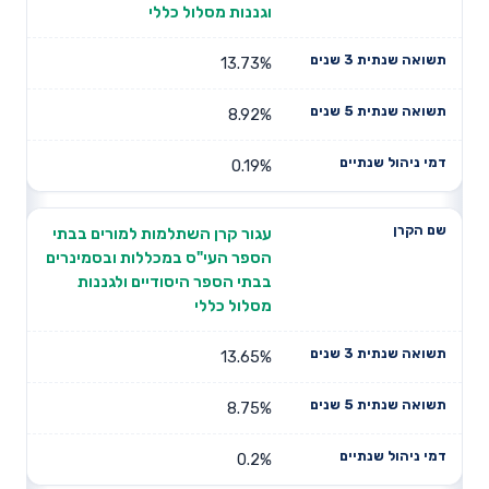
וגננות מסלול כללי
13.73%
8.92%
0.19%
עגור קרן השתלמות למורים בבתי
הספר העי"ס במכללות ובסמינרים
בבתי הספר היסודיים ולגננות
מסלול כללי
13.65%
8.75%
0.2%