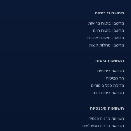
מחשבוני ביטוח
מחשבון ביטוח בריאות
מחשבון ביטוח חיים
מחשבון תאונות אישיות
מחשבון מחלות קשות
השוואות ביטוח
השוואת ביטוחים
הר הביטוח
בדיקת כפל ביטוחים
השוואת ביטוח רכב
השוואות פיננסיות
השוואת קרנות פנסיה
השוואת קרנות השתלמות