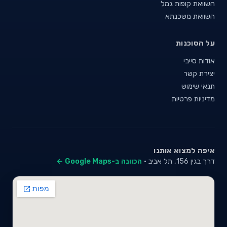
השוואת קופות גמל
השוואת משכנתא
על הסוכנות
אודות סייבי
יצירת קשר
תנאי שימוש
מדיניות פרטיות
איפה למצוא אותנו
דרך בגין 156, תל אביב ·
הכוונה ב-Google Maps ←