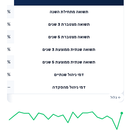
0.42%
תשואה מתחילת השנה
3.04%
תשואה מצטברת 3 שנים
8.53%
תשואה מצטברת 5 שנים
4.17%
תשואה שנתית ממוצעת 3 שנים
1.65%
תשואה שנתית ממוצעת 5 שנים
0.21%
דמי ניהול שנתיים
—
דמי ניהול מהפקדה