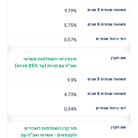
9.79%
5.75%
0.57%
אינפיניטי השתלמות אשראי
ואג"ח עם מניות (עד 25% מניות)
9.3%
4.73%
0.34%
מור קרן השתלמות לשכירים
ולעצמאים - אשראי ואג"ח עם