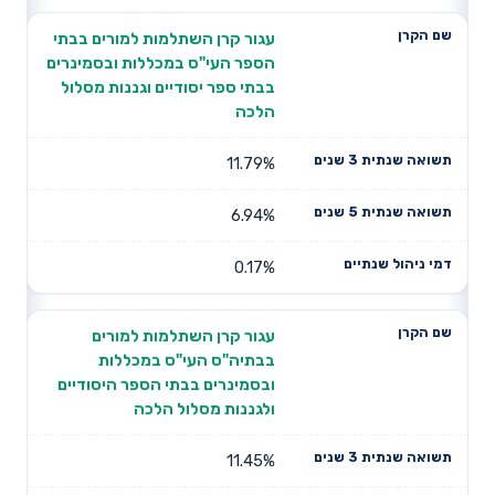
עגור קרן השתלמות למורים בבתי
הספר העי"ס במכללות ובסמינרים
בבתי ספר יסודיים וגננות מסלול
הלכה
11.79%
6.94%
0.17%
עגור קרן השתלמות למורים
בבתיה"ס העי"ס במכללות
ובסמינרים בבתי הספר היסודיים
ולגננות מסלול הלכה
11.45%