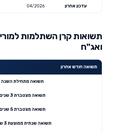
עדכון אחרון
04/2026
תשואות קרן השתלמות למורים
ואג"ח
תשואה חודש אחרון
תשואה מתחילת השנה
תשואה מצטברת 3 שנים
תשואה מצטברת 5 שנים
תשואה שנתית ממוצעת 3 שנים