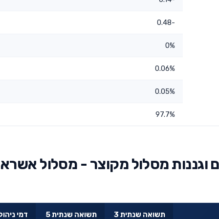
-0.48
0%
0.06%
0.05%
97.7%
 וגננות מסלול מקוצר - מסלול אשראי
תשואה שנתית 3
תשואה שנתית 5
דמי ניהול