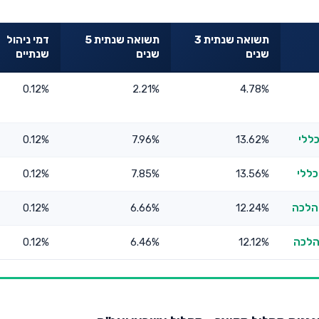
תשואה שנתית 3
תשואה שנתית 5
דמי ניהול
שנים
שנים
שנתיים
0.12%
2.21%
4.78%
כללי
13.62%
7.96%
0.12%
כללי
13.56%
7.85%
0.12%
 הלכה
12.24%
6.66%
0.12%
הלכה
12.12%
6.46%
0.12%