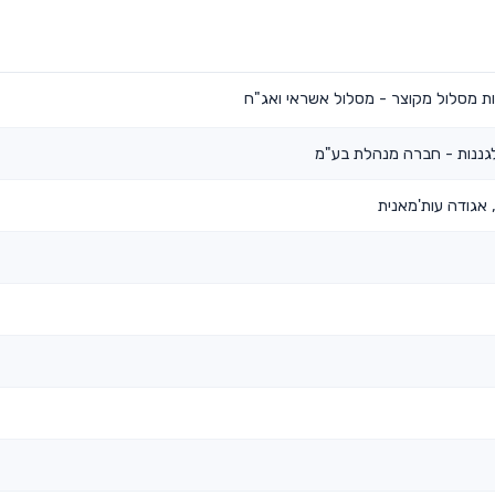
ות מסלול מקוצר - מסלול אשראי ואג"ח
גננות - חברה מנהלת בע"מ
אגודה עות'מאנית