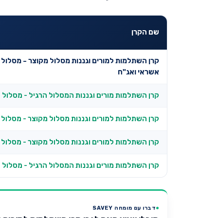
שם הקרן
קרן השתלמות למורים וגננות מסלול מקוצר - מסלול
אשראי ואג"ח
קרן השתלמות מורים וגננות המסלול הרגיל - מסלול 
קרן השתלמות למורים וגננות מסלול מקוצר - מסלול 
קרן השתלמות למורים וגננות מסלול מקוצר - מסלול
קרן השתלמות מורים וגננות המסלול הרגיל - מסלול 
דברו עם מומחה SAVEY