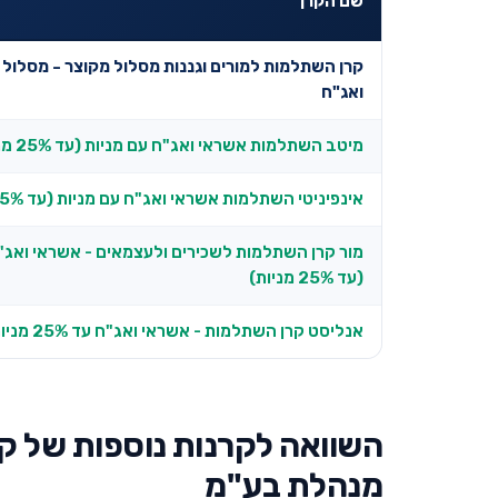
שם הקרן
קרן השתלמות למורים וגננות מסלול מקוצר - מסלול
ואג"ח
מיטב השתלמות אשראי ואג"ח עם מניות (עד 25% מניות)
אינפיניטי השתלמות אשראי ואג"ח עם מניות (עד 25% מניות)
מור קרן השתלמות לשכירים ולעצמאים - אשראי ואג"
(עד 25% מניות)
אנליסט קרן השתלמות - אשראי ואג"ח עד 25% מניות
השוואה לקרנות נוספות של קר
מנהלת בע"מ