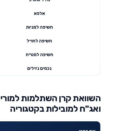
אלפא
חשיפה למניות
חשיפה לחו״ל
חשיפה למט״ח
נכסים נזילים
השוואת קרן השתלמות למורים
ואג"ח למובילות בקטגוריה