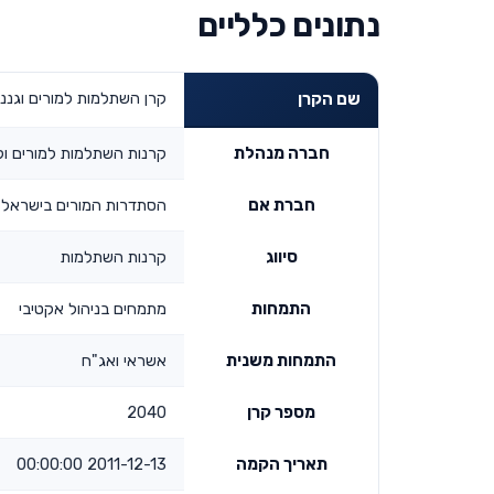
נתונים כלליים
קרן השתלמות למורים וגננ
שם הקרן
חברה מנהלת
קרנות השתלמות למורים ול
חברת אם
הסתדרות המורים בישראל, 
סיווג
קרנות השתלמות
התמחות
מתמחים בניהול אקטיבי
התמחות משנית
אשראי ואג"ח
מספר קרן
2040
תאריך הקמה
2011-12-13 00:00:00