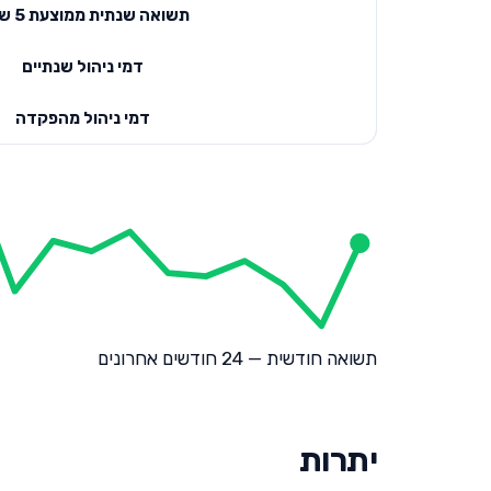
תשואה שנתית ממוצעת 5 שנים
דמי ניהול שנתיים
דמי ניהול מהפקדה
תשואה חודשית — 24 חודשים אחרונים
יתרות