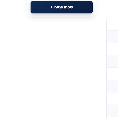
שלחו פנייה