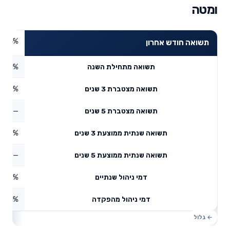
ומטה
5.44%
תשואה חודש אחרון
7.81%
תשואה מתחילת השנה
60.7%
תשואה מצטברת 3 שנים
—
תשואה מצטברת 5 שנים
17.13%
תשואה שנתית ממוצעת 3 שנים
—
תשואה שנתית ממוצעת 5 שנים
0.17%
דמי ניהול שנתיים
1%
דמי ניהול מהפקדה