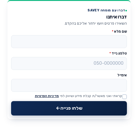
דברו עם מומחה SAVEY
דברו איתנו
השאירו פרטים ויועץ יחזור אליכם בהקדם.
שם מלא
*
טלפון נייד
*
אימייל
קראתי ואני מאשר/ת קבלת מידע ושיווק לפי
מדיניות הפרטיות
Website
שלחו פנייה