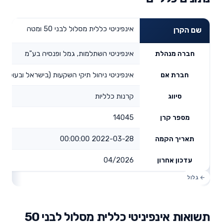
אינפיניטי כללית מסלול לבני 50 ומטה
שם הקרן
אינפיניטי השתלמות, גמל ופנסיה בע"מ
חברה מנהלת
אינפיניטי ניהול תיקי השקעות (בישראל ובעולם) 
חברת אם
קרנות כלליות
סיווג
14045
מספר קרן
2022-03-28 00:00:00
תאריך הקמה
04/2026
עדכון אחרון
תשואות אינפיניטי כללית מסלול לבני 50