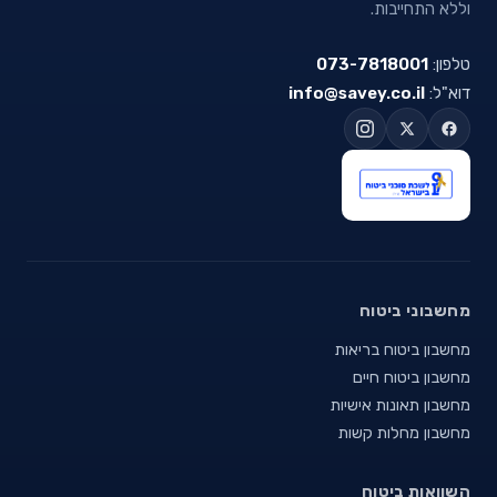
וללא התחייבות.
טלפון:
073-7818001
דוא"ל:
info@savey.co.il
מחשבוני ביטוח
מחשבון ביטוח בריאות
מחשבון ביטוח חיים
מחשבון תאונות אישיות
מחשבון מחלות קשות
השוואות ביטוח