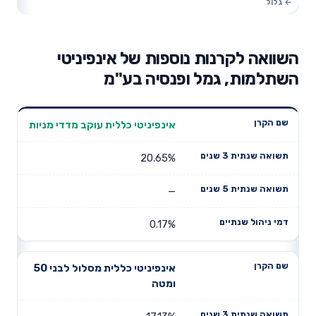
השוואה לקרנות נוספות של אינפיניטי
השתלמות, גמל ופנסיה בע"מ
תשואה
תשואה
אינפיניטי כללית עוקב מדדי מניות
דמי ניהול
שם הקרן
שנתית 3
שנתית 5
שנתיים
שנים
שנים
20.65%
—
0.17%
אינפיניטי כללית מסלול לבני 50
ומטה