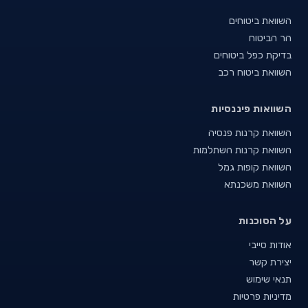
השוואת ביטוחים
הר הביטוח
בדיקת כפל ביטוחים
השוואת ביטוח רכב
השוואות פיננסיות
השוואת קרנות פנסיה
השוואת קרנות השתלמות
השוואת קופות גמל
השוואת משכנתא
על הסוכנות
אודות סייבי
יצירת קשר
תנאי שימוש
מדיניות פרטיות