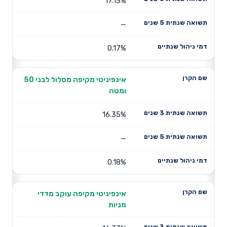
17.13%
—
0.17%
אינפיניטי מקיפה מסלול לבני 50
ומטה
16.35%
—
0.18%
אינפיניטי מקיפה עוקב מדדי
מניות